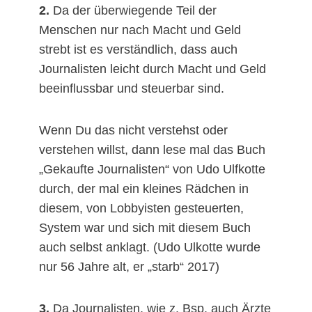
2.
Da der überwiegende Teil der
Menschen nur nach Macht und Geld
strebt ist es verständlich, dass auch
Journalisten leicht durch Macht und Geld
beeinflussbar und steuerbar sind.
Wenn Du das nicht verstehst oder
verstehen willst, dann lese mal das Buch
„Gekaufte Journalisten“ von Udo Ulfkotte
durch, der mal ein kleines Rädchen in
diesem, von Lobbyisten gesteuerten,
System war und sich mit diesem Buch
auch selbst anklagt. (Udo Ulkotte wurde
nur 56 Jahre alt, er „starb“ 2017)
3.
Da Journalisten, wie z. Bsp. auch Ärzte