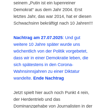
seinem „Putin ist ein lupenreiner
Demokrat“ aus dem Jahr 2004. Erst
letztes Jahr, das war 2014, hat er diesen
Schwachsinn bekräftigt nach 10 Jahren!!!
Nachtrag am 27.07.2025
: Und gut
weitere 10 Jahre später wurde uns
wöchentlich von der Politik vorgebetet,
dass wir in einer Demokratie leben, die
sich spätestens in den Corona-
Wahnsinnsjahren zu einer Diktatur
wandelte.
Ende Nachtrag
Jetzt spielt hier auch noch Punkt 4 rein,
der Herdentrieb und das
Dominanzgehabe von Journalisten in der