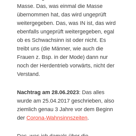
Masse. Das, was einmal die Masse
übernommen hat, das wird ungeprüft
weitergegeben. Das, was IN ist, das wird
ebenfalls ungeprüft weitergegeben, egal
ob es Schwachsinn ist oder nicht. Es
treibt uns (die Männer, wie auch die
Frauen z. Bsp. in der Mode) dann nur
noch der Herdentrieb vorwärts, nicht der
Verstand.
Nachtrag am 28.06.2023
: Das alles
wurde am 25.04.2017 geschrieben, also
ziemlich genau 3 Jahre vor dem Beginn
der
Corona-Wahnsinnszeiten
.