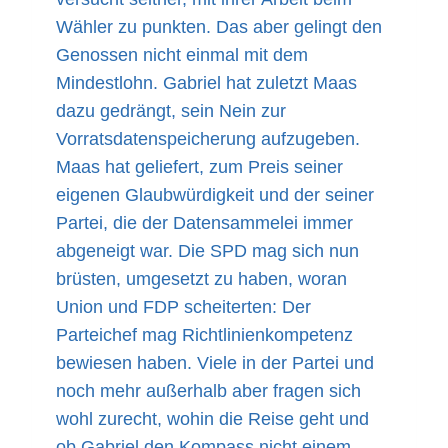
Wähler zu punkten. Das aber gelingt den
Genossen nicht einmal mit dem
Mindestlohn. Gabriel hat zuletzt Maas
dazu gedrängt, sein Nein zur
Vorratsdatenspeicherung aufzugeben.
Maas hat geliefert, zum Preis seiner
eigenen Glaubwürdigkeit und der seiner
Partei, die der Datensammelei immer
abgeneigt war. Die SPD mag sich nun
brüsten, umgesetzt zu haben, woran
Union und FDP scheiterten: Der
Parteichef mag Richtlinienkompetenz
bewiesen haben. Viele in der Partei und
noch mehr außerhalb aber fragen sich
wohl zurecht, wohin die Reise geht und
ob Gabriel den Kompass nicht einem