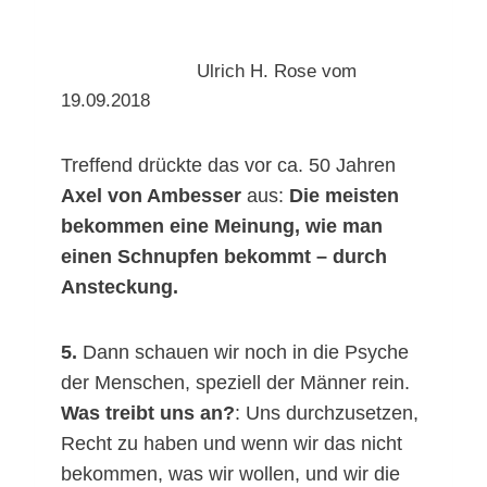
Ulrich H. Rose vom
19.09.2018
Treffend drückte das vor ca. 50 Jahren
Axel von Ambesser
aus:
Die meisten
bekommen eine Meinung, wie man
einen Schnupfen bekommt – durch
Ansteckung.
5.
Dann schauen wir noch in die Psyche
der Menschen, speziell der Männer rein.
Was treibt uns an?
: Uns durchzusetzen,
Recht zu haben und wenn wir das nicht
bekommen, was wir wollen, und wir die