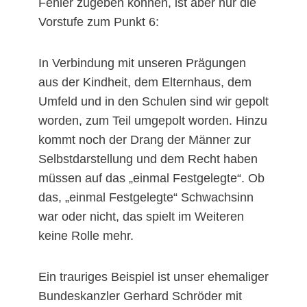
Fehler zugeben können, ist aber nur die
Vorstufe zum Punkt 6:
In Verbindung mit unseren Prägungen
aus der Kindheit, dem Elternhaus, dem
Umfeld und in den Schulen sind wir gepolt
worden, zum Teil umgepolt worden. Hinzu
kommt noch der Drang der Männer zur
Selbstdarstellung und dem Recht haben
müssen auf das „einmal Festgelegte“. Ob
das, „einmal Festgelegte“ Schwachsinn
war oder nicht, das spielt im Weiteren
keine Rolle mehr.
Ein trauriges Beispiel ist unser ehemaliger
Bundeskanzler Gerhard Schröder mit