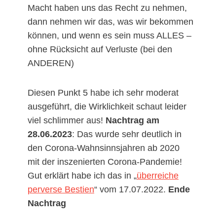
Macht haben uns das Recht zu nehmen,
dann nehmen wir das, was wir bekommen
können, und wenn es sein muss ALLES –
ohne Rücksicht auf Verluste (bei den
ANDEREN)
Diesen Punkt 5 habe ich sehr moderat
ausgeführt, die Wirklichkeit schaut leider
viel schlimmer aus!
Nachtrag am
28.06.2023
: Das wurde sehr deutlich in
den Corona-Wahnsinnsjahren ab 2020
mit der inszenierten Corona-Pandemie!
Gut erklärt habe ich das in „
überreiche
perverse Bestien
“ vom 17.07.2022.
Ende
Nachtrag