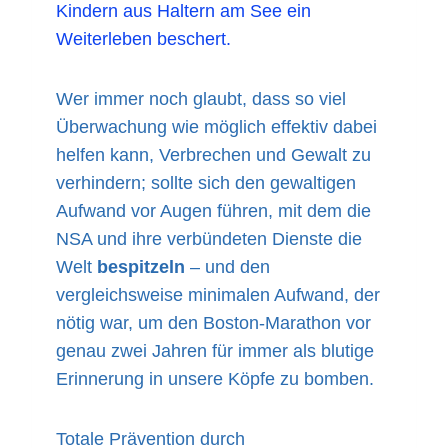
Kindern aus Haltern am See ein
Weiterleben beschert.
Wer immer noch glaubt, dass so viel
Überwachung wie möglich effektiv dabei
helfen kann, Verbrechen und Gewalt zu
verhindern; sollte sich den gewaltigen
Aufwand vor Augen führen, mit dem die
NSA und ihre verbündeten Dienste die
Welt
bespitzeln
– und den
vergleichsweise minimalen Aufwand, der
nötig war, um den Boston-Marathon vor
genau zwei Jahren für immer als blutige
Erinnerung in unsere Köpfe zu bomben.
Totale Prävention durch