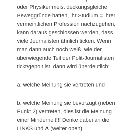
oder Physiker meist deckungsgleiche
Beweggründe hatten, ihr Studium = ihrer
vermeintlichen Profession nachzugehen,
kann daraus geschlossen werden, dass
viele Journalisten ähnlich ticken. Wenn
man dann auch noch weiß, wie der
überwiegende Teil der Polit-Journalisten
tickt/gepolt ist, dann wird überdeutlich:
a. welche Meinung sie vertreten und
b. welche Meinung sie bevorzugt (neben
Punkt 2) vertreten, dies ist die Meinung
einer Minderheit!!! Denke dabei an die
LINKS und
A
(weiter oben).