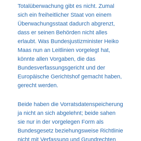
Totalüberwachung gibt es nicht. Zumal
sich ein freiheitlicher Staat von einem
Überwachungsstaat dadurch abgrenzt,
dass er seinen Behörden nicht alles
erlaubt. Was Bundesjustizminister Heiko
Maas nun an Leitlinien vorgelegt hat,
könnte allen Vorgaben, die das
Bundesverfassungsgericht und der
Europäische Gerichtshof gemacht haben,
gerecht werden.
Beide haben die Vorratsdatenspeicherung
ja nicht an sich abgelehnt; beide sahen
sie nur in der vorgelegen Form als
Bundesgesetz beziehungsweise Richtlinie
nicht mit Verfassung und Grundrechten