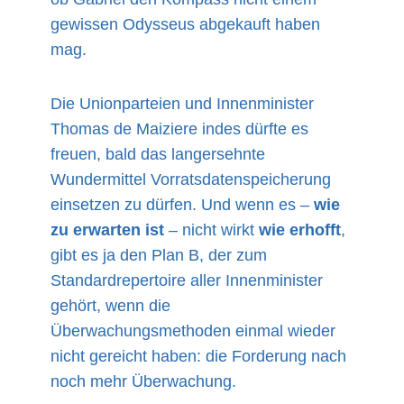
gewissen Odysseus abgekauft haben
mag.
Die Unionparteien und Innenminister
Thomas de Maiziere indes dürfte es
freuen, bald das langersehnte
Wundermittel Vorratsdatenspeicherung
einsetzen zu dürfen. Und wenn es –
wie
zu erwarten ist
– nicht wirkt
wie erhofft
,
gibt es ja den Plan B, der zum
Standardrepertoire aller Innenminister
gehört, wenn die
Überwachungsmethoden einmal wieder
nicht gereicht haben: die Forderung nach
noch mehr Überwachung.