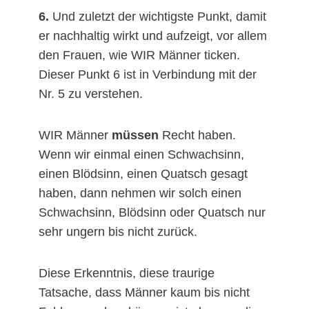
6.
Und zuletzt der wichtigste Punkt, damit
er nachhaltig wirkt und aufzeigt, vor allem
den Frauen, wie WIR Männer ticken.
Dieser Punkt 6 ist in Verbindung mit der
Nr. 5 zu verstehen.
WIR Männer
müssen
Recht haben.
Wenn wir einmal einen Schwachsinn,
einen Blödsinn, einen Quatsch gesagt
haben, dann nehmen wir solch einen
Schwachsinn, Blödsinn oder Quatsch nur
sehr ungern bis nicht zurück.
Diese Erkenntnis, diese traurige
Tatsache, dass Männer kaum bis nicht