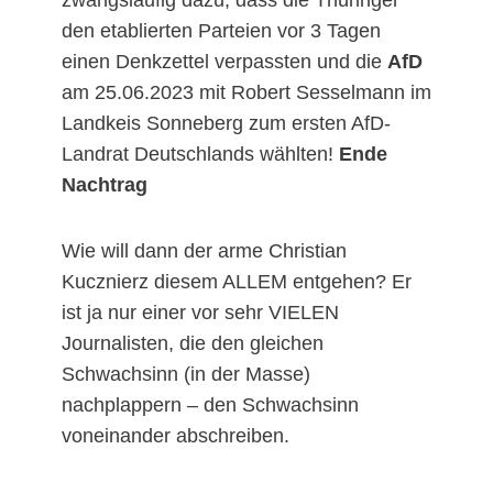
zwangsläufig dazu, dass die Thüringer
den etablierten Parteien vor 3 Tagen
einen Denkzettel verpassten und die
AfD
am 25.06.2023 mit Robert Sesselmann im
Landkeis Sonneberg zum ersten AfD-
Landrat Deutschlands wählten!
Ende
Nachtrag
Wie will dann der arme Christian
Kucznierz diesem ALLEM entgehen? Er
ist ja nur einer vor sehr VIELEN
Journalisten, die den gleichen
Schwachsinn (in der Masse)
nachplappern – den Schwachsinn
voneinander abschreiben.