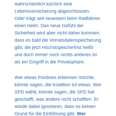
wahrscheinlich kürzlich eine
Lebensversicherung abgeschlossen.
Oder trägt seit neuestem beim Radfahren
einen Helm. Das neue Gefühl der
Sicherheit wird aber nicht daher kommen,
dass es bald die Vorratsdatenspeicherung
gibt, die jetzt Höchstspeicherfrist heißt
und doch immer noch nichts anderes ist
als ein Eingriff in die Privatsphäre.
Wer etwas Positives erkennen möchte,
könnte sagen, die Koalition tut etwas. Wer
SPD wählt, könnte sagen, die SPD hat
geschafft, was andere nicht schafften. Er
würde dabei ignorieren, dass es keinen
Grund für die Einführung gibt.
Wer