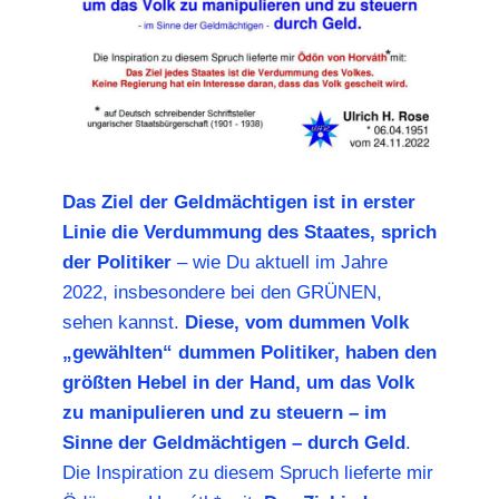
Das Ziel der Geldmächtigen ist in erster
Linie die Verdummung des Staates, sprich
der Politiker
– wie Du aktuell im Jahre
2022, insbesondere bei den GRÜNEN,
sehen kannst.
Diese, vom dummen Volk
„gewählten“ dummen Politiker, haben den
größten Hebel in der Hand, um das Volk
zu manipulieren und zu steuern – im
Sinne der Geldmächtigen – durch Geld
.
Die Inspiration zu diesem Spruch lieferte mir