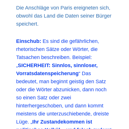
Die Anschläge von Paris ereigneten sich,
obwohl das Land die Daten seiner Bürger
speichert.
Einschub:
Es sind die gefährlichen,
rhetorischen Sätze oder Wörter, die
Tatsachen beschreiben. Beispiel:
„
SICHERHEIT: Sinnlos, sinnloser,
Vorratsdatenspeicherung
“ Das
bedeutet, man beginnt geistig den Satz
oder die Wörter abzunicken, dann noch
so einen Satz oder zwei
hinterhergeschoben, und dann kommt
meistens die unterzuschiebende, dreiste
Lüge. „
Ihr Zustandekommen ist