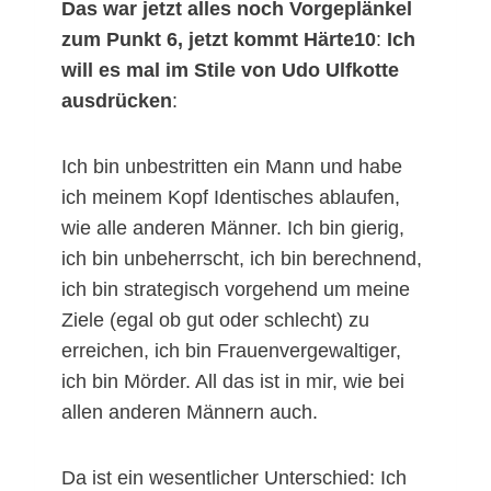
Das war jetzt alles noch Vorgeplänkel
zum Punkt 6, jetzt kommt Härte10
:
Ich
will es mal im Stile von Udo Ulfkotte
ausdrücken
:
Ich bin unbestritten ein Mann und habe
ich meinem Kopf Identisches ablaufen,
wie alle anderen Männer. Ich bin gierig,
ich bin unbeherrscht, ich bin berechnend,
ich bin strategisch vorgehend um meine
Ziele (egal ob gut oder schlecht) zu
erreichen, ich bin Frauenvergewaltiger,
ich bin Mörder. All das ist in mir, wie bei
allen anderen Männern auch.
Da ist ein wesentlicher Unterschied: Ich