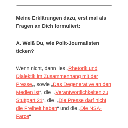
Meine Erklärungen dazu, erst mal als
Fragen an Dich formuliert:
A. Weiß Du, wie Polit-Journalisten
ticken?
Wenn nicht, dann lies „
Rhetorik und
Dialektik im Zusammenhang mit der
Presse
„, sowie „
Das Degenerative an den
Medien ist
“, die „
Verantwortlichkeiten zu
Stuttgart 21
“, die „
Die Presse darf nicht
die Freiheit haben
“ und die „
Die NSA-
Farce
“