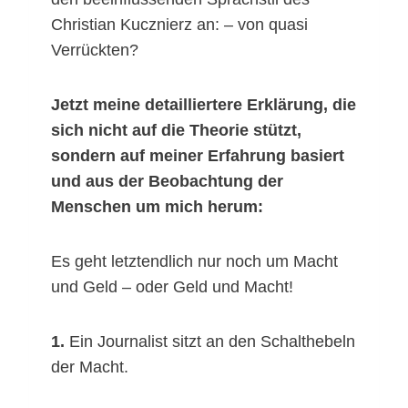
Christian Kucznierz an: – von quasi
Verrückten?
Jetzt meine detailliertere Erklärung, die
sich nicht auf die Theorie stützt,
sondern auf meiner Erfahrung basiert
und aus der Beobachtung der
Menschen um mich herum:
Es geht letztendlich nur noch um Macht
und Geld – oder Geld und Macht!
1.
Ein Journalist sitzt an den Schalthebeln
der Macht.