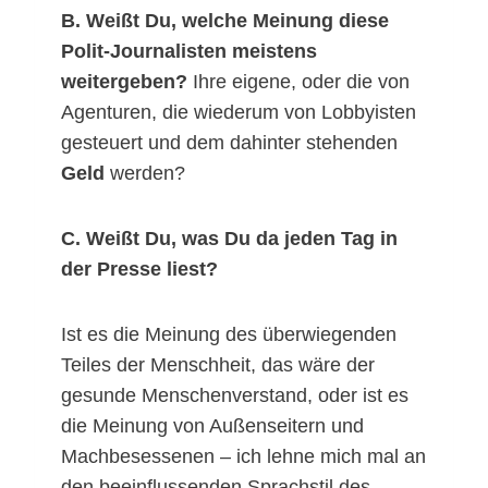
B. Weißt Du, welche Meinung diese
Polit-Journalisten meistens
weitergeben?
Ihre eigene, oder die von
Agenturen, die wiederum von Lobbyisten
gesteuert und dem dahinter stehenden
Geld
werden?
C. Weißt Du, was Du da jeden Tag in
der Presse liest?
Ist es die Meinung des überwiegenden
Teiles der Menschheit, das wäre der
gesunde Menschenverstand, oder ist es
die Meinung von Außenseitern und
Machbesessenen – ich lehne mich mal an
den beeinflussenden Sprachstil des