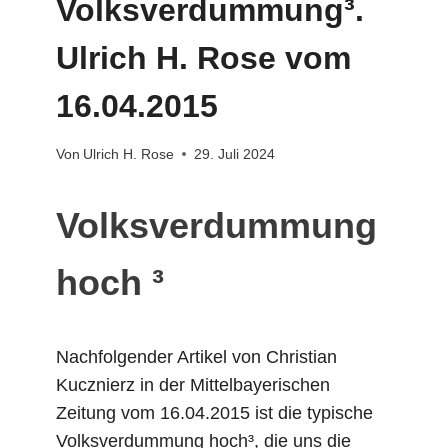
Volksverdummung³.
Ulrich H. Rose vom
16.04.2015
Von
Ulrich H. Rose
29. Juli 2024
Volksverdummung
hoch ³
Nachfolgender Artikel von Christian
Kucznierz in der Mittelbayerischen
Zeitung vom 16.04.2015 ist die typische
Volksverdummung hoch³, die uns die