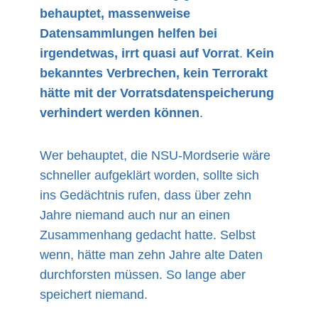
behauptet, massenweise
Datensammlungen helfen bei
irgendetwas, irrt quasi auf Vorrat
.
Kein
bekanntes Verbrechen, kein Terrorakt
hätte mit der Vorratsdatenspeicherung
verhindert werden können
.
Wer behauptet, die NSU-Mordserie wäre
schneller aufgeklärt worden, sollte sich
ins Gedächtnis rufen, dass über zehn
Jahre niemand auch nur an einen
Zusammenhang gedacht hatte. Selbst
wenn, hätte man zehn Jahre alte Daten
durchforsten müssen. So lange aber
speichert niemand.