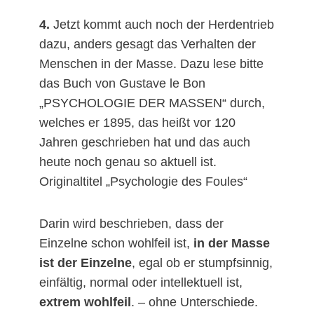
4.
Jetzt kommt auch noch der Herdentrieb
dazu, anders gesagt das Verhalten der
Menschen in der Masse. Dazu lese bitte
das Buch von Gustave le Bon
„PSYCHOLOGIE DER MASSEN“ durch,
welches er 1895, das heißt vor 120
Jahren geschrieben hat und das auch
heute noch genau so aktuell ist.
Originaltitel „Psychologie des Foules“
Darin wird beschrieben, dass der
Einzelne schon wohlfeil ist,
in der Masse
ist der Einzelne
, egal ob er stumpfsinnig,
einfältig, normal oder intellektuell ist,
extrem wohlfeil
. – ohne Unterschiede.