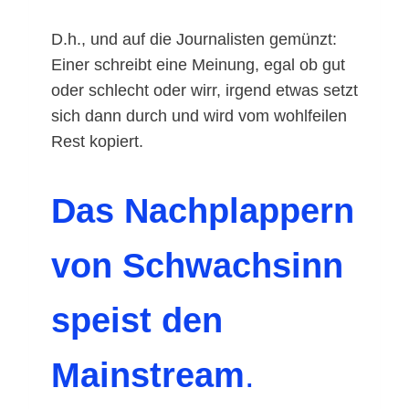
D.h., und auf die Journalisten gemünzt:
Einer schreibt eine Meinung, egal ob gut
oder schlecht oder wirr, irgend etwas setzt
sich dann durch und wird vom wohlfeilen
Rest kopiert.
Das Nachplappern
von Schwachsinn
speist den
Mainstream
.