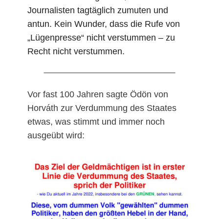
Journalisten tagtäglich zumuten und
antun. Kein Wunder, dass die Rufe von
„Lügenpresse“ nicht verstummen – zu
Recht nicht verstummen.
Vor fast 100 Jahren sagte Ödön von
Horváth zur Verdummung des Staates
etwas, was stimmt und immer noch
ausgeübt wird: