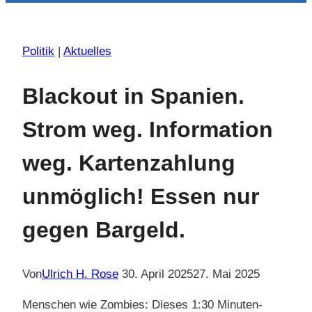
Politik
|
Aktuelles
Blackout in Spanien.
Strom weg. Information
weg. Kartenzahlung
unmöglich! Essen nur
gegen Bargeld.
Von
Ulrich H. Rose
30. April 2025
27. Mai 2025
Menschen wie Zombies: Dieses 1:30 Minuten-