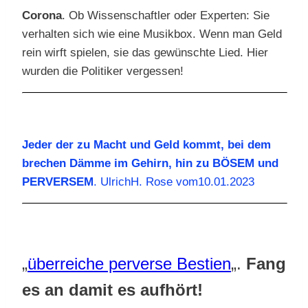
Corona
. Ob Wissenschaftler oder Experten: Sie
verhalten sich wie eine Musikbox. Wenn man Geld
rein wirft spielen, sie das gewünschte Lied. Hier
wurden die Politiker vergessen!
Jeder der zu Macht und Geld kommt, bei dem
brechen Dämme im Gehirn, hin zu BÖSEM und
PERVERSEM
. UlrichH. Rose vom10.01.2023
„
überreiche perverse Bestien
„.
Fang
es an damit es aufhört!