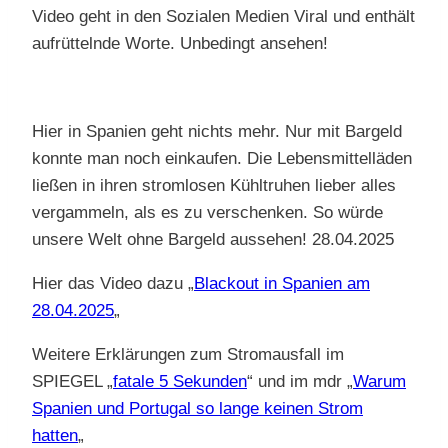
Video geht in den Sozialen Medien Viral und enthält
aufrüttelnde Worte. Unbedingt ansehen!
Hier in Spanien geht nichts mehr. Nur mit Bargeld
konnte man noch einkaufen. Die Lebensmittelläden
ließen in ihren stromlosen Kühltruhen lieber alles
vergammeln, als es zu verschenken. So würde
unsere Welt ohne Bargeld aussehen! 28.04.2025
Hier das Video dazu „
Blackout in Spanien am
28.04.2025
„
Weitere Erklärungen zum Stromausfall im
SPIEGEL „
fatale 5 Sekunden
“ und im mdr „
Warum
Spanien und Portugal so lange keinen Strom
hatten
„