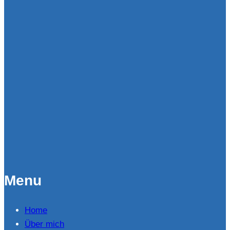
Menu
Home
Über mich