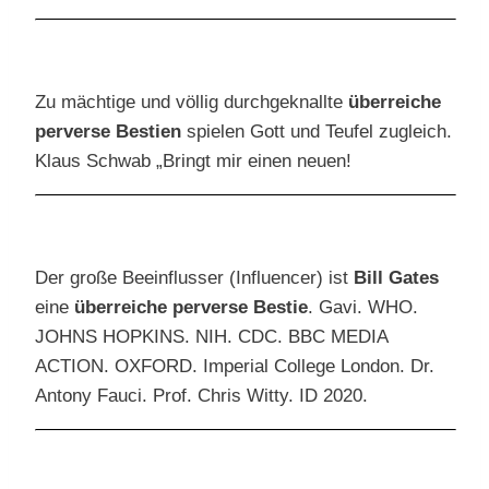
Zu mächtige und völlig durchgeknallte
überreiche
perverse Bestien
spielen Gott und Teufel zugleich.
Klaus Schwab „Bringt mir einen neuen!
Der große Beeinflusser (Influencer) ist
Bill Gates
eine
überreiche perverse Bestie
. Gavi. WHO.
JOHNS HOPKINS. NIH. CDC. BBC MEDIA
ACTION. OXFORD. Imperial College London. Dr.
Antony Fauci. Prof. Chris Witty. ID 2020.