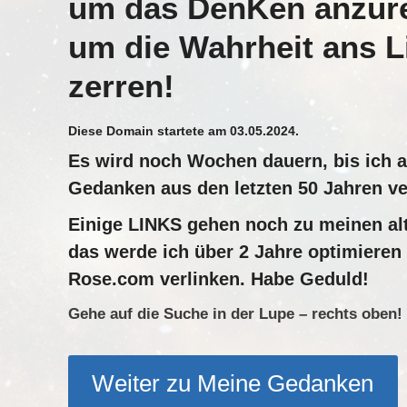
um das DenKen anzur
um die Wahrheit ans L
zerren!
Diese Domain startete am 03.05.2024.
Es wird noch Wochen dauern, bis ich a
Gedanken aus den letzten 50 Jahren ve
Einige LINKS gehen noch zu meinen al
das werde ich über 2 Jahre optimieren 
Rose.com verlinken. Habe Geduld!
Gehe auf die Suche in der Lupe – rechts oben!
Weiter zu Meine Gedanken