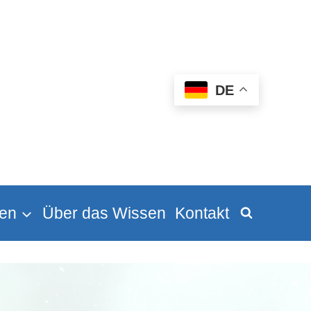
DE
en
Über das Wissen
Kontakt