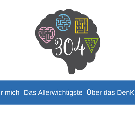
r mich
Das Allerwichtigste
Über das DenK