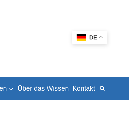
DE
en
Über das Wissen
Kontakt