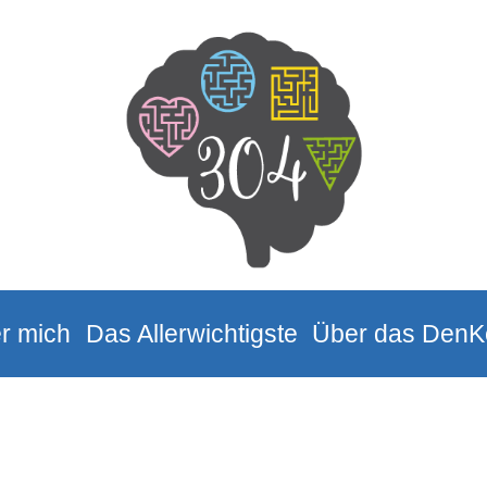
r mich
Das Allerwichtigste
Über das DenK