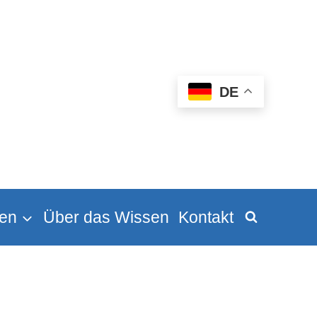
DE
en
Über das Wissen
Kontakt