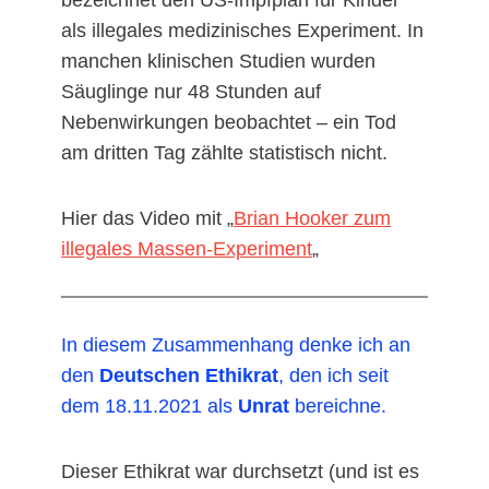
als illegales medizinisches Experiment. In
manchen klinischen Studien wurden
Säuglinge nur 48 Stunden auf
Nebenwirkungen beobachtet – ein Tod
am dritten Tag zählte statistisch nicht.
Hier das Video mit „
Brian Hooker zum
illegales Massen-Experiment
„
In diesem Zusammenhang denke ich an
den
Deutschen Ethikrat
, den ich seit
dem 18.11.2021 als
Unrat
bereichne.
Dieser Ethikrat war durchsetzt (und ist es