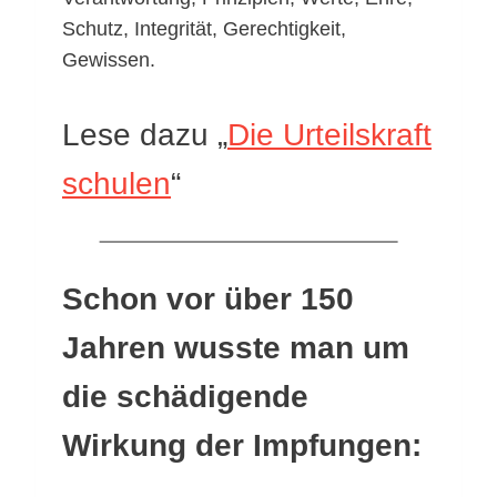
Schutz, Integrität, Gerechtigkeit,
Gewissen.
Lese dazu „
Die Urteilskraft
schulen
“
Schon vor über 150
Jahren wusste man um
die schädigende
Wirkung der Impfungen: