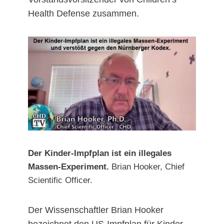
Health Defense zusammen.
Der Kinder-Impfplan ist ein illegales
Massen-Experiment.
Brian Hooker, Chief
Scientific Officer.
Der Wissenschaftler Brian Hooker
bezeichnet den US-Impfplan für Kinder