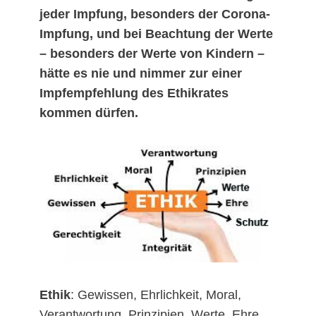
jeder Impfung, besonders der Corona-
Impfung, und bei Beachtung der Werte
– besonders der Werte von Kindern –
hätte es nie und nimmer zur einer
Impfempfehlung des Ethikrates
kommen dürfen.
Ethik
: Gewissen, Ehrlichkeit, Moral,
Verantwortung, Prinzipien, Werte, Ehre,