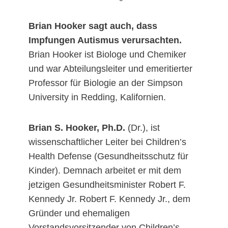
Brian Hooker sagt auch, dass
Impfungen Autismus verursachten.
Brian Hooker ist Biologe und Chemiker
und war Abteilungsleiter und emeritierter
Professor für Biologie an der Simpson
University in Redding, Kalifornien.
Brian S. Hooker, Ph.D.
(Dr.), ist
wissenschaftlicher Leiter bei Children’s
Health Defense (Gesundheitsschutz für
Kinder). Demnach arbeitet er mit dem
jetzigen Gesundheitsminister Robert F.
Kennedy Jr. Robert F. Kennedy Jr., dem
Gründer und ehemaligen
Vorstandsvorsitzender von Children’s