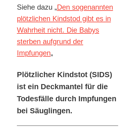
Siehe dazu „
Den sogenannten
plötzlichen Kindstod gibt es in
Wahrheit nicht. Die Babys
sterben aufgrund der
Impfungen
„
Plötzlicher Kindstot (SIDS)
ist ein Deckmantel für die
Todesfälle durch Impfungen
bei Säuglingen.