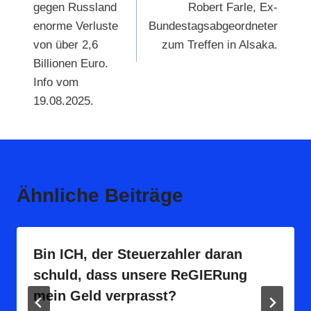
gegen Russland
Robert Farle, Ex-
enorme Verluste
Bundestagsabgeordneter
von über 2,6
zum Treffen in Alsaka.
Billionen Euro.
Info vom
19.08.2025.
Ähnliche Beiträge
Bin ICH, der Steuerzahler daran
schuld, dass unsere ReGIERung
mein Geld verprasst?