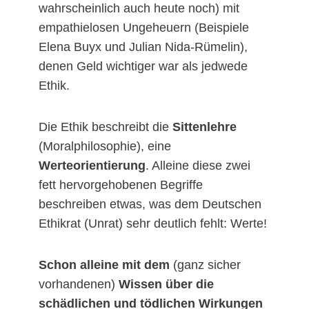
wahrscheinlich auch heute noch) mit
empathielosen Ungeheuern (Beispiele
Elena Buyx und Julian Nida-Rümelin),
denen Geld wichtiger war als jedwede
Ethik.
Die Ethik beschreibt die
Sittenlehre
(Moralphilosophie), eine
Werteorientierung
. Alleine diese zwei
fett hervorgehobenen Begriffe
beschreiben etwas, was dem Deutschen
Ethikrat (Unrat) sehr deutlich fehlt: Werte!
Schon alleine mit dem
(ganz sicher
vorhandenen)
Wissen über die
schädlichen und tödlichen Wirkungen