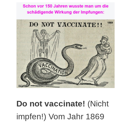
Do not vaccinate!
(Nicht
impfen!) Vom Jahr 1869