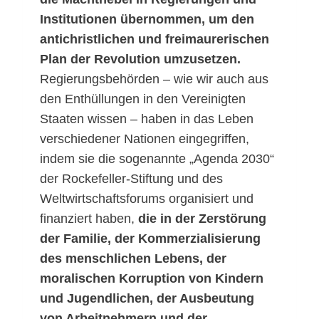
Institutionen übernommen, um den
antichristlichen und freimaurerischen
Plan der Revolution umzusetzen.
Regierungsbehörden – wie wir auch aus
den Enthüllungen in den Vereinigten
Staaten wissen – haben in das Leben
verschiedener Nationen eingegriffen,
indem sie die sogenannte „Agenda 2030“
der Rockefeller-Stiftung und des
Weltwirtschaftsforums organisiert und
finanziert haben,
die in der Zerstörung
der Familie, der Kommerzialisierung
des menschlichen Lebens, der
moralischen Korruption von Kindern
und Jugendlichen, der Ausbeutung
von Arbeitnehmern und der