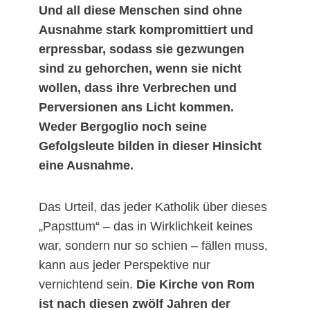
Und all diese Menschen sind ohne
Ausnahme stark kompromittiert und
erpressbar, sodass sie gezwungen
sind zu gehorchen, wenn sie nicht
wollen, dass ihre Verbrechen und
Perversionen ans Licht kommen.
Weder Bergoglio noch seine
Gefolgsleute bilden in dieser Hinsicht
eine Ausnahme.
Das Urteil, das jeder Katholik über dieses
„Papsttum“ – das in Wirklichkeit keines
war, sondern nur so schien – fällen muss,
kann aus jeder Perspektive nur
vernichtend sein.
Die Kirche von Rom
ist nach diesen zwölf Jahren der