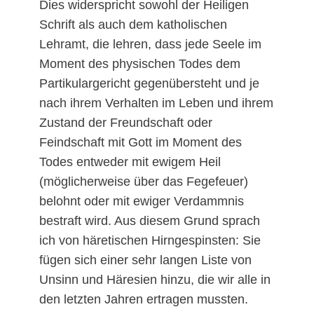
Dies widerspricht sowohl der Heiligen
Schrift als auch dem katholischen
Lehramt, die lehren, dass jede Seele im
Moment des physischen Todes dem
Partikulargericht gegenübersteht und je
nach ihrem Verhalten im Leben und ihrem
Zustand der Freundschaft oder
Feindschaft mit Gott im Moment des
Todes entweder mit ewigem Heil
(möglicherweise über das Fegefeuer)
belohnt oder mit ewiger Verdammnis
bestraft wird. Aus diesem Grund sprach
ich von häretischen Hirngespinsten: Sie
fügen sich einer sehr langen Liste von
Unsinn und Häresien hinzu, die wir alle in
den letzten Jahren ertragen mussten.