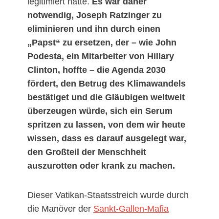
legitimiert hätte.
Es war daher
notwendig, Joseph Ratzinger zu
eliminieren und ihn durch einen
„Papst“ zu ersetzen, der – wie John
Podesta, ein Mitarbeiter von Hillary
Clinton, hoffte – die Agenda 2030
fördert, den Betrug des Klimawandels
bestätiget und die Gläubigen weltweit
überzeugen würde, sich ein Serum
spritzen zu lassen, von dem wir heute
wissen, dass es darauf ausgelegt war,
den Großteil der Menschheit
auszurotten oder krank zu machen.
Dieser Vatikan-Staatsstreich wurde durch
die Manöver der
Sankt-Gallen-Mafia