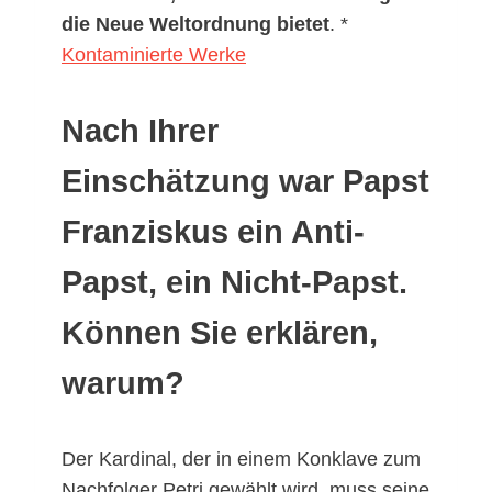
die Neue Weltordnung bietet
. *
Kontaminierte Werke
Nach Ihrer
Einschätzung war Papst
Franziskus ein Anti-
Papst, ein Nicht-Papst.
Können Sie erklären,
warum?
Der Kardinal, der in einem Konklave zum
Nachfolger Petri gewählt wird, muss seine