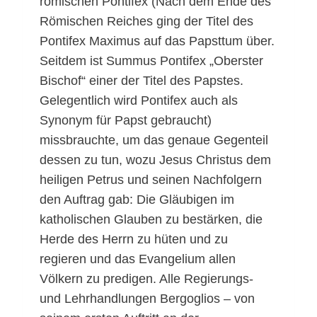
römischen Pontifex (Nach dem Ende des
Römischen Reiches ging der Titel des
Pontifex Maximus auf das Papsttum über.
Seitdem ist Summus Pontifex „Oberster
Bischof“ einer der Titel des Papstes.
Gelegentlich wird Pontifex auch als
Synonym für Papst gebraucht)
missbrauchte, um das genaue Gegenteil
dessen zu tun, wozu Jesus Christus dem
heiligen Petrus und seinen Nachfolgern
den Auftrag gab: Die Gläubigen im
katholischen Glauben zu bestärken, die
Herde des Herrn zu hüten und zu
regieren und das Evangelium allen
Völkern zu predigen. Alle Regierungs-
und Lehrhandlungen Bergoglios – von