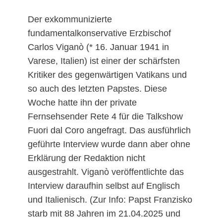
Der exkommunizierte
fundamentalkonservative Erzbischof
Carlos Viganò (* 16. Januar 1941 in
Varese, Italien) ist einer der schärfsten
Kritiker des gegenwärtigen Vatikans und
so auch des letzten Papstes. Diese
Woche hatte ihn der private
Fernsehsender Rete 4 für die Talkshow
Fuori dal Coro angefragt. Das ausführlich
geführte Interview wurde dann aber ohne
Erklärung der Redaktion nicht
ausgestrahlt. Viganò veröffentlichte das
Interview daraufhin selbst auf Englisch
und Italienisch. (Zur Info: Papst Franzisko
starb mit 88 Jahren im 21.04.2025 und