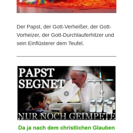
Der Papst, der Gott-Verheißer, der Gott-
Vorheizer, der Gott-Durchlauferhitzer und
sein Einflüsterer dem Teufel.