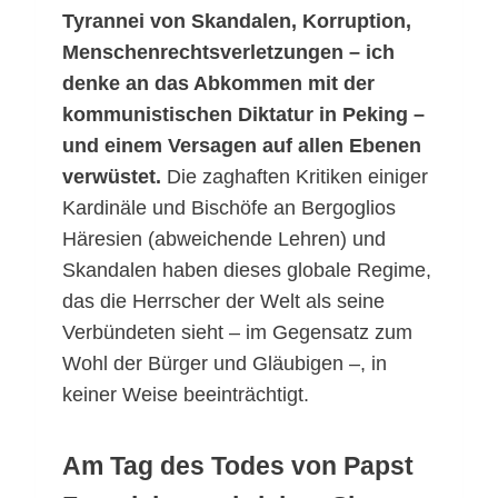
Tyrannei von Skandalen, Korruption,
Menschenrechtsverletzungen – ich
denke an das Abkommen mit der
kommunistischen Diktatur in Peking –
und einem Versagen auf allen Ebenen
verwüstet.
Die zaghaften Kritiken einiger
Kardinäle und Bischöfe an Bergoglios
Häresien (abweichende Lehren) und
Skandalen haben dieses globale Regime,
das die Herrscher der Welt als seine
Verbündeten sieht – im Gegensatz zum
Wohl der Bürger und Gläubigen –, in
keiner Weise beeinträchtigt.
Am Tag des Todes von Papst