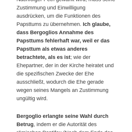
Zustimmung und Einwilligung
ausdrücken, um die Funktionen des
Papsttums zu übernehmen.
Ich glaube,
dass Bergoglios Annahme des
Papsttums fehlerhaft war, weil er das
Papsttum als etwas anderes
betrachtete, als es ist
; wie der
Ehepartner, der in der Kirche heiratet und
die spezifischen Zwecke der Ehe
ausschließt, wodurch die Ehe gerade
wegen seines Mangels an Zustimmung
ungültig wird.
Bergoglio erlangte seine Wahl durch
Betrug
, indem er die Autorität des