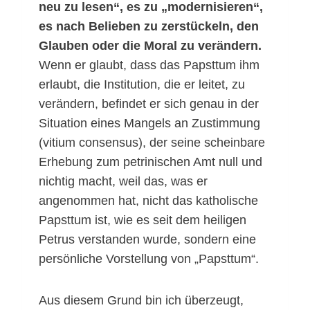
neu zu lesen“, es zu „modernisieren“,
es nach Belieben zu zerstückeln, den
Glauben oder die Moral zu verändern.
Wenn er glaubt, dass das Papsttum ihm
erlaubt, die Institution, die er leitet, zu
verändern, befindet er sich genau in der
Situation eines Mangels an Zustimmung
(vitium consensus), der seine scheinbare
Erhebung zum petrinischen Amt null und
nichtig macht, weil das, was er
angenommen hat, nicht das katholische
Papsttum ist, wie es seit dem heiligen
Petrus verstanden wurde, sondern eine
persönliche Vorstellung von „Papsttum“.
Aus diesem Grund bin ich überzeugt,