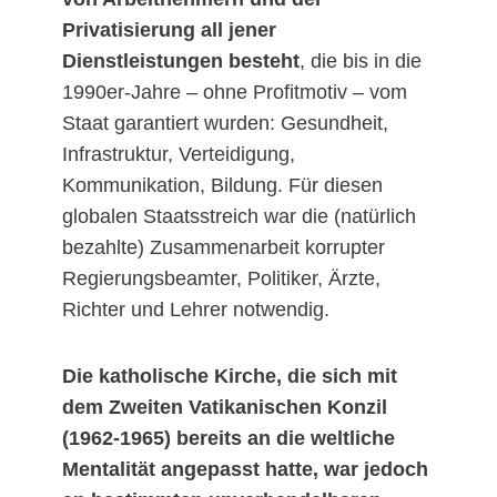
Privatisierung all jener
Dienstleistungen besteht
, die bis in die
1990er-Jahre – ohne Profitmotiv – vom
Staat garantiert wurden: Gesundheit,
Infrastruktur, Verteidigung,
Kommunikation, Bildung. Für diesen
globalen Staatsstreich war die (natürlich
bezahlte) Zusammenarbeit korrupter
Regierungsbeamter, Politiker, Ärzte,
Richter und Lehrer notwendig.
Die katholische Kirche, die sich mit
dem Zweiten Vatikanischen Konzil
(1962-1965) bereits an die weltliche
Mentalität angepasst hatte, war jedoch