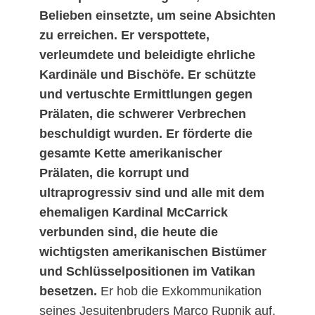
Belieben einsetzte, um seine Absichten
zu erreichen. Er verspottete,
verleumdete und beleidigte ehrliche
Kardinäle und Bischöfe. Er schützte
und vertuschte Ermittlungen gegen
Prälaten, die schwerer Verbrechen
beschuldigt wurden. Er förderte die
gesamte Kette amerikanischer
Prälaten, die korrupt und
ultraprogressiv sind und alle mit dem
ehemaligen Kardinal McCarrick
verbunden sind, die heute die
wichtigsten amerikanischen Bistümer
und Schlüsselpositionen im Vatikan
besetzen.
Er hob die Exkommunikation
seines Jesuitenbruders Marco Rupnik auf,