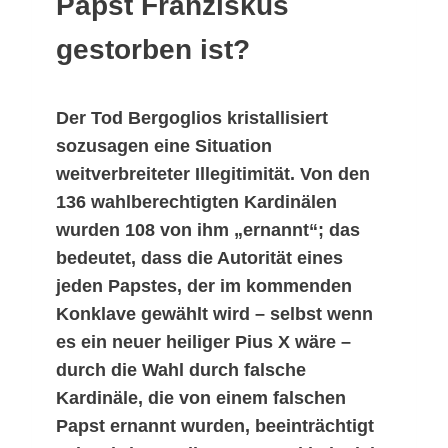
Papst Franziskus
gestorben ist?
Der Tod Bergoglios kristallisiert
sozusagen eine Situation
weitverbreiteter Illegitimität. Von den
136 wahlberechtigten Kardinälen
wurden 108 von ihm „ernannt“; das
bedeutet, dass die Autorität eines
jeden Papstes, der im kommenden
Konklave gewählt wird – selbst wenn
es ein neuer heiliger Pius X wäre –
durch die Wahl durch falsche
Kardinäle, die von einem falschen
Papst ernannt wurden, beeinträchtigt