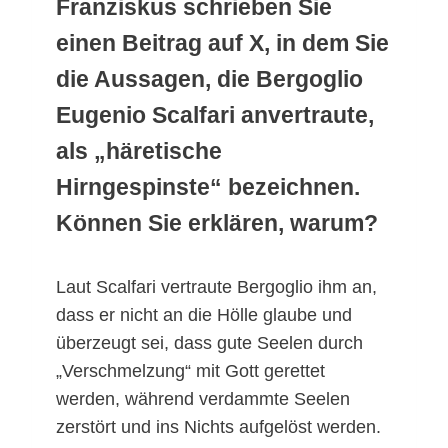
Franziskus schrieben Sie
einen Beitrag auf X, in dem Sie
die Aussagen, die Bergoglio
Eugenio Scalfari anvertraute,
als „häretische
Hirngespinste“ bezeichnen.
Können Sie erklären, warum?
Laut Scalfari vertraute Bergoglio ihm an,
dass er nicht an die Hölle glaube und
überzeugt sei, dass gute Seelen durch
„Verschmelzung“ mit Gott gerettet
werden, während verdammte Seelen
zerstört und ins Nichts aufgelöst werden.