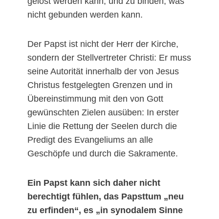
gelöst werden kann, und zu binden, was
nicht gebunden werden kann.
Der Papst ist nicht der Herr der Kirche,
sondern der Stellvertreter Christi: Er muss
seine Autorität innerhalb der von Jesus
Christus festgelegten Grenzen und in
Übereinstimmung mit den von Gott
gewünschten Zielen ausüben: In erster
Linie die Rettung der Seelen durch die
Predigt des Evangeliums an alle
Geschöpfe und durch die Sakramente.
Ein Papst kann sich daher nicht
berechtigt fühlen, das Papsttum „neu
zu erfinden“, es „in synodalem Sinne