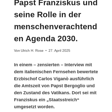
Papst Franziskus und
seine Rolle in der
menschenverachtend
en Agenda 2030.
Von
Ulrich H. Rose
27. April 2025
In einem – zensierten – Interview mit
dem italienischen Fernsehen bewertete
Erzbischof Carlos Viganò ausführlich
die Amtszeit von Papst Bergoglio und
den Zustand des Vatikans. Dort sei mit
Franziskus ein „Staatsstreich“
umgesetzt worden.