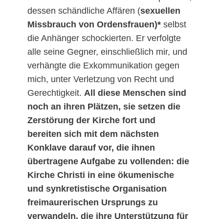
dessen schändliche Affären (
sexuellen
Missbrauch von Ordensfrauen)*
selbst
die Anhänger schockierten. Er verfolgte
alle seine Gegner, einschließlich mir, und
verhängte die Exkommunikation gegen
mich, unter Verletzung von Recht und
Gerechtigkeit.
All diese Menschen sind
noch an ihren Plätzen, sie setzen die
Zerstörung der Kirche fort und
bereiten sich mit dem nächsten
Konklave darauf vor, die ihnen
übertragene Aufgabe zu vollenden: die
Kirche Christi in eine ökumenische
und synkretistische Organisation
freimaurerischen Ursprungs zu
verwandeln, die ihre Unterstützung für