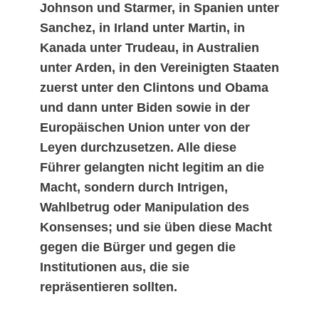
Johnson und Starmer, in Spanien unter
Sanchez, in Irland unter Martin, in
Kanada unter Trudeau, in Australien
unter Arden, in den Vereinigten Staaten
zuerst unter den Clintons und Obama
und dann unter Biden sowie in der
Europäischen Union unter von der
Leyen durchzusetzen. Alle diese
Führer gelangten nicht legitim an die
Macht, sondern durch Intrigen,
Wahlbetrug oder Manipulation des
Konsenses; und sie üben diese Macht
gegen die Bürger und gegen die
Institutionen aus, die sie
repräsentieren sollten.