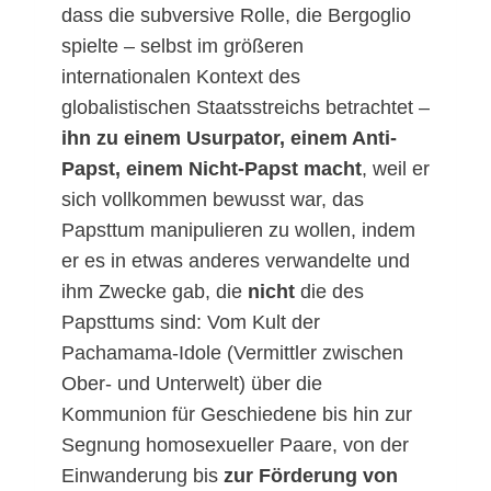
dass die subversive Rolle, die Bergoglio
spielte – selbst im größeren
internationalen Kontext des
globalistischen Staatsstreichs betrachtet –
ihn zu einem Usurpator, einem Anti-
Papst, einem Nicht-Papst macht
, weil er
sich vollkommen bewusst war, das
Papsttum manipulieren zu wollen, indem
er es in etwas anderes verwandelte und
ihm Zwecke gab, die
nicht
die des
Papsttums sind: Vom Kult der
Pachamama-Idole (Vermittler zwischen
Ober- und Unterwelt) über die
Kommunion für Geschiedene bis hin zur
Segnung homosexueller Paare, von der
Einwanderung bis
zur Förderung von