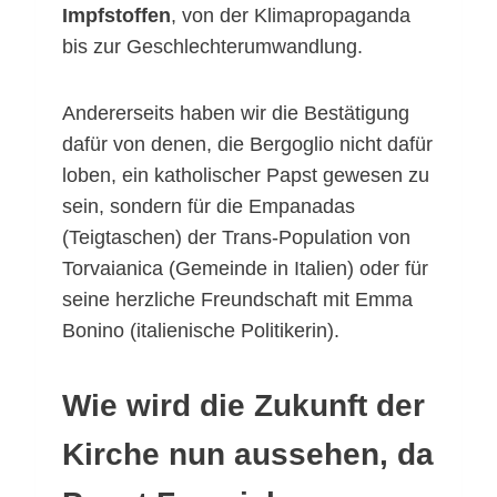
Impfstoffen
, von der Klimapropaganda
bis zur Geschlechterumwandlung.
Andererseits haben wir die Bestätigung
dafür von denen, die Bergoglio nicht dafür
loben, ein katholischer Papst gewesen zu
sein, sondern für die Empanadas
(Teigtaschen) der Trans-Population von
Torvaianica (Gemeinde in Italien) oder für
seine herzliche Freundschaft mit Emma
Bonino (italienische Politikerin).
Wie wird die Zukunft der
Kirche nun aussehen, da