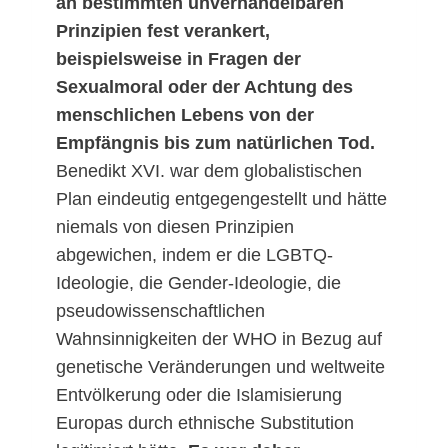
an bestimmten unverhandelbaren
Prinzipien fest verankert,
beispielsweise in Fragen der
Sexualmoral oder der Achtung des
menschlichen Lebens von der
Empfängnis bis zum natürlichen Tod.
Benedikt XVI. war dem globalistischen
Plan eindeutig entgegengestellt und hätte
niemals von diesen Prinzipien
abgewichen, indem er die LGBTQ-
Ideologie, die Gender-Ideologie, die
pseudowissenschaftlichen
Wahnsinnigkeiten der WHO in Bezug auf
genetische Veränderungen und weltweite
Entvölkerung oder die Islamisierung
Europas durch ethnische Substitution