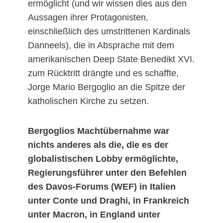
ermöglicht (und wir wissen dies aus den
Aussagen ihrer Protagonisten,
einschließlich des umstrittenen Kardinals
Danneels), die in Absprache mit dem
amerikanischen Deep State Benedikt XVI.
zum Rücktritt drängte und es schaffte,
Jorge Mario Bergoglio an die Spitze der
katholischen Kirche zu setzen.
Bergoglios Machtübernahme war
nichts anderes als die, die es der
globalistischen Lobby ermöglichte,
Regierungsführer unter den Befehlen
des Davos-Forums (WEF) in Italien
unter Conte und Draghi, in Frankreich
unter Macron, in England unter