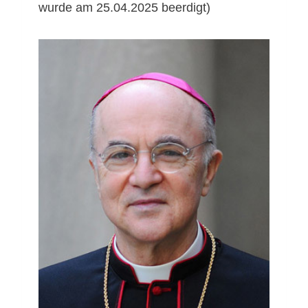
wurde am 25.04.2025 beerdigt)