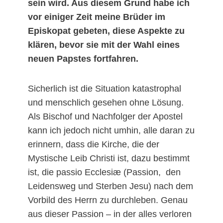
sein wird. Aus diesem Grund habe ich
vor einiger Zeit meine Brüder im
Episkopat gebeten, diese Aspekte zu
klären, bevor sie mit der Wahl eines
neuen Papstes fortfahren.
Sicherlich ist die Situation katastrophal
und menschlich gesehen ohne Lösung.
Als Bischof und Nachfolger der Apostel
kann ich jedoch nicht umhin, alle daran zu
erinnern, dass die Kirche, die der
Mystische Leib Christi ist, dazu bestimmt
ist, die passio Ecclesiæ (Passion, den
Leidensweg und Sterben Jesu) nach dem
Vorbild des Herrn zu durchleben. Genau
aus dieser Passion – in der alles verloren