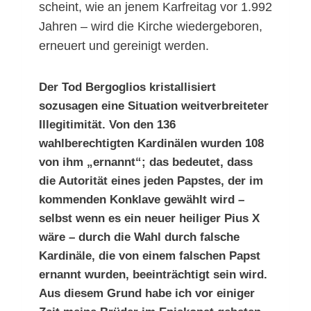
scheint, wie an jenem Karfreitag vor 1.992
Jahren – wird die Kirche wiedergeboren,
erneuert und gereinigt werden.
Der Tod Bergoglios kristallisiert
sozusagen eine Situation weitverbreiteter
Illegitimität. Von den 136
wahlberechtigten Kardinälen wurden 108
von ihm „ernannt“; das bedeutet, dass
die Autorität eines jeden Papstes, der im
kommenden Konklave gewählt wird –
selbst wenn es ein neuer heiliger Pius X
wäre – durch die Wahl durch falsche
Kardinäle, die von einem falschen Papst
ernannt wurden, beeinträchtigt sein wird.
Aus diesem Grund habe ich vor einiger