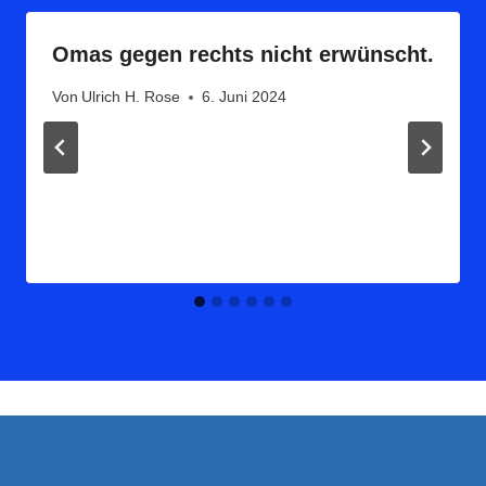
Omas gegen rechts nicht erwünscht.
Von
Ulrich H. Rose
6. Juni 2024