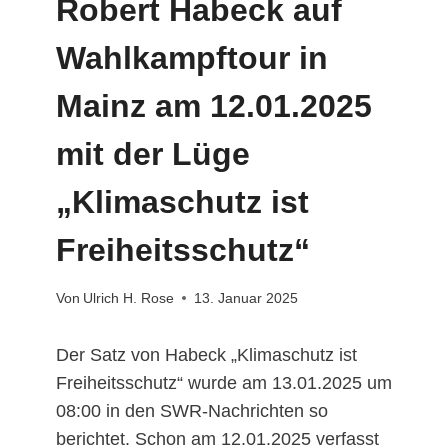
Robert Habeck auf
Wahlkampftour in
Mainz am 12.01.2025
mit der Lüge
„Klimaschutz ist
Freiheitsschutz“
Von
Ulrich H. Rose
13. Januar 2025
Der Satz von Habeck „Klimaschutz ist
Freiheitsschutz“ wurde am 13.01.2025 um
08:00 in den SWR-Nachrichten so
berichtet. Schon am 12.01.2025 verfasst