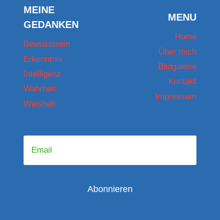
MEINE
MENU
GEDANKEN
Home
Bewusstsein
Über mich
Erkenntnis
Bildgalerie
Intelligenz
Kontakt
Wahrheit
Impressum
Weisheit
Abonnieren