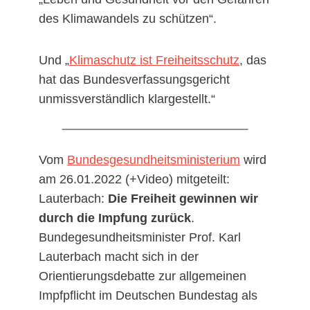
des Klimawandels zu schützen“.
Und „
Klimaschutz ist Freiheitsschutz
, das
hat das Bundesverfassungsgericht
unmissverständlich klargestellt.“
Vom
Bundesgesundheitsministerium
wird
am 26.01.2022 (+Video) mitgeteilt:
Lauterbach:
Die Freiheit gewinnen wir
durch die Impfung zurück
.
Bundegesundheitsminister Prof. Karl
Lauterbach macht sich in der
Orientierungsdebatte zur allgemeinen
Impfpflicht im Deutschen Bundestag als