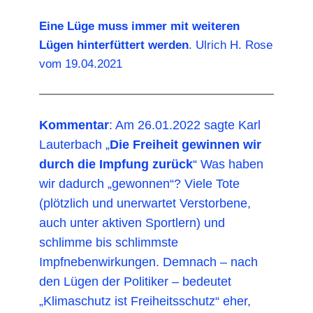
Eine Lüge muss immer mit weiteren
Lügen hinterfüttert werden
. Ulrich H. Rose
vom 19.04.2021
Kommentar
: Am 26.01.2022 sagte Karl
Lauterbach „
Die Freiheit gewinnen wir
durch die Impfung zurück
“ Was haben
wir dadurch „gewonnen“? Viele Tote
(plötzlich und unerwartet Verstorbene,
auch unter aktiven Sportlern) und
schlimme bis schlimmste
Impfnebenwirkungen. Demnach – nach
den Lügen der Politiker – bedeutet
„Klimaschutz ist Freiheitsschutz“ eher,