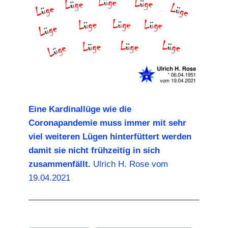
Eine Kardinallüge wie die
Coronapandemie muss immer mit sehr
viel weiteren Lügen hinterfüttert werden
damit sie nicht frühzeitig in sich
zusammenfällt.
Ulrich H. Rose vom
19.04.2021