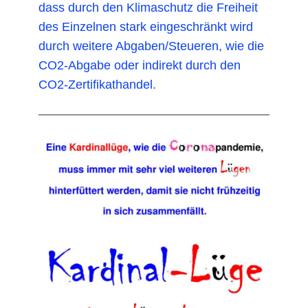
dass durch den Klimaschutz die Freiheit
des Einzelnen stark eingeschränkt wird
durch weitere Abgaben/Steueren, wie die
CO2-Abgabe oder indirekt durch den
CO2-Zertifikathandel.