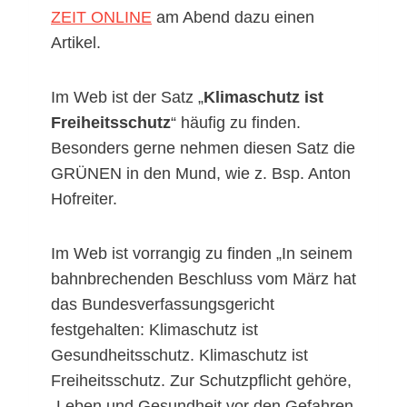
ZEIT ONLINE
am Abend dazu einen
Artikel.
Im Web ist der Satz „
Klimaschutz ist
Freiheitsschutz
“ häufig zu finden.
Besonders gerne nehmen diesen Satz die
GRÜNEN in den Mund, wie z. Bsp. Anton
Hofreiter.
Im Web ist vorrangig zu finden „In seinem
bahnbrechenden Beschluss vom März hat
das Bundesverfassungsgericht
festgehalten: Klimaschutz ist
Gesundheitsschutz. Klimaschutz ist
Freiheitsschutz. Zur Schutzpflicht gehöre,
„Leben und Gesundheit vor den Gefahren