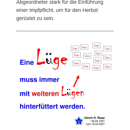
Abgeordneter stark für die Einführung
einer Impfpflicht, um für den Herbst
gerüstet zu sein.