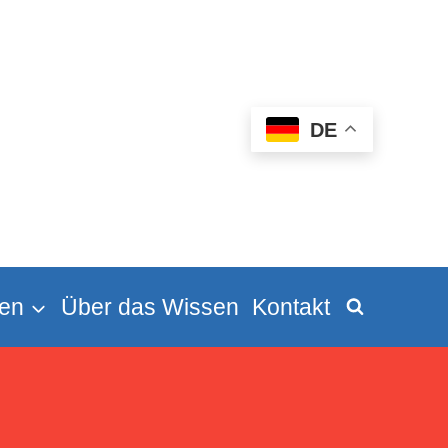
DE
en
Über das Wissen
Kontakt