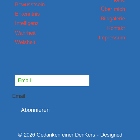
Bewusstsein
Über mich
Erkenntnis
Bildgalerie
Intelligenz
Kontakt
Wahrheit
Impressum
Weisheit
Email
Abonnieren
© 2026 Gedanken einer DenKers - Designed