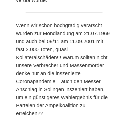
verübt wurde.
Wenn wir schon hochgradig verarscht
wurden zur Mondlandung am 21.07.1969
und auch bei 09/11 am 11.09.2001 mit
fast 3.000 Toten, quasi
Kollateralschäden!!! Warum sollten nicht
unsere Verbrecher und Massenmörder –
denke nur an die inszenierte
Coronapandemie – auch den Messer-
Anschlag in Solingen inszeniert haben,
um ein günstigeres Wahlergebnis für die
Parteien der Ampelkoalition zu
erreichen??