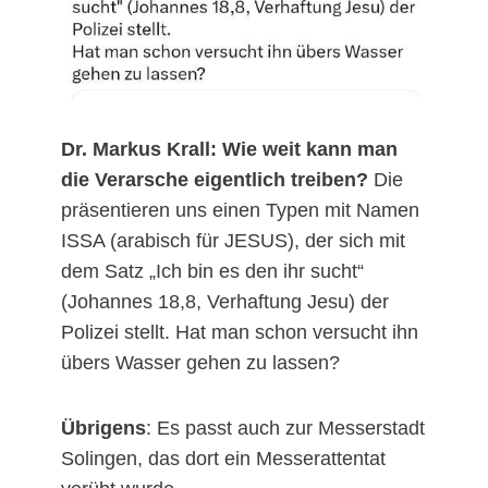
Dr. Markus Krall: Wie weit kann man
die Verarsche eigentlich treiben?
Die
präsentieren uns einen Typen mit Namen
ISSA (arabisch für JESUS), der sich mit
dem Satz „Ich bin es den ihr sucht“
(Johannes 18,8, Verhaftung Jesu) der
Polizei stellt. Hat man schon versucht ihn
übers Wasser gehen zu lassen?
Übrigens
: Es passt auch zur Messerstadt
Solingen, das dort ein Messerattentat