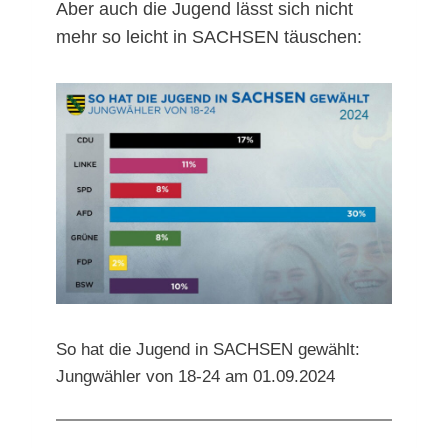
Aber auch die Jugend lässt sich nicht
mehr so leicht in SACHSEN täuschen:
So hat die Jugend in SACHSEN gewählt:
Jungwähler von 18-24 am 01.09.2024