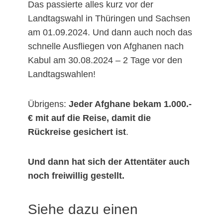
Das passierte alles kurz vor der
Landtagswahl in Thüringen und Sachsen
am 01.09.2024. Und dann auch noch das
schnelle Ausfliegen von Afghanen nach
Kabul am 30.08.2024 – 2 Tage vor den
Landtagswahlen!
Übrigens:
Jeder Afghane bekam 1.000.-
€ mit auf die Reise, damit die
Rückreise gesichert ist
.
Und dann hat sich der Attentäter auch
noch freiwillig gestellt.
Siehe dazu einen