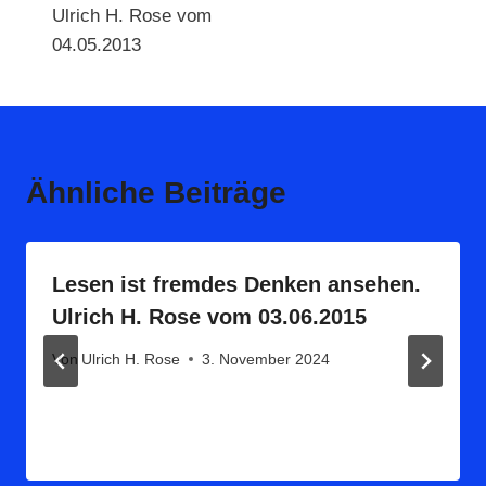
Ulrich H. Rose vom
04.05.2013
Ähnliche Beiträge
Lesen ist fremdes Denken ansehen.
Ulrich H. Rose vom 03.06.2015
Von
Ulrich H. Rose
3. November 2024