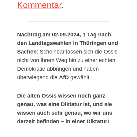
Kommentar
.
Nachtrag am 02.09.2024, 1 Tag nach
den Landtagswahlen in Thüringen und
Sachen
: Scheinbar lassen sich die Ossis
nicht von ihrem Weg hin zu einer echten
Demokratie abbringen und haben
überwiegend die
AfD
gewählt.
Die alten Ossis wissen noch ganz
genau, was eine Diktatur ist, und sie
wissen auch sehr genau, wo wir uns
derzeit befinden – in einer Diktatur!