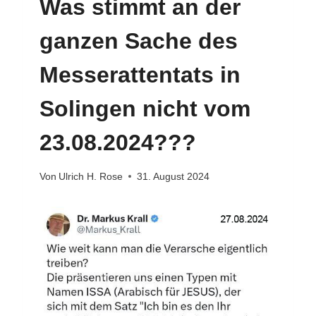
Was stimmt an der
ganzen Sache des
Messerattentats in
Solingen nicht vom
23.08.2024???
Von
Ulrich H. Rose
31. August 2024