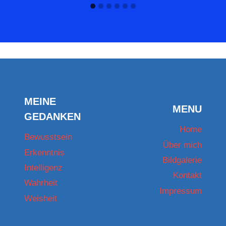
MEINE
MENU
GEDANKEN
Home
Bewusstsein
Über mich
Erkenntnis
Bildgalerie
Intelligenz
Kontakt
Wahrheit
Impressum
Weisheit