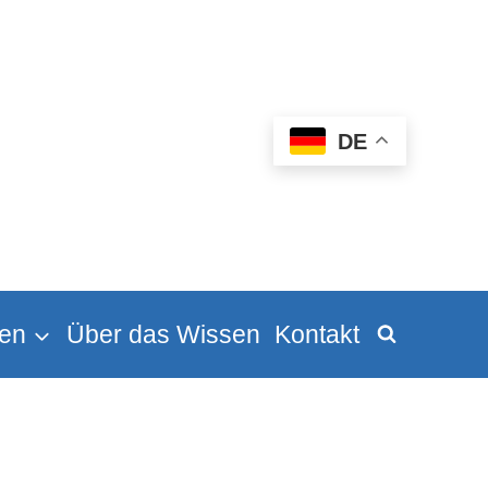
DE
en
Über das Wissen
Kontakt