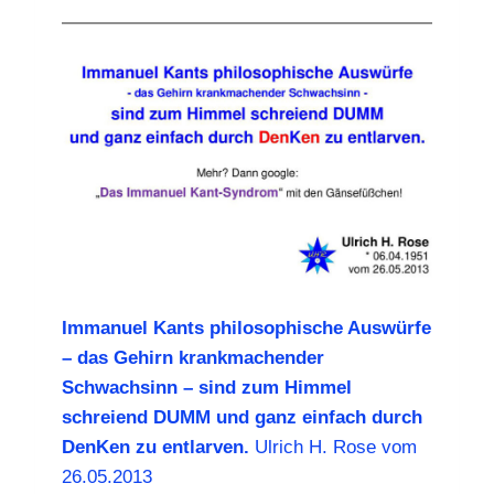
Immanuel Kants philosophische Auswürfe
– das Gehirn krankmachender
Schwachsinn – sind zum Himmel
schreiend DUMM und ganz einfach durch
DenKen zu entlarven.
Ulrich H. Rose vom
26.05.2013