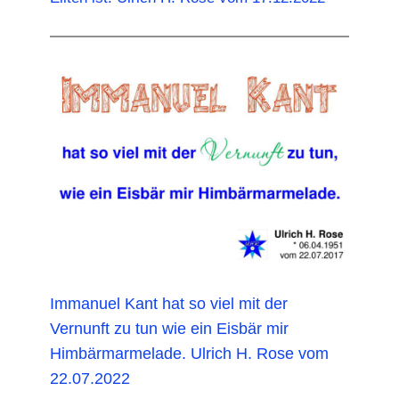
Immanuel Kant hat so viel mit der
Vernunft zu tun wie ein Eisbär mir
Himbärmarmelade. Ulrich H. Rose vom
22.07.2022