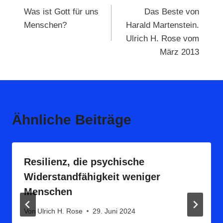
Was ist Gott für uns
Das Beste von
Menschen?
Harald Martenstein.
Ulrich H. Rose vom
März 2013
Ähnliche Beiträge
Resilienz, die psychische
Widerstandfähigkeit weniger
Menschen
Von
Ulrich H. Rose
29. Juni 2024