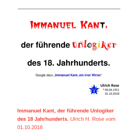
Immanuel Kant, der führende Unlogiker
des 18 Jahrhunderts.
Ulrich H. Rose vom
01.10.2018