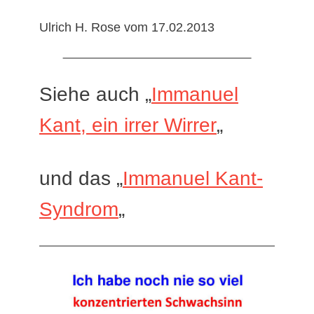
Ulrich H. Rose vom 17.02.2013
Siehe auch „
Immanuel
Kant, ein irrer Wirrer
„
und das „
Immanuel Kant-
Syndrom
„