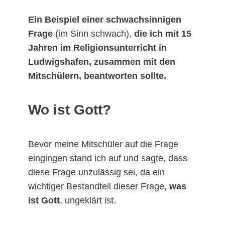
Ein Beispiel einer schwachsinnigen
Frage
(im Sinn schwach),
die ich mit 15
Jahren im Religionsunterricht in
Ludwigshafen, zusammen mit den
Mitschülern, beantworten sollte.
Wo ist Gott?
Bevor meine Mitschüler auf die Frage
eingingen stand ich auf und sagte, dass
diese Frage unzulässig sei, da ein
wichtiger Bestandteil dieser Frage,
was
ist Gott
, ungeklärt ist.