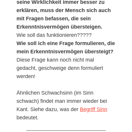
seine Wirklichkeit immer besser zu
erklären, muss der Mensch sich auch
mit Fragen befassen, die sein
Erkenntnisvermögen übersteigen.
Wie soll das funktionieren?????
Wie soll ich eine Frage formulieren, die
mein Erkenntnisvermögen übersteigt?
Diese Frage kann noch nicht mal
gedacht, geschweige denn formuliert
werden!
Ähnlichen Schwachsinn (im Sinn
schwach) findet man immer wieder bei
Kant. Siehe dazu, was der
Begriff Sinn
bedeutet.