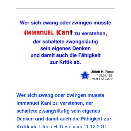
Wer sich zwang oder zwingen musste
Immanuel Kant zu verstehen, der
schaltete zwangsläufig sein eigenes
Denken und damit auch die Fähigkeit zur
Kritik ab.
Ulrich H. Rose vom 11.12.2011