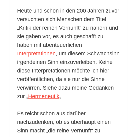
Heute und schon in den 200 Jahren zuvor
versuchten sich Menschen dem Titel
„Kritik der reinen Vernunft“ zu nähern und
sie gaben vor, es auch geschafft zu
haben mit abenteuerlichen
Interpretationen
, um diesem Schwachsinn
irgendeinen Sinn einzuverleiben. Keine
diese Interpretationen möchte ich hier
veröffentlichen, da sie nur die Sinne
verwirren. Siehe dazu meine Gedanken
zur „
Hermeneutik
„
Es reicht schon aus darüber
nachzudenken, ob es überhaupt einen
Sinn macht „die reine Vernunft“ zu