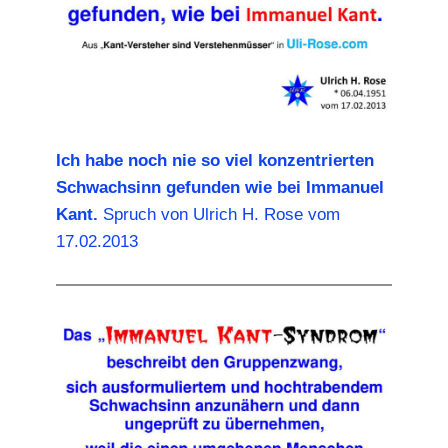
Ich habe noch nie so viel konzentrierten
Schwachsinn gefunden wie bei Immanuel
Kant.
Spruch von Ulrich H. Rose vom
17.02.2013