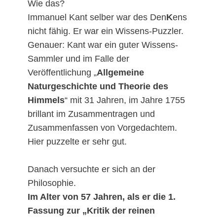
Wie das?
Immanuel Kant selber war des Den
K
ens
nicht fähig. Er war ein Wissens-Puzzler.
Genauer: Kant war ein guter Wissens-
Sammler und im Falle der
Veröffentlichung „
Allgemeine
Naturgeschichte und Theorie des
Himmels
“ mit 31 Jahren, im Jahre 1755
brillant im Zusammentragen und
Zusammenfassen von Vorgedachtem.
Hier puzzelte er sehr gut.
Danach versuchte er sich an der
Philosophie.
Im Alter von 57 Jahren, als er die 1.
Fassung zur „Kritik der reinen