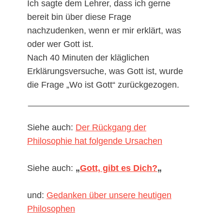
Ich sagte dem Lehrer, dass ich gerne
bereit bin über diese Frage
nachzudenken, wenn er mir erklärt, was
oder wer Gott ist.
Nach 40 Minuten der kläglichen
Erklärungsversuche, was Gott ist, wurde
die Frage „Wo ist Gott“ zurückgezogen.
Siehe auch:
Der Rückgang der
Philosophie hat folgende Ursachen
Siehe auch:
„
Gott, gibt es Dich?
„
und:
Gedanken über unsere heutigen
Philosophen