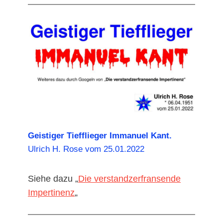
Geistiger Tiefflieger Immanuel Kant.
Ulrich H. Rose vom 25.01.2022
Siehe dazu „
Die verstandzerfransende
Impertinenz
„