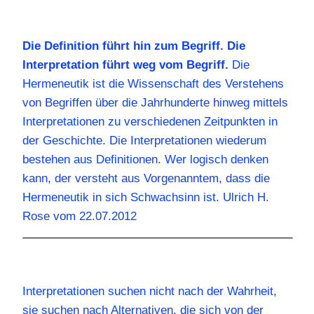
Die Definition führt hin zum Begriff. Die
Interpretation führt weg vom Begriff.
Die
Hermeneutik ist die Wissenschaft des Verstehens
von Begriffen über die Jahrhunderte hinweg mittels
Interpretationen zu verschiedenen Zeitpunkten in
der Geschichte. Die Interpretationen wiederum
bestehen aus Definitionen. Wer logisch denken
kann, der versteht aus Vorgenanntem, dass die
Hermeneutik in sich Schwachsinn ist. Ulrich H.
Rose vom 22.07.2012
Interpretationen suchen nicht nach der Wahrheit,
sie suchen nach Alternativen, die sich von der