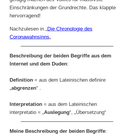
Einschränkungen der Grundrechte. Das klappte
hervorragend!
Nachzulesen in „
Die Chronologie des
Coronawahnsinns
„
Beschreibung der beiden Begriffe aus dem
Internet und dem Duden
:
Definition
= aus dem Lateinischen definire
„
abgrenzen
“ .
Interpretation
= aus dem Lateinischen
interpretatio = „
Auslegung
“, „Übersetzung“
Meine Beschreibung der beiden Begriffe
: