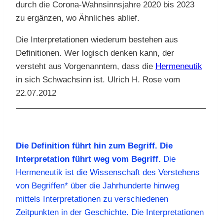
durch die Corona-Wahnsinnsjahre 2020 bis 2023
zu ergänzen, wo Ähnliches ablief.
Die Interpretationen wiederum bestehen aus
Definitionen. Wer logisch denken kann, der
versteht aus Vorgenanntem, dass die
Hermeneutik
in sich Schwachsinn ist. Ulrich H. Rose vom
22.07.2012
Die Definition führt hin zum Begriff. Die
Interpretation führt weg vom Begriff.
Die
Hermeneutik ist die Wissenschaft des Verstehens
von Begriffen* über die Jahrhunderte hinweg
mittels Interpretationen zu verschiedenen
Zeitpunkten in der Geschichte. Die Interpretationen