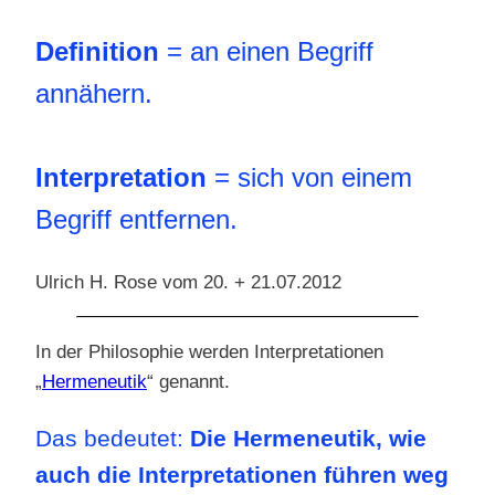
Definition
= an einen Begriff
annähern.
Interpretation
= sich von einem
Begriff entfernen.
Ulrich H. Rose vom 20. + 21.07.2012
In der Philosophie werden Interpretationen
„
Hermeneutik
“ genannt.
Das bedeutet:
Die Hermeneutik, wie
auch die Interpretationen führen weg