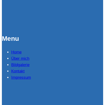
Menu
Home
Über mich
Bildgalerie
Kontakt
Impressum