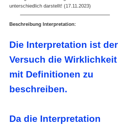
unterschiedlich darstellt! (17.11.2023)
Beschreibung Interpretation:
Die Interpretation ist der
Versuch die Wirklichkeit
mit Definitionen zu
beschreiben.
Da die Interpretation