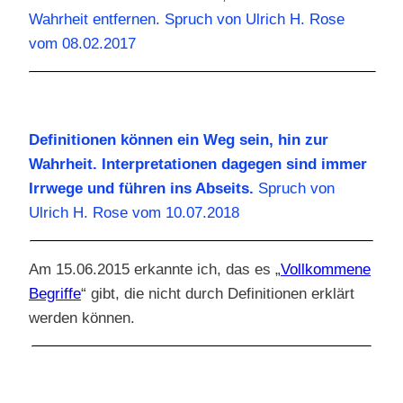
Wahrheit entfernen. Spruch von Ulrich H. Rose
vom 08.02.2017
Definitionen können ein Weg sein, hin zur
Wahrheit. Interpretationen dagegen sind immer
Irrwege und führen ins Abseits.
Spruch von
Ulrich H. Rose vom 10.07.2018
Am 15.06.2015 erkannte ich, das es „
Vollkommene
Begriffe
“ gibt, die nicht durch Definitionen erklärt
werden können.