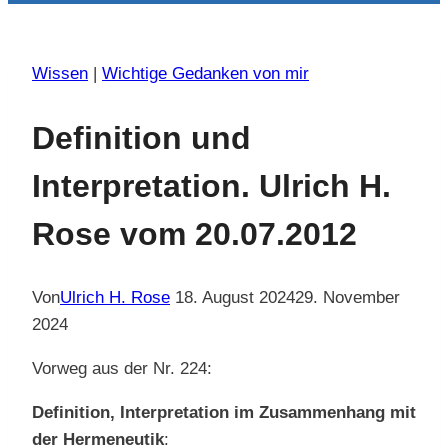
Wissen
|
Wichtige Gedanken von mir
Definition und
Interpretation. Ulrich H.
Rose vom 20.07.2012
Von
Ulrich H. Rose
18. August 2024
29. November
2024
Vorweg aus der Nr. 224:
Definition, Interpretation im Zusammenhang mit
der Hermeneutik
: