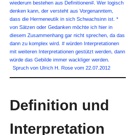
wiederum bestehen aus Definitionen#. Wer logisch
denken kann, der versteht aus Vorgenanntem,
dass die Hermeneutik in sich Schwachsinn ist. *
von Sätzen oder Gedanken möchte ich hier in
diesem Zusammenhang gar nicht sprechen, da das
dann zu komplex wird. # würden Interpretationen
mit weiteren Interpretationen gestützt werden, dann
würde das Gebilde immer wackliger werden.
Spruch von Ulrich H. Rose vom 22.07.2012
Definition und
Interpretation