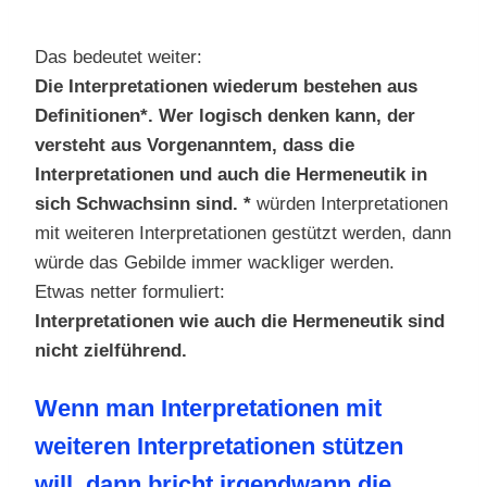
Das bedeutet weiter:
Die Interpretationen wiederum bestehen aus
Definitionen*. Wer logisch denken kann, der
versteht aus Vorgenanntem, dass die
Interpretationen und auch die Hermeneutik
in
sich Schwachsinn sind.
*
würden Interpretationen
mit weiteren Interpretationen gestützt werden, dann
würde das Gebilde immer wackliger werden.
Etwas netter formuliert:
Interpretationen wie auch die Hermeneutik sind
nicht zielführend.
Wenn man Interpretationen mit
weiteren Interpretationen stützen
will, dann bricht irgendwann die