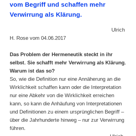
vom Begriff und schaffen mehr
Verwirrung als Klärung.
Ulrich
H. Rose vom 04.06.2017
Das Problem der Hermeneutik steckt in ihr
selbst.
Sie schafft mehr Verwirrung als Klärung.
Warum ist das so?
So, wie die Definition nur eine Annäherung an die
Wirklichkeit schaffen kann oder die Interpretation
nur eine Abkehr von die Wirklichkeit erreichen
kann, so kann die Anhäufung von Interpretationen
und Definitionen zu einem ursprünglichen Begriff –
über die Jahrhunderte hinweg – nur zur Verwirrung
führen.