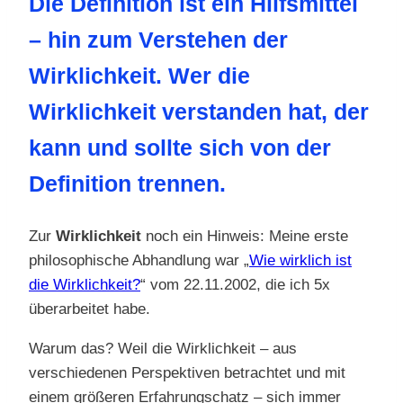
Die Definition ist ein Hilfsmittel
– hin zum Verstehen der
Wirklichkeit. Wer die
Wirklichkeit verstanden hat, der
kann und sollte sich von der
Definition trennen.
Zur
Wirklichkeit
noch ein Hinweis: Meine erste
philosophische Abhandlung war „
Wie wirklich ist
die Wirklichkeit?
“ vom 22.11.2002, die ich 5x
überarbeitet habe.
Warum das? Weil die Wirklichkeit – aus
verschiedenen Perspektiven betrachtet und mit
einem größeren Erfahrungschatz – sich immer