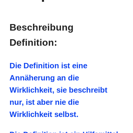
Beschreibung
Definition:
Die Definition ist eine
Annäherung an die
Wirklichkeit, sie beschreibt
nur, ist aber nie die
Wirklichkeit selbst.