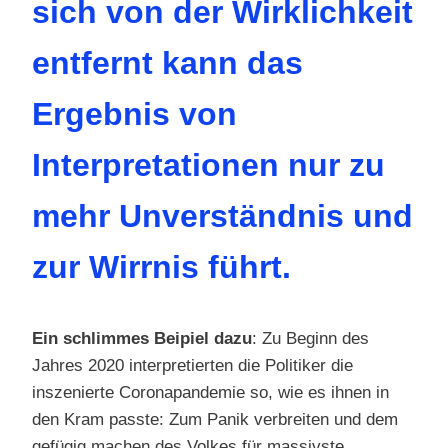
sich von der Wirklichkeit
entfernt kann das
Ergebnis von
Interpretationen nur zu
mehr Unverständnis und
zur Wirrnis führt.
Ein schlimmes Beipiel dazu
: Zu Beginn des
Jahres 2020 interpretierten die Politiker die
inszenierte Coronapandemie so, wie es ihnen in
den Kram passte: Zum Panik verbreiten und dem
gefügig machen des Volkes für massivste