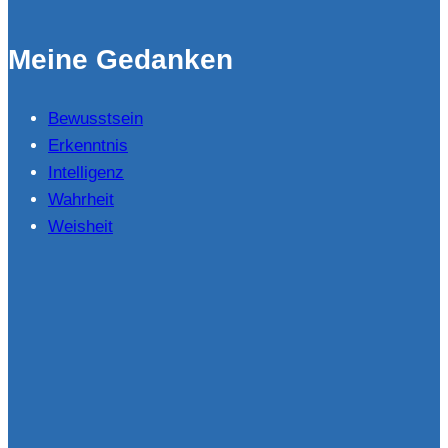
vom
06.05.2023
Meine Gedanken
Bewusstsein
Erkenntnis
Intelligenz
Wahrheit
Weisheit