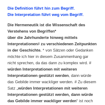
Die Definition führt hin zum Begriff.
Die Interpretation führt weg vom Begriff.
Die Hermeneutik ist die Wissenschaft des
Verstehens von Begriffen*
über die Jahrhunderte hinweg mittels
Interpretationen
#
zu verschiedenen Zeitpunkten
in der Geschichte.
* von Sätzen oder Gedanken
möchte ich hier in diesem Zusammenhang gar
nicht sprechen, da das dann zu komplex wird. #
würden Interpretationen mit weiteren
Interpretationen gestützt werden
, dann würde
das Gebilde immer wackliger werden. # Zu diesem
Satz „
würden Interpretationen mit weiteren
Interpretationen gestützt werden, dann würde
das Gebilde immer wackliger werden
“ ist noch