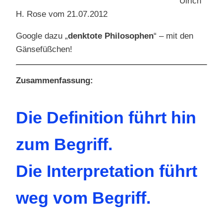
Ulrich
H. Rose vom 21.07.2012
Google dazu „
denktote Philosophen
“ – mit den
Gänsefüßchen!
Zusammenfassung:
Die Definition führt hin
zum Begriff.
Die Interpretation führt
weg vom Begriff.