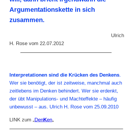
Argumentationskette in sich
zusammen.
Ulrich
H. Rose vom 22.07.2012
Interpretationen sind die Krücken des Denkens
.
Wer sie benötigt, der ist zeitweise, manchmal auch
zeitlebens im Denken behindert. Wer sie erdenkt,
der übt Manipulations- und Machteffekte – häufig
unbewusst – aus. Ulrich H. Rose vom 25.09.2010
LINK zum „
Den
K
en
„