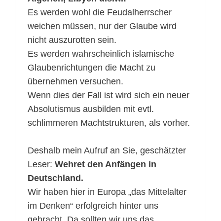
Es werden wohl die Feudalherrscher
weichen müssen, nur der Glaube wird
nicht auszurotten sein.
Es werden wahrscheinlich islamische
Glaubenrichtungen die Macht zu
übernehmen versuchen.
Wenn dies der Fall ist wird sich ein neuer
Absolutismus ausbilden mit evtl.
schlimmeren Machtstrukturen, als vorher.
Deshalb mein Aufruf an Sie, geschätzter
Leser:
Wehret den Anfängen in
Deutschland.
Wir haben hier in Europa „das Mittelalter
im Denken“ erfolgreich hinter uns
gebracht. Da sollten wir uns das