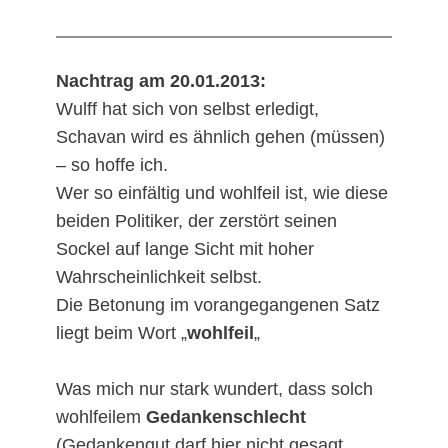
Nachtrag am 20.01.2013:
Wulff hat sich von selbst erledigt,
Schavan wird es ähnlich gehen (müssen)
– so hoffe ich.
Wer so einfältig und wohlfeil ist, wie diese
beiden Politiker, der zerstört seinen
Sockel auf lange Sicht mit hoher
Wahrscheinlichkeit selbst.
Die Betonung im vorangegangenen Satz
liegt beim Wort „
wohlfeil
„
Was mich nur stark wundert, dass solch
wohlfeilem
Gedankenschlecht
(Gedankengut darf hier nicht gesagt