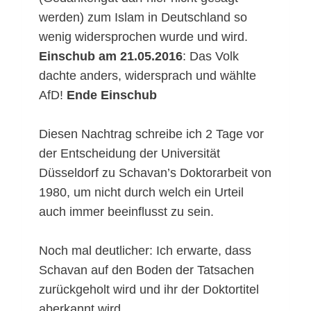
werden) zum Islam in Deutschland so
wenig widersprochen wurde und wird.
Einschub am 21.05.2016
: Das Volk
dachte anders, widersprach und wählte
AfD!
Ende Einschub
Diesen Nachtrag schreibe ich 2 Tage vor
der Entscheidung der Universität
Düsseldorf zu Schavan’s Doktorarbeit von
1980, um nicht durch welch ein Urteil
auch immer beeinflusst zu sein.
Noch mal deutlicher: Ich erwarte, dass
Schavan auf den Boden der Tatsachen
zurückgeholt wird und ihr der Doktortitel
aberkannt wird.