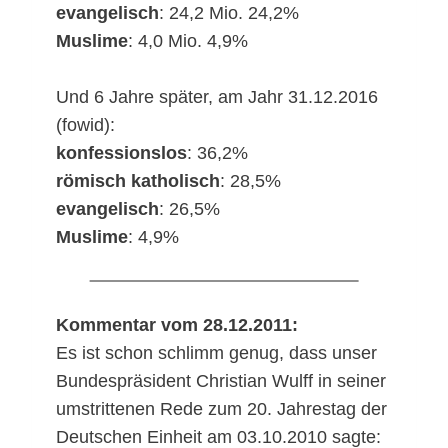
evangelisch
: 24,2 Mio. 24,2%
Muslime
: 4,0 Mio. 4,9%
Und 6 Jahre später, am Jahr 31.12.2016
(fowid):
konfessionslos
: 36,2%
römisch katholisch
: 28,5%
evangelisch
: 26,5%
Muslime
: 4,9%
Kommentar vom 28.12.2011:
Es ist schon schlimm genug, dass unser
Bundespräsident Christian Wulff in seiner
umstrittenen Rede zum 20. Jahrestag der
Deutschen Einheit am 03.10.2010 sagte: