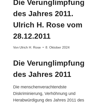
Die Verunglimpfung
des Jahres 2011.
Ulrich H. Rose vom
28.12.2011
Von
Ulrich H. Rose
8. Oktober 2024
Die Verunglimpfung
des Jahres 2011
Die menschenverachtendste
Diskriminierung, Verhöhnung und
Herabwürdigung des Jahres 2011 des