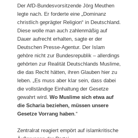
Der AfD-Bundesvorsitzende Jörg Meuthen
legte nach. Er forderte eine „Dominanz
christlich geprägter Religion“ in Deutschland.
Diese wolle man auch zahlenmäßig auf
Dauer aufrecht erhalten, sagte er der
Deutschen Presse-Agentur. Der Islam
gehöre nicht zur Bundesrepublik – allerdings
gehörten zur Realität Deutschlands Muslime,
die das Recht hätten, ihren Glauben hier zu
leben. „Es muss aber klar sein, dass dabei
die vollständige Einhaltung der Gesetze
gewahrt wird.
Wo Muslime sich etwa auf
die Scharia beziehen, müssen unsere
Gesetze Vorrang haben
.“
Zentralrat reagiert empört auf islamkritische