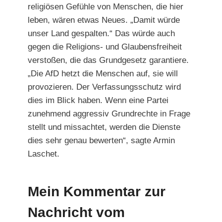
religiösen Gefühle von Menschen, die hier
leben, wären etwas Neues. „Damit würde
unser Land gespalten.“ Das würde auch
gegen die Religions- und Glaubensfreiheit
verstoßen, die das Grundgesetz garantiere.
„Die AfD hetzt die Menschen auf, sie will
provozieren. Der Verfassungsschutz wird
dies im Blick haben. Wenn eine Partei
zunehmend aggressiv Grundrechte in Frage
stellt und missachtet, werden die Dienste
dies sehr genau bewerten“, sagte Armin
Laschet.
Mein Kommentar zur
Nachricht vom