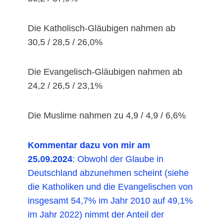
Die Katholisch-Gläubigen nahmen ab
30,5 / 28,5 / 26,0%
Die Evangelisch-Gläubigen nahmen ab
24,2 / 26,5 / 23,1%
Die Muslime nahmen zu 4,9 / 4,9 / 6,6%
Kommentar dazu von mir am
25.09.2024
: Obwohl der Glaube in
Deutschland abzunehmen scheint (siehe
die Katholiken und die Evangelischen von
insgesamt 54,7% im Jahr 2010 auf 49,1%
im Jahr 2022) nimmt der Anteil der