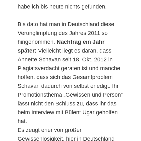
habe ich bis heute nichts gefunden.
Bis dato hat man in Deutschland diese
Verunglimpfung des Jahres 2011 so
hingenommen.
Nachtrag ein Jahr
später:
Vielleicht liegt es daran, dass
Annette Schavan seit 18. Okt. 2012 in
Plagiatsverdacht geraten ist und manche
hoffen, dass sich das Gesamtproblem
Schavan dadurch von selbst erledigt. Ihr
Promotionsthema „Gewissen und Person“
lässt nicht den Schluss zu, dass ihr das
beim Interview mit Bülent Uçar geholfen
hat.
Es zeugt eher von großer
Gewissenlosigkeit, hier in Deutschland