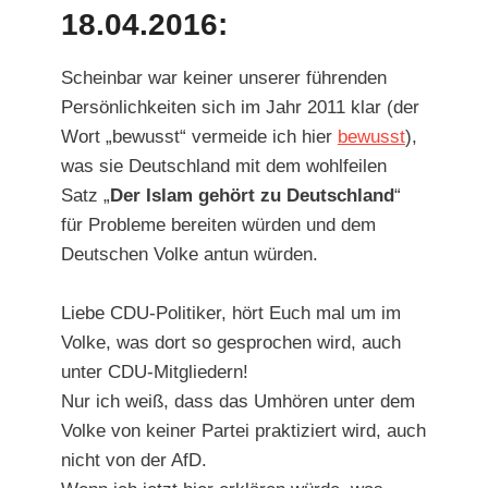
18.04.2016:
Scheinbar war keiner unserer führenden
Persönlichkeiten sich im Jahr 2011 klar (der
Wort „bewusst“ vermeide ich hier
bewusst
),
was sie Deutschland mit dem wohlfeilen
Satz „
Der Islam gehört zu Deutschland
“
für Probleme bereiten würden und dem
Deutschen Volke antun würden.
Liebe CDU-Politiker, hört Euch mal um im
Volke, was dort so gesprochen wird, auch
unter CDU-Mitgliedern!
Nur ich weiß, dass das Umhören unter dem
Volke von keiner Partei praktiziert wird, auch
nicht von der AfD.