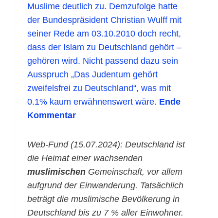
Muslime deutlich zu. Demzufolge hatte
der Bundespräsident Christian Wulff mit
seiner Rede am 03.10.2010 doch recht,
dass der Islam zu Deutschland gehört –
gehören wird. Nicht passend dazu sein
Ausspruch „Das Judentum gehört
zweifelsfrei zu Deutschland“, was mit
0.1% kaum erwähnenswert wäre.
Ende
Kommentar
Web-Fund (15.07.2024): Deutschland ist
die Heimat einer wachsenden
muslimischen
Gemeinschaft, vor allem
aufgrund der Einwanderung. Tatsächlich
beträgt die muslimische Bevölkerung in
Deutschland bis zu 7 % aller Einwohner.