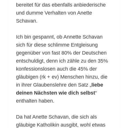
bereitet für das ebenfalls anbiederische
und dumme Verhalten von Anette
Schavan.
Ich bin gespannt, ob Annette Schavan
sich für diese schlimme Entgleisung
gegenüber von fast 80% der Deutschen
entschuldigt, denn ich zähle zu den 35%
konfessionslosen auch die 45% der
gläubigen (rk + ev) Menschen hinzu, die
in ihrer Glaubenslehre den Satz „
liebe
deinen Nächsten wie dich selbst
“
enthalten haben.
Da hat Anette Schavan, die sich als
gläubige Katholikin ausgibt, wohl etwas