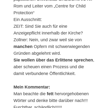
Rom und Leiter vom „Centre for Child
Protection“
Ein Ausschnitt:
ZEIT: Sind Sie auch für eine
Anzeigepflicht innerhalb der Kirche?
Zollner: Nein, und zwar weil sie von
manchen
Opfern mit schwerwiegenden
Gründen abgelehnt wird.
Sie wollen über das Erlittene sprechen
,
aber scheuen einen Prozess und die
damit verbundene Öffentlichkeit.
Mein Kommentar:
Man beachte die
fett
hervorgehobenen
Wörter und denke bitte darüber nach!!!
Furchtbar, schändlich!!!!!!