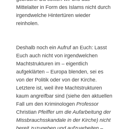
Mittelalter in Form des Islams nicht durch
irgendwelche Hintertüren wieder
reinholen.
Deshalb noch ein Aufruf an Euch: Lasst
Euch auch nicht von irgendwelchen
Machtstrukturen im – eigentlich
aufgeklärten – Europa blenden, sei es
von der Politik oder von der Kirche.
Letztere ist, weil ihre Machtstrukturen
kaum angreifbar sind (siehe den aktuellen
Fall um den Kriminologen
Professor
Christian
Pfeiffer um die Aufarbeitung der
Missbrauchsskandale in der Kirche) nicht
bereit zuzugeben und aufzuarbeiten –