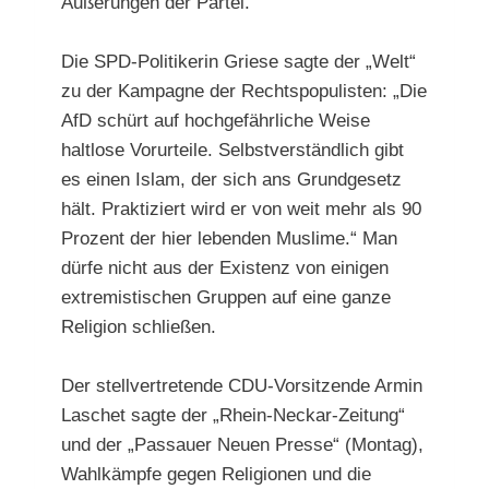
Äußerungen der Partei.
Die SPD-Politikerin Griese sagte der „Welt“
zu der Kampagne der Rechtspopulisten: „Die
AfD schürt auf hochgefährliche Weise
haltlose Vorurteile. Selbstverständlich gibt
es einen Islam, der sich ans Grundgesetz
hält. Praktiziert wird er von weit mehr als 90
Prozent der hier lebenden Muslime.“ Man
dürfe nicht aus der Existenz von einigen
extremistischen Gruppen auf eine ganze
Religion schließen.
Der stellvertretende CDU-Vorsitzende Armin
Laschet sagte der „Rhein-Neckar-Zeitung“
und der „Passauer Neuen Presse“ (Montag),
Wahlkämpfe gegen Religionen und die