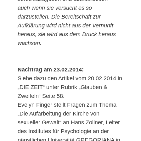
auch wenn sie versucht es so
darzustellen. Die Bereitschaft zur
Aufklärung wird nicht aus der Vernunft
heraus, sie wird aus dem Druck heraus
wachsen.
Nachtrag am 23.02.2014:
Siehe dazu den Artikel vom 20.02.2014 in
„DIE ZEIT“ unter Rubrik „Glauben &
Zweifeln“ Seite 58:
Evelyn Finger stellt Fragen zum Thema
„Die Aufarbeitung der Kirche von
sexueller Gewalt“ an Hans Zollner, Leiter
des Institutes für Psychologie an der
päpstlichen Universität GREGORIANA in