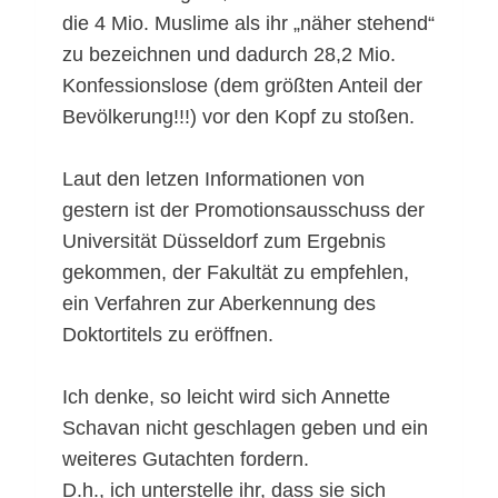
die 4 Mio. Muslime als ihr „näher stehend“
zu bezeichnen und dadurch 28,2 Mio.
Konfessionslose (dem größten Anteil der
Bevölkerung!!!) vor den Kopf zu stoßen.
Laut den letzen Informationen von
gestern ist der Promotionsausschuss der
Universität Düsseldorf zum Ergebnis
gekommen, der Fakultät zu empfehlen,
ein Verfahren zur Aberkennung des
Doktortitels zu eröffnen.
Ich denke, so leicht wird sich Annette
Schavan nicht geschlagen geben und ein
weiteres Gutachten fordern.
D.h., ich unterstelle ihr, dass sie sich