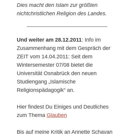
Dies macht den Islam zur größten
nichtchristlichen Religion des Landes.
Und weiter am 28.12.2011
: Info im
Zusammenhang mit dem Gespräch der
ZEIT vom 14.04.2011: Seit dem
Wintersemester 07/08 bietet die
Universität Osnabrück den neuen
Studiengang „Islamische
Religionspädagogik“ an.
Hier findest Du Einiges und Deutliches
zum Thema
Glauben
Bis auf meine Kritik an Annette Schavan