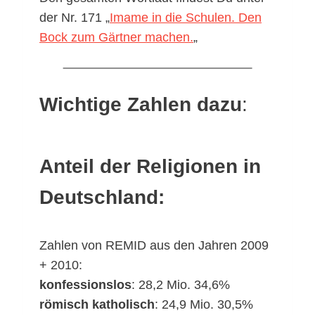
der Nr. 171 „
Imame in die Schulen. Den
Bock zum Gärtner machen.
„
Wichtige Zahlen dazu
:
Anteil der Religionen in
Deutschland:
Zahlen von REMID aus den Jahren 2009
+ 2010:
konfessionslos
: 28,2 Mio. 34,6%
römisch katholisch
: 24,9 Mio. 30,5%