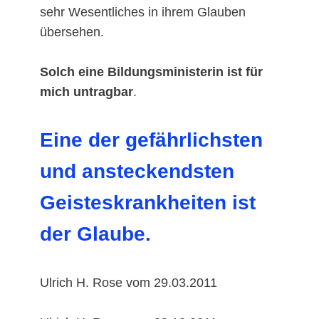
sehr Wesentliches in ihrem Glauben
übersehen.
Solch eine Bildungsministerin ist für
mich untragbar
.
Eine der gefährlichsten
und ansteckendsten
Geisteskrankheiten ist
der Glaube.
Ulrich H. Rose vom 29.03.2011