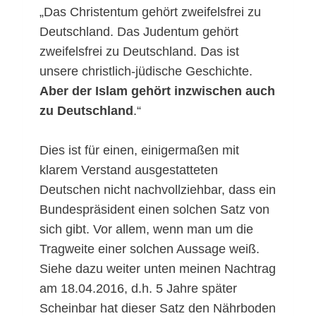
„Das Christentum gehört zweifelsfrei zu
Deutschland. Das Judentum gehört
zweifelsfrei zu Deutschland. Das ist
unsere christlich-jüdische Geschichte.
Aber der Islam gehört inzwischen auch
zu Deutschland
.“
Dies ist für einen, einigermaßen mit
klarem Verstand ausgestatteten
Deutschen nicht nachvollziehbar, dass ein
Bundespräsident einen solchen Satz von
sich gibt. Vor allem, wenn man um die
Tragweite einer solchen Aussage weiß.
Siehe dazu weiter unten meinen Nachtrag
am 18.04.2016, d.h. 5 Jahre später
Scheinbar hat dieser Satz den Nährboden