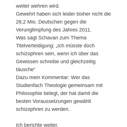
weiter wehren wird.
Gewehrt haben sich leider bisher nicht die
28,2 Mio. Deutschen gegen die
Verunglimpfung des Jahres 2011.
Was sagt Schavan zum Thema
Titelverteidigung: „Ich müsste doch
schizophren sein, wenn ich über das
Gewissen schreibe und gleichzeitig
täusche“
Dazu mein Kommentar: Wer das
Studienfach Theologie gemeinsam mit
Philosophie belegt, der hat damit die
besten Voraussetzungen gewählt
schizophren zu werden.
Ich berichte weiter.