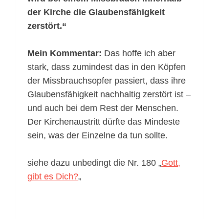
der Kirche die Glaubensfähigkeit
zerstört.“
Mein Kommentar:
Das hoffe ich aber
stark, dass zumindest das in den Köpfen
der Missbrauchsopfer passiert, dass ihre
Glaubensfähigkeit nachhaltig zerstört ist –
und auch bei dem Rest der Menschen.
Der Kirchenaustritt dürfte das Mindeste
sein, was der Einzelne da tun sollte.
siehe dazu unbedingt die Nr. 180 „
Gott,
gibt es Dich?
„