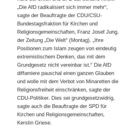
„Die AfD radikalisiert sich immer mehr“,
sagte der Beauftragte der CDU/CSU-
Bundestagsfraktion für Kirchen und
Religionsgemeinschaften, Franz Josef Jung,
der Zeitung „Die Welt“ (Montag). „Ihre
Positionen zum Islam zeugen von eindeutig
extremistischem Denken, das mit dem
Grundgesetz nicht vereinbar ist.“ Die AfD
diffamiere pauschal einen ganzen Glauben
und wolle mit dem Verbot von Minaretten die
Religionsfreiheit einschränken, sagte der
CDU-Politiker. Dies sei grundgesetzwidrig,
sagte auch die Beauftragte der SPD für
Kirchen und Religionsgemeinschaften,
Kerstin Griese.