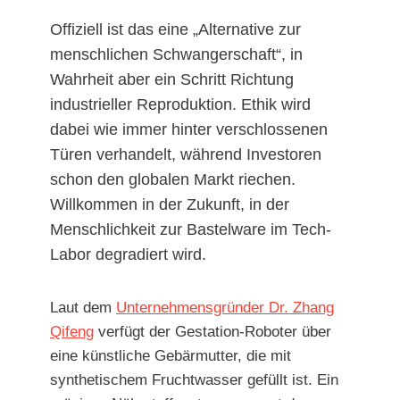
Offiziell ist das eine „Alternative zur
menschlichen Schwangerschaft“, in
Wahrheit aber ein Schritt Richtung
industrieller Reproduktion. Ethik wird
dabei wie immer hinter verschlossenen
Türen verhandelt, während Investoren
schon den globalen Markt riechen.
Willkommen in der Zukunft, in der
Menschlichkeit zur Bastelware im Tech-
Labor degradiert wird.
Laut dem
Unternehmensgründer Dr. Zhang
Qifeng
verfügt der Gestation-Roboter über
eine künstliche Gebärmutter, die mit
synthetischem Fruchtwasser gefüllt ist. Ein