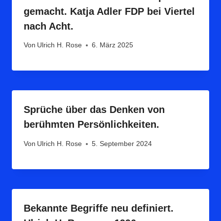
gemacht. Katja Adler FDP bei Viertel
nach Acht.
Von
Ulrich H. Rose
6. März 2025
Sprüche über das Denken von
berühmten Persönlichkeiten.
Von
Ulrich H. Rose
5. September 2024
Bekannte Begriffe neu definiert.