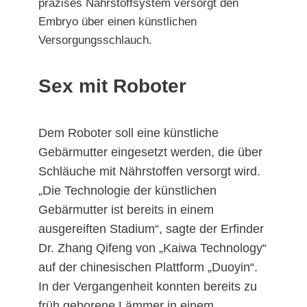
präzises Nährstoffsystem versorgt den
Embryo über einen künstlichen
Versorgungsschlauch.
Sex mit Roboter
Dem Roboter soll eine künstliche
Gebärmutter eingesetzt werden, die über
Schläuche mit Nährstoffen versorgt wird.
„Die Technologie der künstlichen
Gebärmutter ist bereits in einem
ausgereiften Stadium“, sagte der Erfinder
Dr. Zhang Qifeng von „Kaiwa Technology“
auf der chinesischen Plattform „Duoyin“.
In der Vergangenheit konnten bereits zu
früh geborene Lämmer in einem