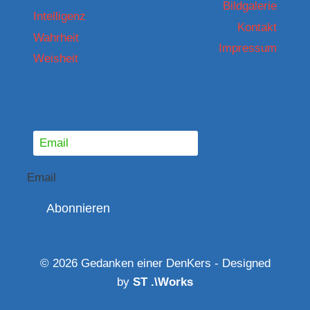
Bildgalerie
Intelligenz
Kontakt
Wahrheit
Impressum
Weisheit
Email
Abonnieren
© 2026 Gedanken einer DenKers - Designed
by
ST .\Works