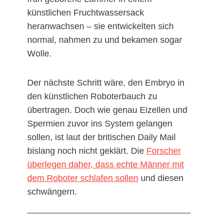
künstlichen Fruchtwassersack
heranwachsen – sie entwickelten sich
normal, nahmen zu und bekamen sogar
Wolle.
Der nächste Schritt wäre, den Embryo in
den künstlichen Roboterbauch zu
übertragen. Doch wie genau Eizellen und
Spermien zuvor ins System gelangen
sollen, ist laut der britischen Daily Mail
bislang noch nicht geklärt. Die
Forscher
überlegen daher, dass echte Männer mit
dem Roboter schlafen sollen
und diesen
schwängern.