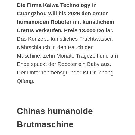
Die Firma Kaiwa Technology in
Guangzhou will bis 2026 den ersten
humanoiden Roboter mit künstlichem
Uterus verkaufen. Preis 13.000 Dollar.
Das Konzept: künstliches Fruchtwasser,
Nährschlauch in den Bauch der
Maschine, zehn Monate Tragezeit und am
Ende spuckt der Roboter ein Baby aus.
Der Unternehmensgründer ist Dr. Zhang
Qifeng.
Chinas humanoide
Brutmaschine