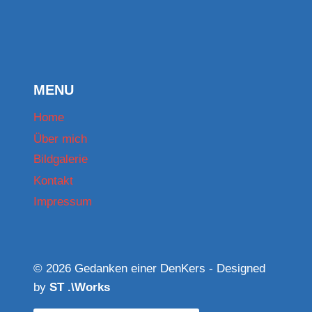
MENU
Home
Über mich
Bildgalerie
Kontakt
Impressum
© 2026 Gedanken einer DenKers - Designed
by
ST .\Works