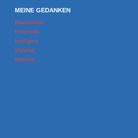
17.05.2016
MEINE GEDANKEN
Bewusstsein
Erkenntnis
Intelligenz
Wahrheit
Weisheit