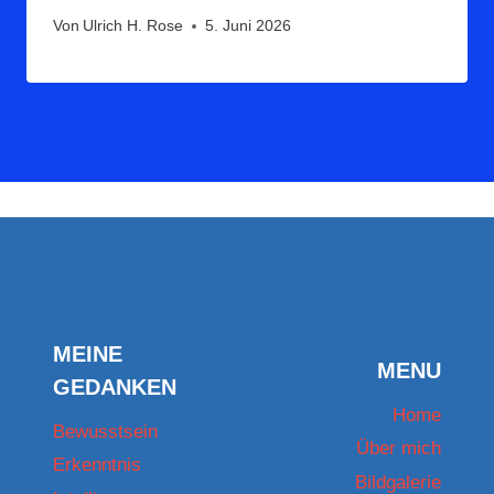
Von
Ulrich H. Rose
5. Juni 2026
MEINE
MENU
GEDANKEN
Home
Bewusstsein
Über mich
Erkenntnis
Bildgalerie