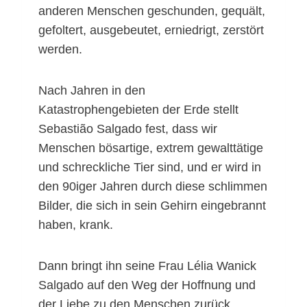
anderen Menschen geschunden, gequält,
gefoltert, ausgebeutet, erniedrigt, zerstört
werden.
Nach Jahren in den
Katastrophengebieten der Erde stellt
Sebastião Salgado fest, dass wir
Menschen bösartige, extrem gewalttätige
und schreckliche Tier sind, und er wird in
den 90iger Jahren durch diese schlimmen
Bilder, die sich in sein Gehirn eingebrannt
haben, krank.
Dann bringt ihn seine Frau Lélia Wanick
Salgado auf den Weg der Hoffnung und
der Liebe zu den Menschen zurück,