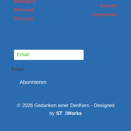
Intelligenz
Kontakt
Wahrheit
Impressum
Weisheit
Email
Abonnieren
© 2026 Gedanken einer DenKers - Designed
by
ST .\Works