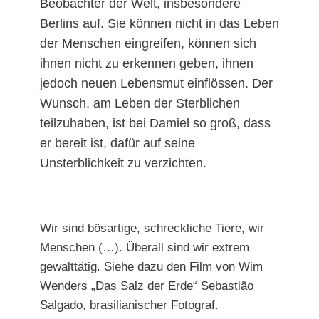
Beobachter der Welt, insbesondere
Berlins auf. Sie können nicht in das Leben
der Menschen eingreifen, können sich
ihnen nicht zu erkennen geben, ihnen
jedoch neuen Lebensmut einflössen. Der
Wunsch, am Leben der Sterblichen
teilzuhaben, ist bei Damiel so groß, dass
er bereit ist, dafür auf seine
Unsterblichkeit zu verzichten.
Wir sind bösartige, schreckliche Tiere, wir
Menschen (…). Überall sind wir extrem
gewalttätig. Siehe dazu den Film von Wim
Wenders „Das Salz der Erde“ Sebastião
Salgado, brasilianischer Fotograf.