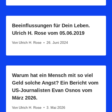
Beeinflussungen für Dein Leben.
Ulrich H. Rose vom 05.06.2019
Von
Ulrich H. Rose
26. Juni 2024
Warum hat ein Mensch mit so viel
Geld solche Angst? Ein Bericht vom
US-Journalisten Evan Osnos vom
März 2026.
Von
Ulrich H. Rose
3. Mai 2026