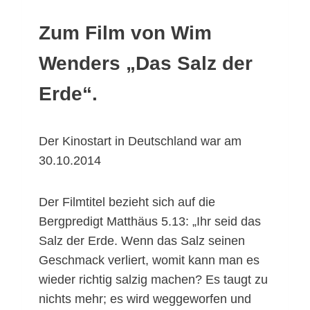
Zum Film von Wim
Wenders „Das Salz der
Erde“.
Der Kinostart in Deutschland war am
30.10.2014
Der Filmtitel bezieht sich auf die
Bergpredigt Matthäus 5.13: „Ihr seid das
Salz der Erde. Wenn das Salz seinen
Geschmack verliert, womit kann man es
wieder richtig salzig machen? Es taugt zu
nichts mehr; es wird weggeworfen und