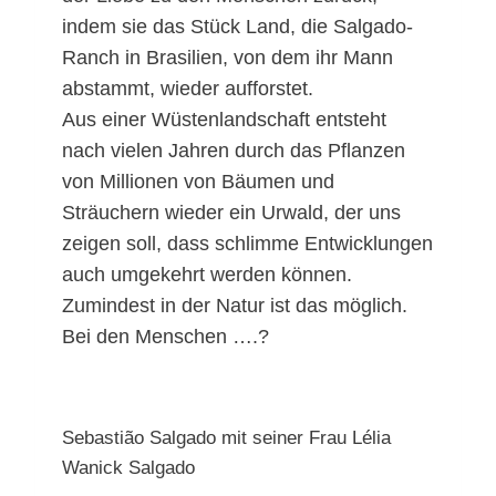
indem sie das Stück Land, die Salgado-
Ranch in Brasilien, von dem ihr Mann
abstammt, wieder aufforstet.
Aus einer Wüstenlandschaft entsteht
nach vielen Jahren durch das Pflanzen
von Millionen von Bäumen und
Sträuchern wieder ein Urwald, der uns
zeigen soll, dass schlimme Entwicklungen
auch umgekehrt werden können.
Zumindest in der Natur ist das möglich.
Bei den Menschen ….?
Sebastião Salgado mit seiner Frau Lélia
Wanick Salgado