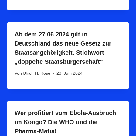
Ab dem 27.06.2024 gilt in
Deutschland das neue Gesetz zur
Staatsangehörigkeit. Stichwort
„doppelte Staatsbürgerschaft“
Von
Ulrich H. Rose
28. Juni 2024
Wer profitiert vom Ebola-Ausbruch
im Kongo? Die WHO und die
Pharma-Mafia!