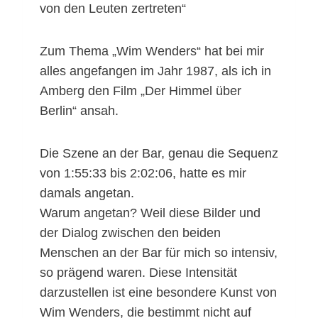
von den Leuten zertreten“
Zum Thema „Wim Wenders“ hat bei mir
alles angefangen im Jahr 1987, als ich in
Amberg den Film „Der Himmel über
Berlin“ ansah.
Die Szene an der Bar, genau die Sequenz
von 1:55:33 bis 2:02:06, hatte es mir
damals angetan.
Warum angetan? Weil diese Bilder und
der Dialog zwischen den beiden
Menschen an der Bar für mich so intensiv,
so prägend waren. Diese Intensität
darzustellen ist eine besondere Kunst von
Wim Wenders, die bestimmt nicht auf