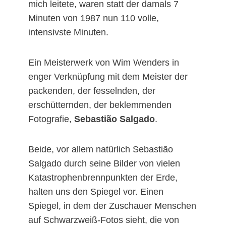
mich leitete, waren statt der damals 7
Minuten von 1987 nun 110 volle,
intensivste Minuten.
Ein Meisterwerk von Wim Wenders in
enger Verknüpfung mit dem Meister der
packenden, der fesselnden, der
erschütternden, der beklemmenden
Fotografie,
Sebastião Salgado
.
Beide, vor allem natürlich Sebastião
Salgado durch seine Bilder von vielen
Katastrophenbrennpunkten der Erde,
halten uns den Spiegel vor. Einen
Spiegel, in dem der Zuschauer Menschen
auf Schwarzweiß-Fotos sieht, die von