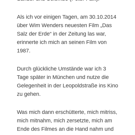
Als ich vor einigen Tagen, am 30.10.2014
über Wim Wenders neuesten Film „Das
Salz der Erde“ in der Zeitung las war,
erinnerte ich mich an seinen Film von
1987.
Durch glückliche Umstände war ich 3
Tage später in München und nutze die
Gelegenheit in der Leopoldstraße ins Kino
zu gehen.
Was mich dann erschütterte, mich mitriss,
mich mitnahm, mich zersetzte, mich am
Ende des Filmes an die Hand nahm und