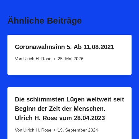
Ähnliche Beiträge
Coronawahnsinn 5. Ab 11.08.2021
Von
Ulrich H. Rose
25. Mai 2026
Die schlimmsten Lügen weltweit seit
Beginn der Zeit der Menschen.
Ulrich H. Rose vom 28.04.2023
Von
Ulrich H. Rose
19. September 2024