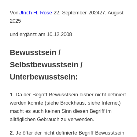
Von
Ulrich H. Rose
22. September 2024
27. August
2025
und ergänzt am 10.12.2008
Bewusstsein /
Selbstbewusstsein
/
Unterbewusstsein:
1.
Da der Begriff Bewusstsein bisher nicht definiert
werden konnte (siehe Brockhaus, siehe Internet)
macht es auch keinen Sinn diesen Begriff im
alltäglichen Gebrauch zu verwenden.
2.
Je öfter der nicht definierte Begriff Bewusstsein