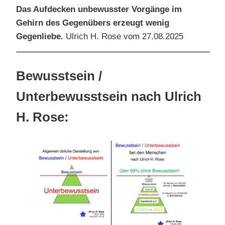
Das Aufdecken unbewusster Vorgänge im
Gehirn des Gegenübers erzeugt wenig
Gegenliebe.
Ulrich H. Rose vom 27.08.2025
Bewusstsein /
Unterbewusstsein nach Ulrich
H. Rose: