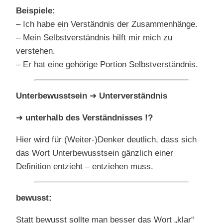
Beispiele:
– Ich habe ein Verständnis der Zusammenhänge.
– Mein Selbstverständnis hilft mir mich zu
verstehen.
– Er hat eine gehörige Portion Selbstverständnis.
Unterbewusstsein
➜
Unterverständnis
➜
unterhalb des Verständnisses !?
Hier wird für (Weiter-)Denker deutlich, dass sich
das Wort Unterbewusstsein gänzlich einer
Definition entzieht – entziehen muss.
bewusst:
Statt bewusst sollte man besser das Wort „klar“