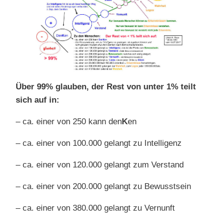
Über 99% glauben, der Rest von unter 1% teilt
sich auf in:
– ca. einer von 250 kann den
K
en
– ca. einer von 100.000 gelangt zu Intelligenz
– ca. einer von 120.000 gelangt zum Verstand
– ca. einer von 200.000 gelangt zu Bewusstsein
– ca. einer von 380.000 gelangt zu Vernunft