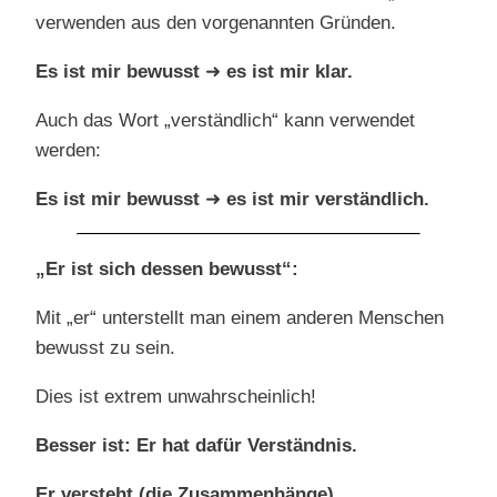
verwenden aus den vorgenannten Gründen.
Es ist mir bewusst
➜
es ist mir klar.
Auch das Wort „verständlich“ kann verwendet
werden:
Es ist mir bewusst
➜
es ist mir verständlich.
„Er ist sich dessen bewusst“:
Mit „er“ unterstellt man einem anderen Menschen
bewusst zu sein.
Dies ist extrem unwahrscheinlich!
Besser ist: Er hat dafür Verständnis.
Er versteht (die Zusammenhänge)