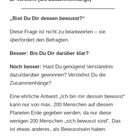
„Bist Du Dir dessen bewusst?“
Diese Frage ist nicht zu beantworten – sie
überfordert den Befragten.
Besser: Bis Du Dir darüber klar?
Noch besser:
Hast Du genügend Verständnis
dazu/darüber gewonnen? Verstehst Du die
Zusammenhänge?
Eine ehrliche Antwort „Ich bin mir dessen bewusst“
kann nur von max. 200 Menschen auf diesem
Planeten Erde gegeben werden, da nur diese
wenigen 200 Menschen „sich bewusst sind“. Das
ist etwas anderes, als Bewusstsein haben.