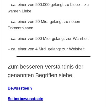
– ca. einer von 500.000 gelangt zu Liebe – zu
wahren Liebe
– ca. einer von 20 Mio. gelangt zu neuen
Erkenntnissen
– ca. einer von 500 Mio. gelangt zur Wahrheit
– ca. einer von 4 Mrd. gelangt zur Weisheit
Zum besseren Verständnis der
genannten Begriffen siehe:
Bewusstsein
Selbstbewusstsein