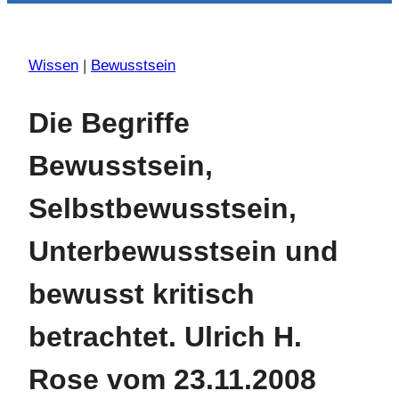
Wissen
|
Bewusstsein
Die Begriffe
Bewusstsein,
Selbstbewusstsein,
Unterbewusstsein und
bewusst kritisch
betrachtet. Ulrich H.
Rose vom 23.11.2008