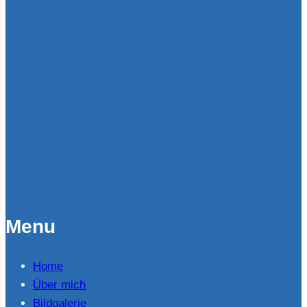
Menu
Home
Über mich
Bildgalerie