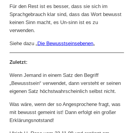
Für den Rest ist es besser, dass sie sich im
Sprachgebrauch klar sind, dass das Wort bewusst
keinen Sinn macht, es Un-sinn ist es zu
verwenden.
Siehe dazu „
Die Bewusstseinsebenen
„
Zuletzt:
Wenn Jemand in einem Satz den Begriff
„Bewusstsein“ verwendet, dann versteht er seinen
eigenen Satz höchstwahrscheinlich selbst nicht.
Was wäre, wenn der so Angesprochene fragt, was
mit bewusst gemeint ist! Dann erfolgt ein großer
Erklärungsnotstand!