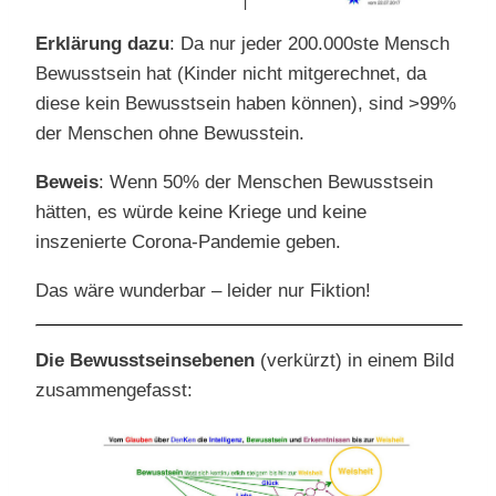
Erklärung dazu
: Da nur jeder 200.000ste Mensch
Bewusstsein hat (Kinder nicht mitgerechnet, da
diese kein Bewusstsein haben können), sind >99%
der Menschen ohne Bewusstein.
Beweis
: Wenn 50% der Menschen Bewusstsein
hätten, es würde keine Kriege und keine
inszenierte Corona-Pandemie geben.
Das wäre wunderbar – leider nur Fiktion!
Die Bewusstseinsebenen
(verkürzt) in einem Bild
zusammengefasst: