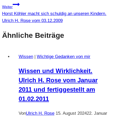
Weiter
Horst Köhler macht sich schuldig an unseren Kindern.
Ulrich H. Rose vom 03.12.2009
Ähnliche Beiträge
Wissen
|
Wichtige Gedanken von mir
Wissen und Wirklichkeit.
Ulrich H. Rose vom Januar
2011 und fertiggestellt am
01.02.2011
Von
Ulrich H. Rose
15. August 2024
22. Januar