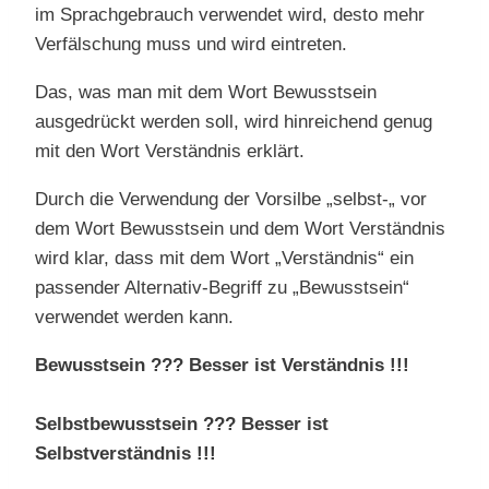
im Sprachgebrauch verwendet wird, desto mehr
Verfälschung muss und wird eintreten.
Das, was man mit dem Wort Bewusstsein
ausgedrückt werden soll, wird hinreichend genug
mit den Wort Verständnis erklärt.
Durch die Verwendung der Vorsilbe „selbst-„ vor
dem Wort Bewusstsein und dem Wort Verständnis
wird klar, dass mit dem Wort „Verständnis“ ein
passender Alternativ-Begriff zu „Bewusstsein“
verwendet werden kann.
Bewusstsein ??? Besser ist Verständnis !!!
Selbstbewusstsein ??? Besser ist
Selbstverständnis !!!