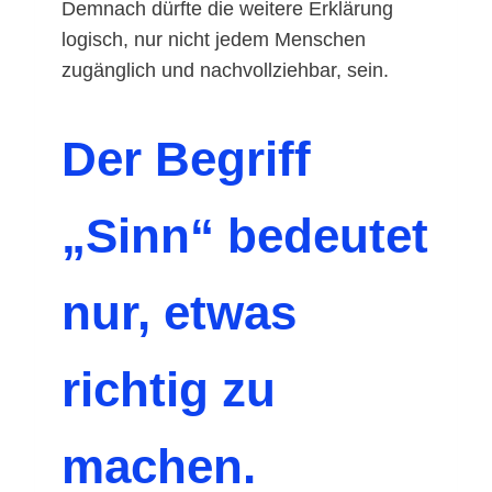
Demnach dürfte die weitere Erklärung
logisch, nur nicht jedem Menschen
zugänglich und nachvollziehbar, sein.
Der Begriff
„Sinn“ bedeutet
nur, etwas
richtig zu
machen.