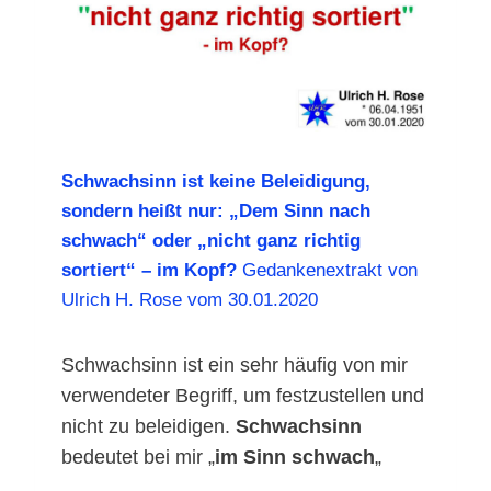
Schwachsinn ist keine Beleidigung,
sondern heißt nur: „Dem Sinn nach
schwach“ oder „nicht ganz richtig
sortiert“ – im Kopf?
Gedankenextrakt von
Ulrich H. Rose vom 30.01.2020
Schwachsinn ist ein sehr häufig von mir
verwendeter Begriff, um festzustellen und
nicht zu beleidigen.
Schwachsinn
bedeutet bei mir „
im Sinn schwach
„