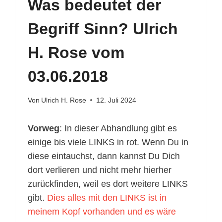
Was bedeutet der
Begriff Sinn? Ulrich
H. Rose vom
03.06.2018
Von
Ulrich H. Rose
12. Juli 2024
Vorweg
: In dieser Abhandlung gibt es
einige bis viele LINKS in rot. Wenn Du in
diese eintauchst, dann kannst Du Dich
dort verlieren und nicht mehr hierher
zurückfinden, weil es dort weitere LINKS
gibt.
Dies alles mit den LINKS ist in
meinem Kopf vorhanden und es wäre