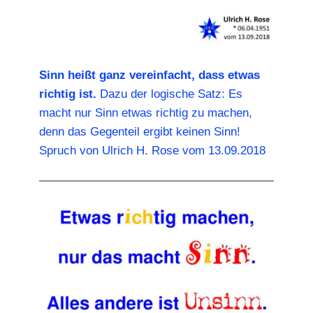
Sinn heißt ganz vereinfacht, dass etwas
richtig ist.
Dazu der logische Satz: Es
macht nur Sinn etwas richtig zu machen,
denn das Gegenteil ergibt keinen Sinn!
Spruch von Ulrich H. Rose vom 13.09.2018