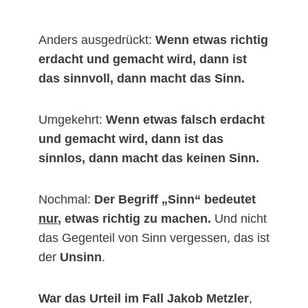
Anders ausgedrückt:
Wenn etwas richtig
erdacht und gemacht wird, dann ist
das sinnvoll, dann macht das Sinn.
Umgekehrt:
Wenn etwas falsch erdacht
und gemacht wird, dann ist das
sinnlos, dann macht das keinen Sinn.
Nochmal:
Der Begriff „Sinn“ bedeutet
nur
, etwas richtig zu machen.
Und nicht
das Gegenteil von Sinn vergessen, das ist
der
Unsinn
.
War das Urteil im
Fall Jakob Metzler
,