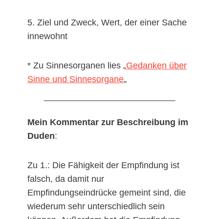
5. Ziel und Zweck, Wert, der einer Sache
innewohnt
* Zu Sinnesorganen lies „
Gedanken über
Sinne und Sinnesorgane
„
Mein Kommentar zur Beschreibung im
Duden
:
Zu 1.: Die Fähigkeit der Empfindung ist
falsch, da damit nur
Empfindungseindrücke gemeint sind, die
wiederum sehr unterschiedlich sein