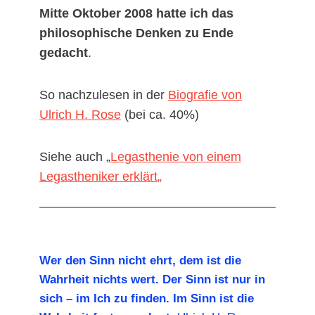
Mitte Oktober 2008 hatte ich das
philosophische Denken zu Ende
gedacht
.
So nachzulesen in der
Biografie von
Ulrich H. Rose
(bei ca. 40%)
Siehe auch „
Legasthenie von einem
Legastheniker erklärt
„
Wer den Sinn nicht ehrt, dem ist die
Wahrheit nichts wert. Der Sinn ist nur in
sich – im Ich zu finden. Im Sinn ist die