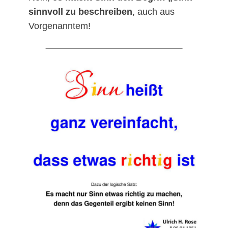
sinnvoll zu beschreiben
, auch aus
Vorgenanntem!