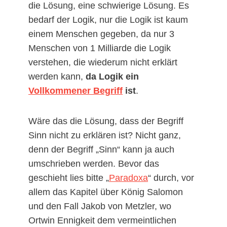
die Lösung, eine schwierige Lösung. Es
bedarf der Logik, nur die Logik ist kaum
einem Menschen gegeben, da nur 3
Menschen von 1 Milliarde die Logik
verstehen, die wiederum nicht erklärt
werden kann,
da Logik ein
Vollkommener Begriff
ist
.
Wäre das die Lösung, dass der Begriff
Sinn nicht zu erklären ist? Nicht ganz,
denn der Begriff „Sinn“ kann ja auch
umschrieben werden. Bevor das
geschieht lies bitte „
Paradoxa
“ durch, vor
allem das Kapitel über König Salomon
und den Fall Jakob von Metzler, wo
Ortwin Ennigkeit dem vermeintlichen