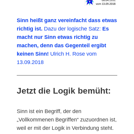
Sinn heißt ganz vereinfacht dass etwas
richtig ist.
Dazu der logische Satz:
Es
macht nur Sinn etwas richtig zu
machen,
denn das Gegenteil ergibt
keinen Sinn!
Ulrich H. Rose vom
13.09.2018
Jetzt die Logik bemüht:
Sinn ist ein Begriff, der den
„Vollkommenen Begriffen“ zuzuordnen ist,
weil er mit der Logik in Verbindung steht.