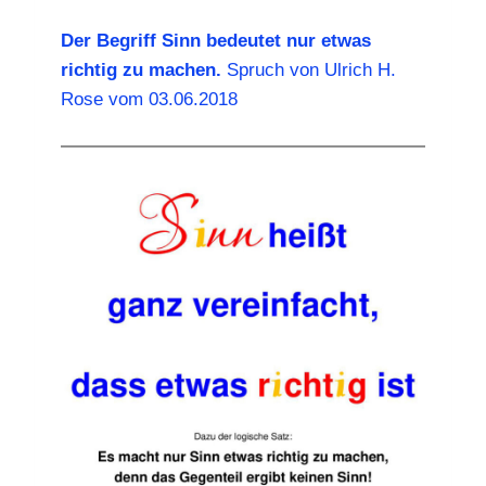
Der Begriff Sinn bedeutet nur etwas
richtig zu machen.
Spruch von Ulrich H.
Rose vom 03.06.2018