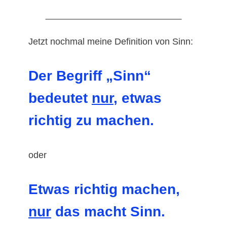
Jetzt nochmal meine Definition von Sinn:
Der Begriff „Sinn“
bedeutet
nur
,
etwas
richtig zu machen.
oder
Etwas richtig machen,
nur
das macht Sinn.