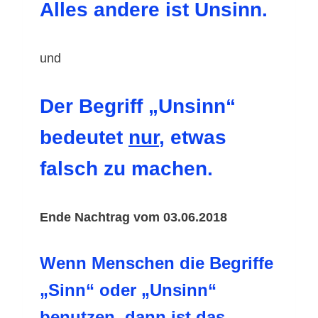
Alles andere ist Unsinn.
und
Der Begriff „Unsinn“
bedeutet
nur
,
etwas
falsch zu machen.
Ende Nachtrag vom 03.06.2018
Wenn Menschen die Begriffe
„Sinn“ oder „Unsinn“
benutzen, dann ist das