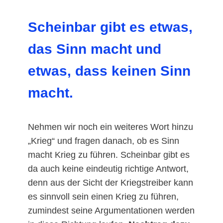
Scheinbar gibt es etwas,
das Sinn macht
und
etwas, dass keinen Sinn
macht.
Nehmen wir noch ein weiteres Wort hinzu
„Krieg“ und fragen danach, ob es Sinn
macht Krieg zu führen. Scheinbar gibt es
da auch keine eindeutig richtige Antwort,
denn aus der Sicht der Kriegstreiber kann
es sinnvoll sein einen Krieg zu führen,
zumindest seine Argumentationen werden