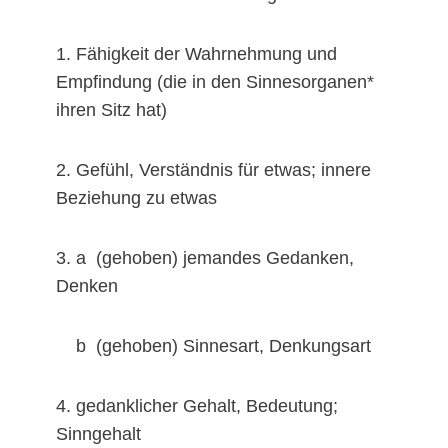
1. Fähigkeit der Wahrnehmung und
Empfindung (die in den Sinnesorganen*
ihren Sitz hat)
2. Gefühl, Verständnis für etwas; innere
Beziehung zu etwas
3. a (gehoben) jemandes Gedanken,
Denken
b (gehoben) Sinnesart, Denkungsart
4. gedanklicher Gehalt, Bedeutung;
Sinngehalt