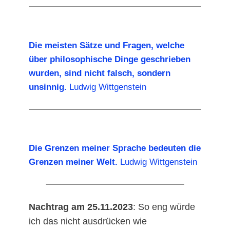
Die meisten Sätze und Fragen, welche
über philosophische Dinge geschrieben
wurden, sind nicht falsch, sondern
unsinnig.
Ludwig Wittgenstein
Die Grenzen meiner Sprache bedeuten die
Grenzen meiner Welt.
Ludwig Wittgenstein
Nachtrag am 25.11.2023
: So eng würde
ich das nicht ausdrücken wie