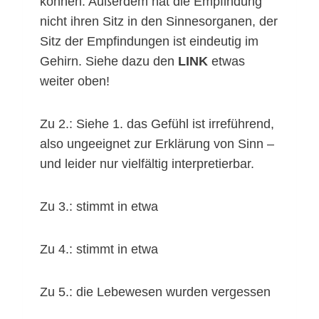
können. Außerdem hat die Empfindung
nicht ihren Sitz in den Sinnesorganen, der
Sitz der Empfindungen ist eindeutig im
Gehirn. Siehe dazu den
LINK
etwas
weiter oben!
Zu 2.: Siehe 1. das Gefühl ist irreführend,
also ungeeignet zur Erklärung von Sinn –
und leider nur vielfältig interpretierbar.
Zu 3.: stimmt in etwa
Zu 4.: stimmt in etwa
Zu 5.: die Lebewesen wurden vergessen