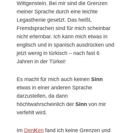
Wittgenstein. Bei mir sind die Grenzen
meiner Sprache durch eine leichte
Legasthenie gesetzt. Das heißt,
Fremdsprachen sind für mich scheinbar
nicht erlernbar. Ich kann mich etwas in
englisch und in spanisch ausdrücken und
jetzt wenig in türkisch – nach fast 6
Jahren in der Türkei!
Es macht für mich auch keinen
Sinn
etwas in einer anderen Sprache
darzustellen, da dann
höchtwahrscheinlich der
Sinn
von mir
verfehlt wird.
Im
Den
K
en
fand ich keine Grenzen und