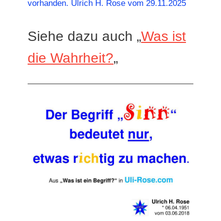
vorhanden. Ulrich H. Rose vom 29.11.2025
Siehe dazu auch „
Was ist
die Wahrheit?
„