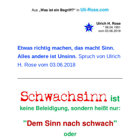
Etwas richtig machen, das macht Sinn.
Alles andere ist Unsinn.
Spruch von Ulrich
H. Rose vom 03.06.2018