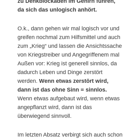
zu Denkblockaden im Gehirn führen,
da sich das unlogisch anhört.
O.k., dann gehen wir mal logisch vor und
greifen nochmal zum Hilfsmittel und auch
zum „Krieg“ und lassen die Ansichtssache
von Kriegstreiber und Angegriffenem mal
Außen vor: Krieg ist generell sinnlos, da
dadurch Leben und Dinge zerstört
werden.
Wenn etwas zerstört wird,
dann ist das ohne Sinn = sinnlos.
Wenn etwas aufgebaut wird, wenn etwas
angepflanzt wird, dann ist das
überwiegend sinnvoll.
Im letzten Absatz verbirgt sich auch schon