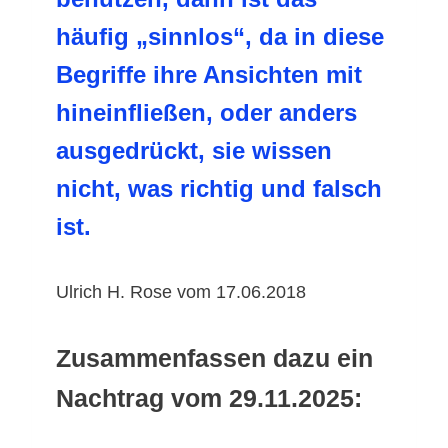
häufig „sinnlos“, da in diese
Begriffe ihre Ansichten mit
hineinfließen, oder anders
ausgedrückt, sie wissen
nicht, was richtig und falsch
ist.
Ulrich H. Rose vom 17.06.2018
Zusammenfassen dazu ein
Nachtrag vom 29.11.2025: