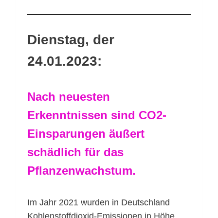
Dienstag, der
24.01.2023:
Nach neuesten
Erkenntnissen sind CO2-
Einsparungen äußert
schädlich für das
Pflanzenwachstum.
Im Jahr 2021 wurden in Deutschland
Kohlenstoffdioxid-Emissionen in Höhe