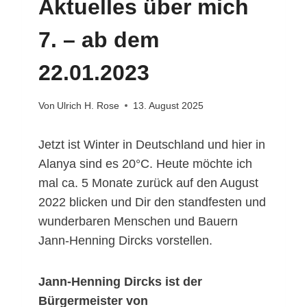
Aktuelles über mich
7. – ab dem
22.01.2023
Von
Ulrich H. Rose
13. August 2025
Jetzt ist Winter in Deutschland und hier in
Alanya sind es 20°C. Heute möchte ich
mal ca. 5 Monate zurück auf den August
2022 blicken und Dir den standfesten und
wunderbaren Menschen und Bauern
Jann-Henning Dircks vorstellen.
Jann-Henning Dircks ist der
Bürgermeister von