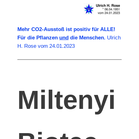
Mehr CO2-Ausstoß ist positiv für ALLE!
Für die Pflanzen
und
die Menschen.
Ulrich
H. Rose vom 24.01.2023
Miltenyi