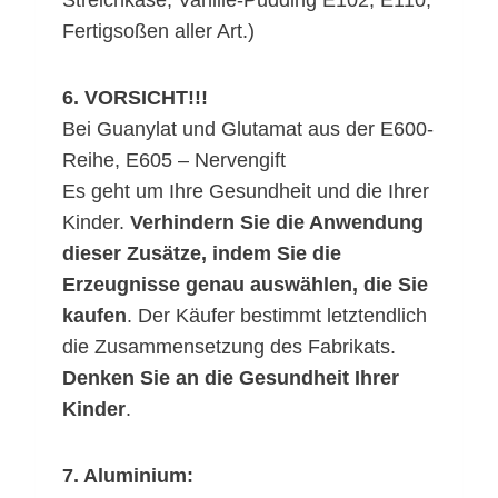
Fertigsoßen aller Art.)
6. VORSICHT!!!
Bei Guanylat und Glutamat aus der E600-
Reihe, E605 – Nervengift
Es geht um Ihre Gesundheit und die Ihrer
Kinder.
Verhindern Sie die Anwendung
dieser Zusätze, indem Sie die
Erzeugnisse genau auswählen, die Sie
kaufen
. Der Käufer bestimmt letztendlich
die Zusammensetzung des Fabrikats.
Denken Sie an die Gesundheit Ihrer
Kinder
.
7. Aluminium: