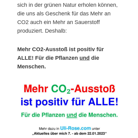
sich in der grünen Natur erholen können,
die uns als Geschenk für das Mehr an
CO2 auch ein Mehr an Sauerstoff
produziert. Deshalb:
Mehr CO2-Ausstoß ist positiv für
ALLE!
Für die Pflanzen
und
die
Menschen.