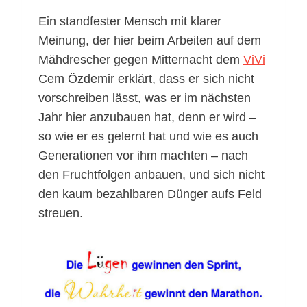
Ein standfester Mensch mit klarer
Meinung, der hier beim Arbeiten auf dem
Mähdrescher gegen Mitternacht dem
ViVi
Cem Özdemir erklärt, dass er sich nicht
vorschreiben lässt, was er im nächsten
Jahr hier anzubauen hat, denn er wird –
so wie er es gelernt hat und wie es auch
Generationen vor ihm machten – nach
den Fruchtfolgen anbauen, und sich nicht
den kaum bezahlbaren Dünger aufs Feld
streuen.