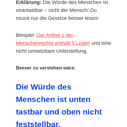
Erklärung:
Die Würde des Menschen ist
unantastbar – nicht der Mensch! Du
musst nur die Gesetze besser lesen!
Beispiel:
Der Artikel 1 der
Menschenrechte enthält 5 Lügen
und eine
nicht umsetzbare Unterstellung.
Besser zu verstehen wäre:
Die Würde des
Menschen ist unten
tastbar und oben nicht
feststellbar.