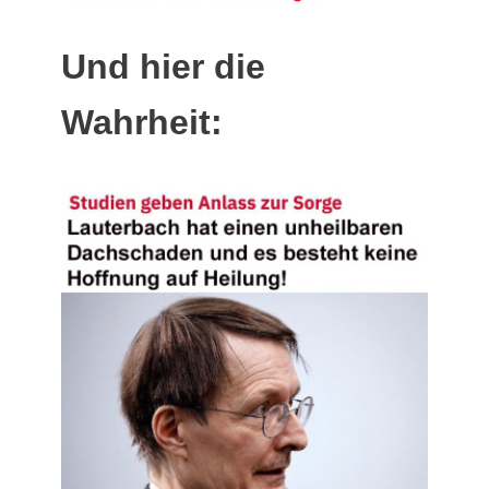
Und hier die
Wahrheit: