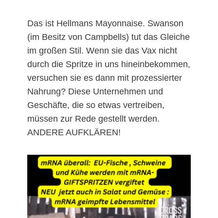
Das ist Hellmans Mayonnaise. Swanson
(im Besitz von Campbells) tut das Gleiche
im großen Stil. Wenn sie das Vax nicht
durch die Spritze in uns hineinbekommen,
versuchen sie es dann mit prozessierter
Nahrung? Diese Unternehmen und
Geschäfte, die so etwas vertreiben,
müssen zur Rede gestellt werden.
ANDERE AUFKLÄREN!