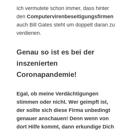
Ich vermutete schon immer, dass hinter
den
Computervirenbeseitigungsfirmen
auch Bill Gates steht um doppelt daran zu
verdienen.
Genau so ist es bei der
inszenierten
Coronapandemie!
Egal, ob meine Verdächtigungen
stimmen oder nicht. Wer geimpft ist,
der sollte sich diese Firma unbedingt
genauer anschauen! Denn wenn von
dort Hilfe kommt, dann erkundige Dich