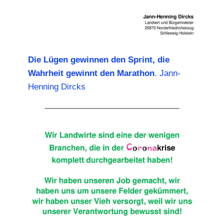
Die Lügen gewinnen den Sprint, die
Wahrheit gewinnt den Marathon
. Jann-
Henning Dircks