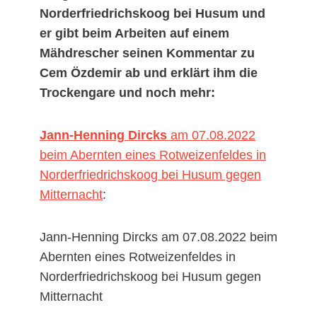
Norderfriedrichskoog bei Husum und
er gibt beim Arbeiten auf einem
Mähdrescher seinen Kommentar zu
Cem Özdemir ab und erklärt ihm die
Trockengare und noch mehr:
Jann-Henning Dircks
am 07.08.2022
beim Abernten eines Rotweizenfeldes in
Norderfriedrichskoog bei Husum gegen
Mitternacht
:
Jann-Henning Dircks am 07.08.2022 beim
Abernten eines Rotweizenfeldes in
Norderfriedrichskoog bei Husum gegen
Mitternacht