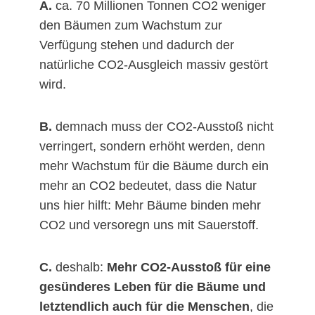
A.
ca. 70 Millionen Tonnen CO2 weniger
den Bäumen zum Wachstum zur
Verfügung stehen und dadurch der
natürliche CO2-Ausgleich massiv gestört
wird.
B.
demnach muss der CO2-Ausstoß nicht
verringert, sondern erhöht werden, denn
mehr Wachstum für die Bäume durch ein
mehr an CO2 bedeutet, dass die Natur
uns hier hilft: Mehr Bäume binden mehr
CO2 und versoregn uns mit Sauerstoff.
C.
deshalb:
Mehr CO2-Ausstoß für eine
gesünderes Leben für die Bäume und
letztendlich auch für die Menschen
, die