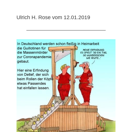
Ulrich H. Rose vom 12.01.2019