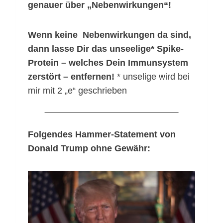
genauer über „Nebenwirkungen“!
Wenn keine Nebenwirkungen da sind,
dann lasse Dir das unseelige* Spike-
Protein
– welches Dein Immunsystem
zerstört –
entfernen!
* unselige wird bei
mir mit 2 „e“ geschrieben
Folgendes Hammer-Statement von
Donald Trump ohne Gewähr: