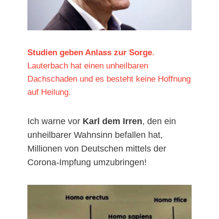
Studien geben Anlass zur Sorge
.
Lauterbach hat einen unheilbaren
Dachschaden und es besteht keine Hoffnung
auf Heilung.
Ich warne vor
Karl dem Irren
, den ein
unheilbarer Wahnsinn befallen hat,
Millionen von Deutschen mittels der
Corona-Impfung umzubringen!