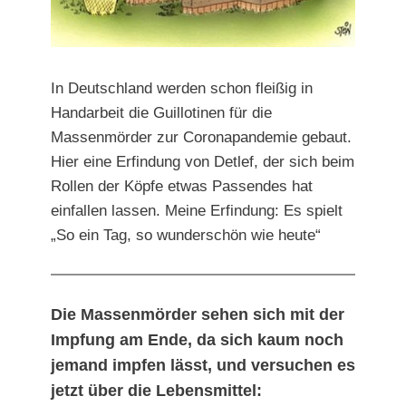
In Deutschland werden schon fleißig in
Handarbeit die Guillotinen für die
Massenmörder zur Coronapandemie gebaut.
Hier eine Erfindung von Detlef, der sich beim
Rollen der Köpfe etwas Passendes hat
einfallen lassen. Meine Erfindung: Es spielt
„So ein Tag, so wunderschön wie heute“
Die Massenmörder sehen sich mit der
Impfung am Ende, da sich kaum noch
jemand impfen lässt,
und versuchen es
jetzt über die Lebensmittel: