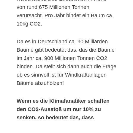
von rund 675 Millionen Tonnen
verursacht. Pro Jahr bindet ein Baum ca.
10kg CO2.
Da es in Deutschland ca. 90 Milliarden
Bäume gibt bedeutet das, das die Bäume
im Jahr ca. 900 Millionen Tonnen CO2
binden. Da stellt sich dann auch die Frage
ob es sinnvoll ist für Windkraftanlagen
Bäume abzuholzen!
Wenn es die Klimafanatiker schaffen
den CO2-Ausstoß um nur 10% zu
senken, so bedeutet das, dass