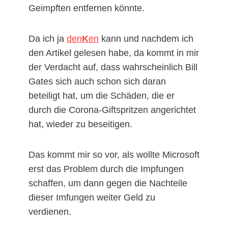
Geimpften entfernen könnte.
Da ich ja
den
K
en
kann und nachdem ich
den Artikel gelesen habe, da kommt in mir
der Verdacht auf, dass wahrscheinlich Bill
Gates sich auch schon sich daran
beteiligt hat, um die Schäden, die er
durch die Corona-Giftspritzen angerichtet
hat, wieder zu beseitigen.
Das kommt mir so vor, als wollte Microsoft
erst das Problem durch die Impfungen
schaffen, um dann gegen die Nachteile
dieser Imfungen weiter Geld zu
verdienen.