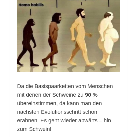
Da die Basispaarketten vom Menschen
mit denen der Schweine zu
90 %
übereinstimmen, da kann man den
nächsten Evolutionsschritt schon
erahnen. Es geht wieder abwärts – hin
zum Schwein!