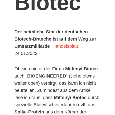
Biotec
Der heimliche Star der deutschen
Biotech-Branche ist auf dem Weg zur
Umsatzmilliarde
Handelsblatt
24.01.2023
Ob sich hinter der Firma
Miltenyi Biotec
auch „
BIOENGINEERED
“ (siehe etwas
weiter oben) verbirgt, das kann ich nicht
beurteilen. Zumindest aus dem Artikel
lese ich raus, dass
Miltenyi Biotec
durch
spezielle Blutwäscheverfahren evtl. das
Spike-Protein
aus dem Körper der