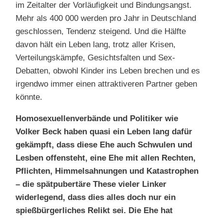
im Zeitalter der Vorläufigkeit und Bindungsangst.
Mehr als 400 000 werden pro Jahr in Deutschland
geschlossen, Tendenz steigend. Und die Hälfte
davon hält ein Leben lang, trotz aller Krisen,
Verteilungskämpfe, Gesichtsfalten und Sex-
Debatten, obwohl Kinder ins Leben brechen und es
irgendwo immer einen attraktiveren Partner geben
könnte.
Homosexuellenverbände und Politiker wie
Volker Beck haben quasi ein Leben lang dafür
gekämpft, dass diese Ehe auch Schwulen und
Lesben offensteht, eine Ehe mit allen Rechten,
Pflichten, Himmelsahnungen und Katastrophen
– die spätpubertäre These vieler Linker
widerlegend, dass dies alles doch nur ein
spießbürgerliches Relikt sei. Die Ehe hat