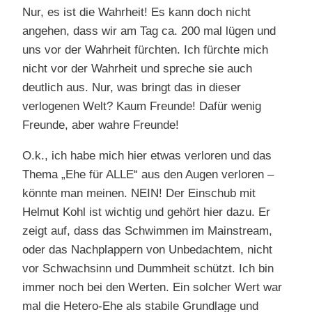
Nur, es ist die Wahrheit! Es kann doch nicht
angehen, dass wir am Tag ca. 200 mal lügen und
uns vor der Wahrheit fürchten. Ich fürchte mich
nicht vor der Wahrheit und spreche sie auch
deutlich aus. Nur, was bringt das in dieser
verlogenen Welt? Kaum Freunde! Dafür wenig
Freunde, aber wahre Freunde!
O.k., ich habe mich hier etwas verloren und das
Thema „Ehe für ALLE“ aus den Augen verloren –
könnte man meinen. NEIN! Der Einschub mit
Helmut Kohl ist wichtig und gehört hier dazu. Er
zeigt auf, dass das Schwimmen im Mainstream,
oder das Nachplappern von Unbedachtem, nicht
vor Schwachsinn und Dummheit schützt. Ich bin
immer noch bei den Werten. Ein solcher Wert war
mal die Hetero-Ehe als stabile Grundlage und