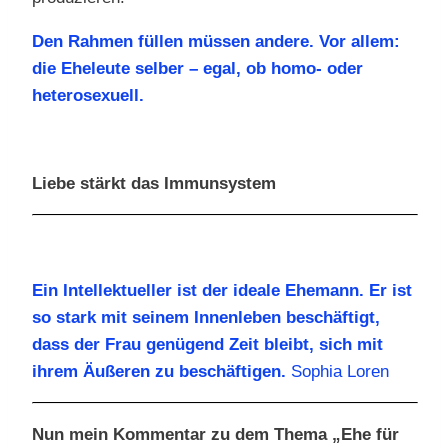
Den Rahmen füllen müssen andere. Vor allem:
die Eheleute selber – egal, ob homo- oder
heterosexuell.
Liebe stärkt das Immunsystem
Ein Intellektueller ist der ideale Ehemann. Er ist
so stark mit seinem Innenleben beschäftigt,
dass der Frau genügend Zeit bleibt, sich mit
ihrem Äußeren zu beschäftigen.
Sophia Loren
Nun mein Kommentar zu dem Thema „Ehe für