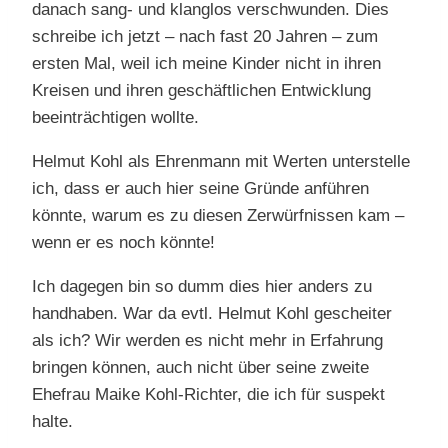
danach sang- und klanglos verschwunden. Dies
schreibe ich jetzt – nach fast 20 Jahren – zum
ersten Mal, weil ich meine Kinder nicht in ihren
Kreisen und ihren geschäftlichen Entwicklung
beeinträchtigen wollte.
Helmut Kohl als Ehrenmann mit Werten unterstelle
ich, dass er auch hier seine Gründe anführen
könnte, warum es zu diesen Zerwürfnissen kam –
wenn er es noch könnte!
Ich dagegen bin so dumm dies hier anders zu
handhaben. War da evtl. Helmut Kohl gescheiter
als ich? Wir werden es nicht mehr in Erfahrung
bringen können, auch nicht über seine zweite
Ehefrau Maike Kohl-Richter, die ich für suspekt
halte.