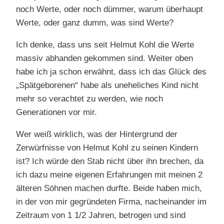
noch Werte, oder noch dümmer, warum überhaupt
Werte, oder ganz dumm, was sind Werte?
Ich denke, dass uns seit Helmut Kohl die Werte
massiv abhanden gekommen sind. Weiter oben
habe ich ja schon erwähnt, dass ich das Glück des
„Spätgeborenen“ habe als uneheliches Kind nicht
mehr so verachtet zu werden, wie noch
Generationen vor mir.
Wer weiß wirklich, was der Hintergrund der
Zerwürfnisse von Helmut Kohl zu seinen Kindern
ist? Ich würde den Stab nicht über ihn brechen, da
ich dazu meine eigenen Erfahrungen mit meinen 2
älteren Söhnen machen durfte. Beide haben mich,
in der von mir gegründeten Firma, nacheinander im
Zeitraum von 1 1/2 Jahren, betrogen und sind