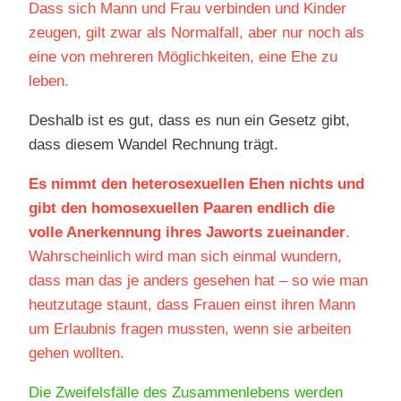
Dass sich Mann und Frau verbinden und Kinder
zeugen, gilt zwar als Normalfall, aber nur noch als
eine von mehreren Möglichkeiten, eine Ehe zu
leben.
Deshalb ist es gut, dass es nun ein Gesetz gibt,
dass diesem Wandel Rechnung trägt.
Es nimmt den heterosexuellen Ehen nichts und
gibt den homosexuellen Paaren endlich die
volle Anerkennung ihres Jaworts zueinander
.
Wahrscheinlich wird man sich einmal wundern,
dass man das je anders gesehen hat – so wie man
heutzutage staunt, dass Frauen einst ihren Mann
um Erlaubnis fragen mussten, wenn sie arbeiten
gehen wollten.
Die Zweifelsfälle des Zusammenlebens werden