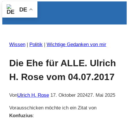
DE
Wissen
|
Politik
|
Wichtige Gedanken von mir
Die Ehe für ALLE. Ulrich
H. Rose vom 04.07.2017
Von
Ulrich H. Rose
17. Oktober 2024
27. Mai 2025
Vorausschicken möchte ich ein Zitat von
Konfuzius
: