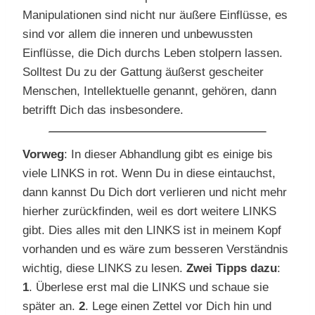
Manipulationen sind nicht nur äußere Einflüsse, es
sind vor allem die inneren und unbewussten
Einflüsse, die Dich durchs Leben stolpern lassen.
Solltest Du zu der Gattung äußerst gescheiter
Menschen, Intellektuelle genannt, gehören, dann
betrifft Dich das insbesondere.
Vorweg
: In dieser Abhandlung gibt es einige bis
viele LINKS in rot. Wenn Du in diese eintauchst,
dann kannst Du Dich dort verlieren und nicht mehr
hierher zurückfinden, weil es dort weitere LINKS
gibt.
Dies alles mit den LINKS ist in meinem Kopf
vorhanden und es wäre zum besseren Verständnis
wichtig, diese LINKS zu lesen.
Zwei Tipps dazu
:
1
. Überlese erst mal die LINKS und schaue sie
später an.
2
.
Lege einen Zettel vor Dich hin und