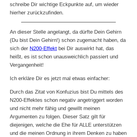
schreibe Dir wichtige Eckpunkte auf, um wieder
hierher zurückzufinden.
An dieser Stelle angelangt, da dürfte Dein Gehirn
(Du bist Dein Gehirn!) schon zugemacht haben, da
sich der
N200-Effekt
bei Dir auswirkt hat, das
heißt, es ist schon unausweichlich passiert und
Vergangenheit!
Ich erkläre Dir es jetzt mal etwas einfacher:
Durch das Zitat von Konfuzius bist Du mittels des
N200-Effektes schon negativ angetriggert worden
und nicht mehr fähig und gewillt meinen
Argumenten zu folgen. Dieser Satz gilt für
diejenigen, welche die Ehe für ALLE unterstützen
und die meinen Ordnung in ihrem Denken zu haben