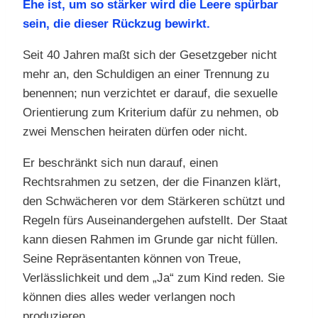
Ehe ist, um so stärker wird die Leere spürbar
sein, die dieser Rückzug bewirkt.
Seit 40 Jahren maßt sich der Gesetzgeber nicht
mehr an, den Schuldigen an einer Trennung zu
benennen; nun verzichtet er darauf, die sexuelle
Orientierung zum Kriterium dafür zu nehmen, ob
zwei Menschen heiraten dürfen oder nicht.
Er beschränkt sich nun darauf, einen
Rechtsrahmen zu setzen, der die Finanzen klärt,
den Schwächeren vor dem Stärkeren schützt und
Regeln fürs Auseinandergehen aufstellt. Der Staat
kann diesen Rahmen im Grunde gar nicht füllen.
Seine Repräsentanten können von Treue,
Verlässlichkeit und dem „Ja“ zum Kind reden. Sie
können dies alles weder verlangen noch
produzieren.