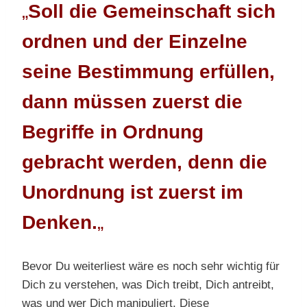
„
Soll die Gemeinschaft sich
ordnen
und der Einzelne
seine Bestimmung erfüllen,
dann müssen zuerst die
Begriffe
in Ordnung
gebracht werden,
denn die
Unordnung ist zuerst im
Denken.
„
Bevor Du weiterliest wäre es noch sehr wichtig für
Dich zu verstehen, was Dich treibt, Dich antreibt,
was und wer Dich manipuliert. Diese