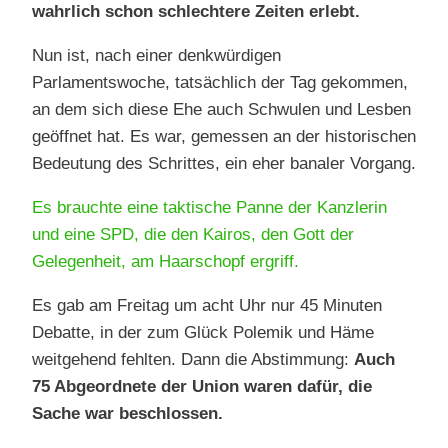
wahrlich schon schlechtere Zeiten erlebt.
Nun ist, nach einer denkwürdigen
Parlamentswoche, tatsächlich der Tag gekommen,
an dem sich diese Ehe auch Schwulen und Lesben
geöffnet hat. Es war, gemessen an der historischen
Bedeutung des Schrittes, ein eher banaler Vorgang.
Es brauchte eine taktische Panne der Kanzlerin
und eine SPD, die den Kairos, den Gott der
Gelegenheit, am Haarschopf ergriff.
Es gab am Freitag um acht Uhr nur 45 Minuten
Debatte, in der zum Glück Polemik und Häme
weitgehend fehlten. Dann die Abstimmung:
Auch
75 Abgeordnete der Union waren dafür, die
Sache war beschlossen.