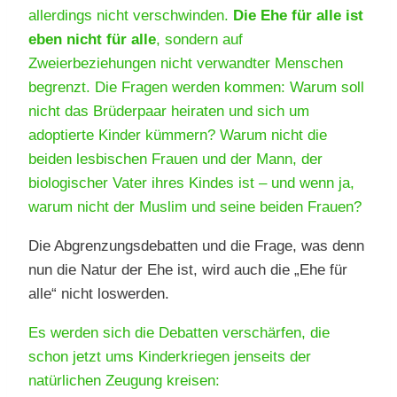
allerdings nicht verschwinden.
Die Ehe für alle ist
eben nicht für alle
, sondern auf
Zweierbeziehungen nicht verwandter Menschen
begrenzt. Die Fragen werden kommen: Warum soll
nicht das Brüderpaar heiraten und sich um
adoptierte Kinder kümmern? Warum nicht die
beiden lesbischen Frauen und der Mann, der
biologischer Vater ihres Kindes ist – und wenn ja,
warum nicht der Muslim und seine beiden Frauen?
Die Abgrenzungsdebatten und die Frage, was denn
nun die Natur der Ehe ist, wird auch die „Ehe für
alle“ nicht loswerden.
Es werden sich die Debatten verschärfen, die
schon jetzt ums Kinderkriegen jenseits der
natürlichen Zeugung kreisen: