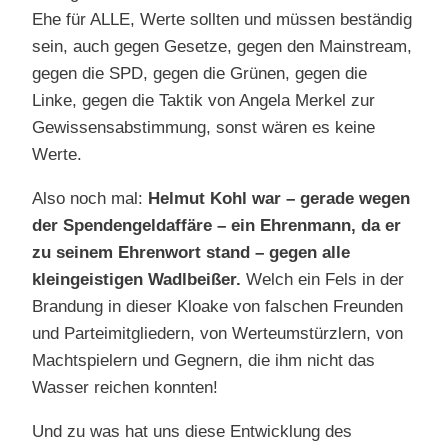
Ehe für ALLE, Werte sollten und müssen beständig
sein, auch gegen Gesetze, gegen den Mainstream,
gegen die SPD, gegen die Grünen, gegen die
Linke, gegen die Taktik von Angela Merkel zur
Gewissensabstimmung, sonst wären es keine
Werte.
Also noch mal:
Helmut Kohl war – gerade wegen
der Spendengeldaffäre – ein Ehrenmann, da er
zu seinem Ehrenwort stand – gegen alle
kleingeistigen Wadlbeißer.
Welch ein Fels in der
Brandung in dieser Kloake von falschen Freunden
und Parteimitgliedern, von Werteumstürzlern, von
Machtspielern und Gegnern, die ihm nicht das
Wasser reichen konnten!
Und zu was hat uns diese Entwicklung des