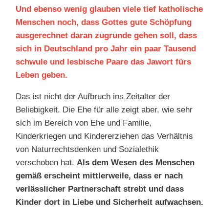
Und ebenso wenig glauben viele tief katholische
Menschen noch, dass Gottes gute Schöpfung
ausgerechnet daran zugrunde gehen soll, dass
sich in Deutschland pro Jahr ein paar Tausend
schwule und lesbische Paare das Jawort fürs
Leben geben.
Das ist nicht der Aufbruch ins Zeitalter der
Beliebigkeit. Die Ehe für alle zeigt aber, wie sehr
sich im Bereich von Ehe und Familie,
Kinderkriegen und Kindererziehen das Verhältnis
von Naturrechtsdenken und Sozialethik
verschoben hat.
Als dem Wesen des Menschen
gemäß erscheint mittlerweile, dass er nach
verlässlicher Partnerschaft strebt und dass
Kinder dort in Liebe und Sicherheit aufwachsen.