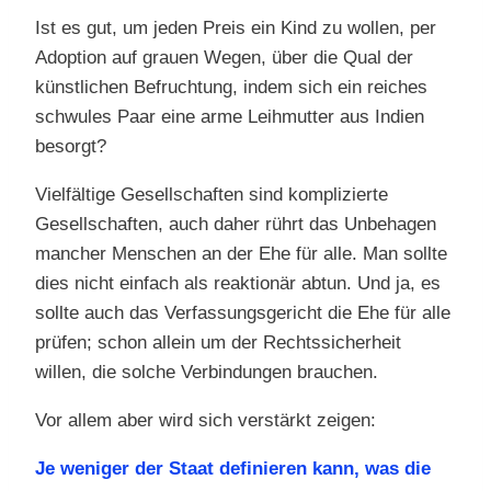
Ist es gut, um jeden Preis ein Kind zu wollen, per
Adoption auf grauen Wegen, über die Qual der
künstlichen Befruchtung, indem sich ein reiches
schwules Paar eine arme Leihmutter aus Indien
besorgt?
Vielfältige Gesellschaften sind komplizierte
Gesellschaften, auch daher rührt das Unbehagen
mancher Menschen an der Ehe für alle. Man sollte
dies nicht einfach als reaktionär abtun. Und ja, es
sollte auch das Verfassungsgericht die Ehe für alle
prüfen; schon allein um der Rechtssicherheit
willen, die solche Verbindungen brauchen.
Vor allem aber wird sich verstärkt zeigen:
Je weniger der Staat definieren kann, was die