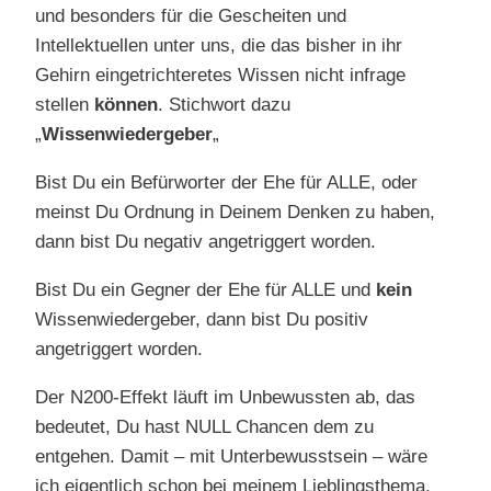
und besonders für die Gescheiten und
Intellektuellen unter uns, die das bisher in ihr
Gehirn eingetrichteretes Wissen nicht infrage
stellen
können
. Stichwort dazu
„
Wissenwiedergeber
„
Bist Du ein Befürworter der Ehe für ALLE, oder
meinst Du Ordnung in Deinem Denken zu haben,
dann bist Du negativ angetriggert worden.
Bist Du ein Gegner der Ehe für ALLE und
kein
Wissenwiedergeber, dann bist Du positiv
angetriggert worden.
Der N200-Effekt läuft im Unbewussten ab, das
bedeutet, Du hast NULL Chancen dem zu
entgehen. Damit – mit Unterbewusstsein – wäre
ich eigentlich schon bei meinem Lieblingsthema,