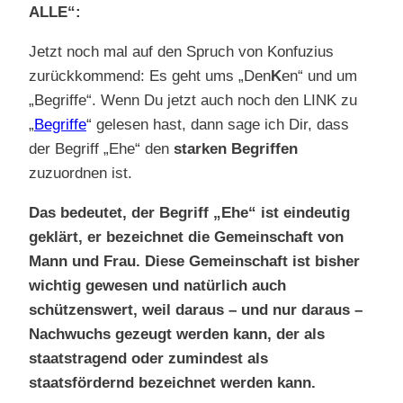
ALLE“:
Jetzt noch mal auf den Spruch von Konfuzius
zurückkommend: Es geht ums „Den
K
en“ und um
„Begriffe“. Wenn Du jetzt auch noch den LINK zu
„
Begriffe
“ gelesen hast, dann sage ich Dir, dass
der Begriff „Ehe“ den
starken Begriffen
zuzuordnen ist.
Das bedeutet, der Begriff „Ehe“ ist eindeutig
geklärt, er bezeichnet die Gemeinschaft von
Mann und Frau. Diese Gemeinschaft ist bisher
wichtig gewesen und natürlich auch
schützenswert, weil daraus – und nur daraus –
Nachwuchs gezeugt werden kann, der als
staatstragend oder zumindest als
staatsfördernd bezeichnet werden kann.