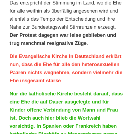
Das entspricht der Stimmung im Land, wo die Ehe
für alle weithin als überfällig angesehen wird und
allenfalls das Tempo der Entscheidung und ihre
Nähe zur Bundestagswahl Stirnrunzeln erzeugt.
Der Protest dagegen war leise geblieben und
trug manchmal resignative Züge.
Die Evangelische Kirche in Deutschland erklärt
nun, dass die Ehe für alle den heterosexuellen
Paaren nichts wegnehme, sondern vielmehr die
Ehe insgesamt stärke.
Nur die katholische Kirche besteht darauf, dass
eine Ehe die auf Dauer ausgelegte und für
Kinder offene Verbindung von Mann und Frau
ist. Doch auch hier blieb die Wortwahl
vorsichtig. In Spanien oder Frankreich haben