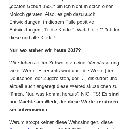
„späten Geburt 1951“ bin ich nicht in solch einen
Moloch geraten. Also, es gab dazu auch
Entwicklungen, in diesem Falle positive
Entwicklungen „für die Kinder“. Welch ein Glück für
diese und alle Kinder!
Nur, wo stehen wir heute 2017?
Wir stehen an der Schwelle zu einer Verwässerung
vieler Werte. Einerseits wird über die Werte (der
Deutschen, der Zugereisten, der …) diskutiert und
aktuell auch angeregt diese Wertediskussionen zu
führen. Nur, was kommt heraus? NICHTS!
Es sind
nur Mächte am Werk, die diese Werte zerstören,
sie pulverisieren.
Warum stoppt keiner diese Wahnsinnigen, diese