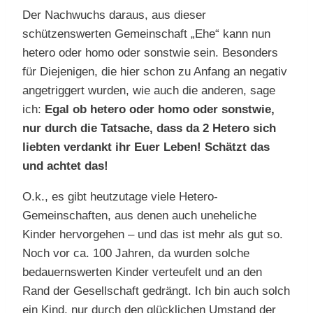
Der Nachwuchs daraus, aus dieser
schützenswerten Gemeinschaft „Ehe“ kann nun
hetero oder homo oder sonstwie sein. Besonders
für Diejenigen, die hier schon zu Anfang an negativ
angetriggert wurden, wie auch die anderen, sage
ich:
Egal ob hetero oder homo oder sonstwie,
nur durch die Tatsache, dass da 2 Hetero sich
liebten verdankt ihr Euer Leben! Schätzt das
und achtet das!
O.k., es gibt heutzutage viele Hetero-
Gemeinschaften, aus denen auch uneheliche
Kinder hervorgehen – und das ist mehr als gut so.
Noch vor ca. 100 Jahren, da wurden solche
bedauernswerten Kinder verteufelt und an den
Rand der Gesellschaft gedrängt. Ich bin auch solch
ein Kind, nur durch den glücklichen Umstand der