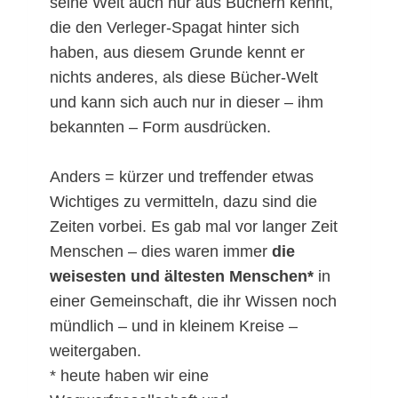
seine Welt auch nur aus Büchern kennt,
die den Verleger-Spagat hinter sich
haben, aus diesem Grunde kennt er
nichts anderes, als diese Bücher-Welt
und kann sich auch nur in dieser – ihm
bekannten – Form ausdrücken.
Anders = kürzer und treffender etwas
Wichtiges zu vermitteln, dazu sind die
Zeiten vorbei. Es gab mal vor langer Zeit
Menschen – dies waren immer
die
weisesten und ältesten Menschen*
in
einer Gemeinschaft, die ihr Wissen noch
mündlich – und in kleinem Kreise –
weitergaben.
* heute haben wir eine