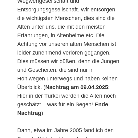
Wegwerfgesellschaft und
Entsorgungsgesellschaft. Wir entsorgen
die wichtigsten Menschen, dies sind die
Alten unter uns, die mit den meisten
Erfahrungen, in Altenheime etc. Die
Achtung vor unseren alten Menschen ist
leider zunehmend verloren gegangen.
Dies müssen wir büßen, denn die Jungen
und Gescheiten, die sind nur in
Hohlwegen unterwegs und haben keinen
Überblick. (
Nachtrag am 09.04.2025
:
Hier in der Türkei werden die Alten noch
geschätzt – was für ein Segen!
Ende
Nachtrag
)
Dann, etwa im Jahre 2005 fand ich den