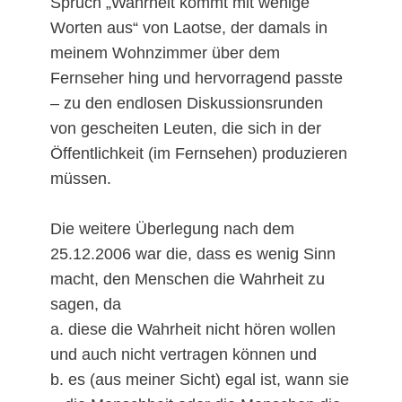
Spruch „Wahrheit kommt mit wenige
Worten aus“ von Laotse, der damals in
meinem Wohnzimmer über dem
Fernseher hing und hervorragend passte
– zu den endlosen Diskussionsrunden
von gescheiten Leuten, die sich in der
Öffentlichkeit (im Fernsehen) produzieren
müssen.
Die weitere Überlegung nach dem
25.12.2006 war die, dass es wenig Sinn
macht, den Menschen die Wahrheit zu
sagen, da
a. diese die Wahrheit nicht hören wollen
und auch nicht vertragen können und
b. es (aus meiner Sicht) egal ist, wann sie