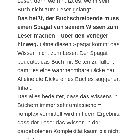
Leser, denn wem nutzt es, wenn sein
Buch nicht zum Leser gelangt.
Das heißt, der Buchschreibende muss
einen Spagat von seinem Wissen zum
Leser machen – über den Verleger
hinweg.
Ohne diesen Spagat kommt das
Wissen nicht zum Leser. Der Spagat
bedeutet das Buch mit Seiten zu füllen,
damit es eine wahrnehmbare Dicke hat.
Alleine die Dicke eines Buches suggeriert
Inhalt.
Das alles bedeutet, dass das Wissens in
Büchern immer sehr umfassend =
komplex vermittelt wird mit dem Ergebnis,
dass der Leser das Wissen in der
dargebotenen Komplexität kaum bis nicht