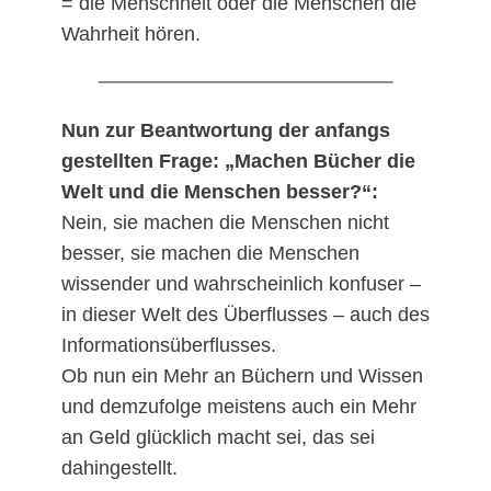
= die Menschheit oder die Menschen die
Wahrheit hören.
Nun zur Beantwortung der anfangs
gestellten Frage: „Machen Bücher die
Welt und die Menschen besser?“:
Nein, sie machen die Menschen nicht
besser, sie machen die Menschen
wissender und wahrscheinlich konfuser –
in dieser Welt des Überflusses – auch des
Informationsüberflusses.
Ob nun ein Mehr an Büchern und Wissen
und demzufolge meistens auch ein Mehr
an Geld glücklich macht sei, das sei
dahingestellt.