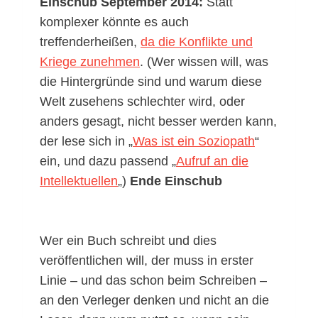
Einschub September 2014:
Statt
komplexer könnte es auch
treffenderheißen,
da die Konflikte und
Kriege zunehmen
. (Wer wissen will, was
die Hintergründe sind und warum diese
Welt zusehens schlechter wird, oder
anders gesagt, nicht besser werden kann,
der lese sich in „
Was ist ein Soziopath
“
ein, und dazu passend „
Aufruf an die
Intellektuellen
„)
Ende Einschub
Wer ein Buch schreibt und dies
veröffentlichen will, der muss in erster
Linie – und das schon beim Schreiben –
an den Verleger denken und nicht an die