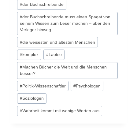
#
der Buchschreibende
#
der Buchschreibende muss einen Spagat von
seinem Wissen zum Leser machen – über den
Verleger hinweg
#
die weisesten und ältesten Menschen
#
komplex
#
Laotse
#
Machen Bücher die Welt und die Menschen
besser?
#
Politik-Wissenschaftler
#
Psychologen
#
Soziologen
#
Wahrheit kommt mit wenige Worten aus