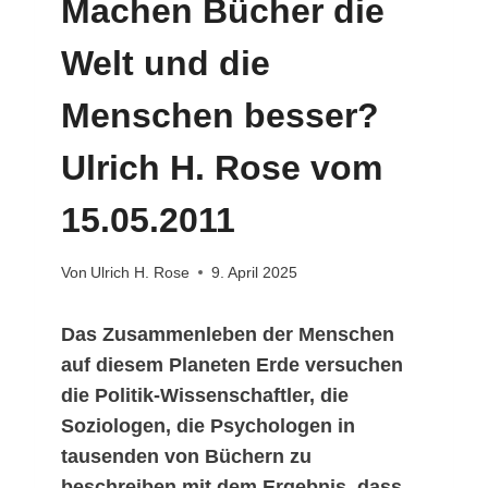
Machen Bücher die
Welt und die
Menschen besser?
Ulrich H. Rose vom
15.05.2011
Von
Ulrich H. Rose
9. April 2025
Das Zusammenleben der Menschen
auf diesem Planeten Erde versuchen
die Politik-Wissenschaftler, die
Soziologen, die Psychologen in
tausenden von Büchern zu
beschreiben mit dem Ergebnis, dass