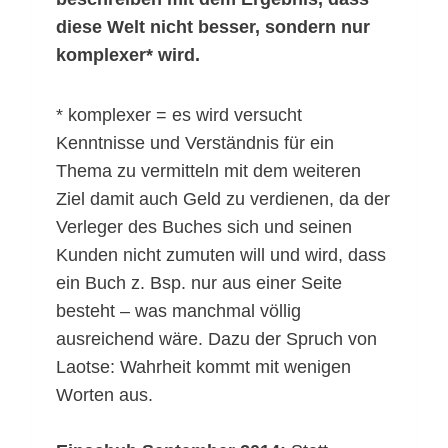
diese Welt nicht besser, sondern nur
komplexer* wird.
* komplexer = es wird versucht
Kenntnisse und Verständnis für ein
Thema zu vermitteln mit dem weiteren
Ziel damit auch Geld zu verdienen, da der
Verleger des Buches sich und seinen
Kunden nicht zumuten will und wird, dass
ein Buch z. Bsp. nur aus einer Seite
besteht – was manchmal völlig
ausreichend wäre. Dazu der Spruch von
Laotse: Wahrheit kommt mit wenigen
Worten aus.