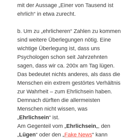
mit der Aussage „Einer von Tausend ist
ehrlich“ in etwa zurecht.
b. Um zu „ehrlicheren“ Zahlen zu kommen
sind weitere Überlegungen nötig. Eine
wichtige Überlegung ist, dass uns
Psychologen schon seit Jahrzehnten
sagen, dass wir ca. 200x am Tag lügen.
Das bedeutet nichts anderes, als dass die
Menschen ein extrem gestörtes Verhältnis
zur Wahrheit – zum Ehrlichsein haben.
Demnach dürften die allermeisten
Menschen nicht wissen, was
„
Ehrlichsein
“ ist.
Am Gegenteil vom „
Ehrlichsein
„, den
„
Lügen
“ oder den „
Fake News
“ kann