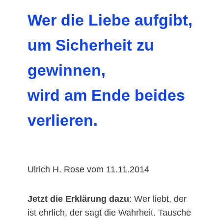
Wer die Liebe aufgibt,
um Sicherheit zu
gewinnen,
wird am Ende beides
verlieren.
Ulrich H. Rose vom 11.11.2014
Jetzt die Erklärung dazu
: Wer liebt, der
ist ehrlich, der sagt die Wahrheit. Tausche