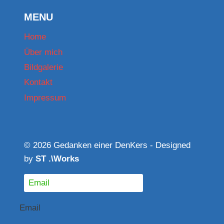
MENU
Home
Über mich
Bildgalerie
Kontakt
Impressum
© 2026 Gedanken einer DenKers - Designed
by
ST .\Works
Email