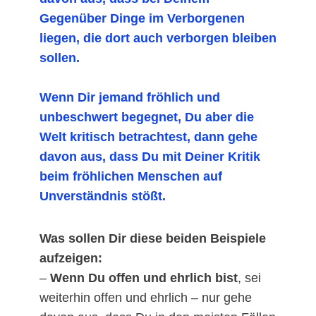
Gegenüber Dinge im Verborgenen
liegen, die dort auch verborgen bleiben
sollen.
Wenn Dir jemand fröhlich und
unbeschwert begegnet, Du aber die
Welt kritisch betrachtest, dann gehe
davon aus, dass Du mit Deiner Kritik
beim fröhlichen Menschen auf
Unverständnis stößt.
Was sollen Dir diese beiden Beispiele
aufzeigen:
–
Wenn Du offen und ehrlich bist
, sei
weiterhin offen und ehrlich – nur gehe