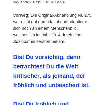
Von
Ulrich H. Rose
18. Juli 2024
Vorweg:
Die Original-Abhandlung Nr. 275
war nicht gut durchdacht und orientierte
sich noch an einem Menschenbild,
welches ich im Jahr 2014 durch eine
Soziopathin zerstört bekam.
Bist Du vorsichtig, dann
betrachtest Du die Welt
kritischer, als jemand, der
fröhlich und unbeschert ist.
Bist Du fröhlich und