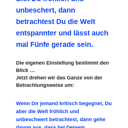
unbeschert, dann
betrachtest Du die Welt
entspannter und lässt auch
mal Fünfe gerade sein.
Die eigenen Einstellung bestimmt den
Blick …
Jetzt drehen wir das Ganze von der
Betrachtungsweise um:
Wenn Dir jemand kritisch begegnet, Du
aber die Welt fröhlich und
unbeschwert betrachtest, dann gehe
davon aus, dass bei Deinem