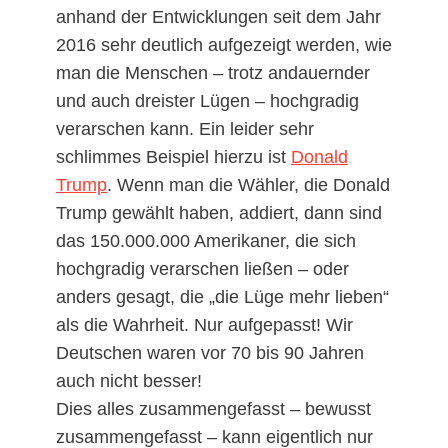
anhand der Entwicklungen seit dem Jahr
2016 sehr deutlich aufgezeigt werden, wie
man die Menschen – trotz andauernder
und auch dreister Lügen – hochgradig
verarschen kann. Ein leider sehr
schlimmes Beispiel hierzu ist
Donald
Trump
. Wenn man die Wähler, die Donald
Trump gewählt haben, addiert, dann sind
das 150.000.000 Amerikaner, die sich
hochgradig verarschen ließen – oder
anders gesagt, die „die Lüge mehr lieben“
als die Wahrheit. Nur aufgepasst! Wir
Deutschen waren vor 70 bis 90 Jahren
auch nicht besser!
Dies alles zusammengefasst – bewusst
zusammengefasst – kann eigentlich nur