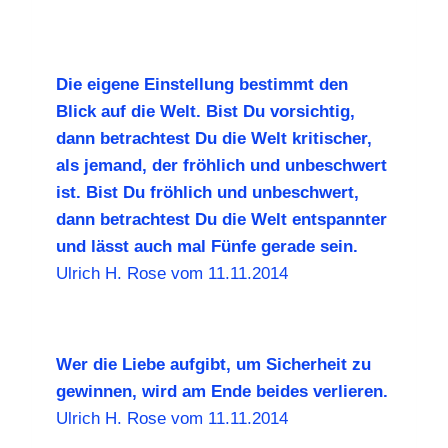
Die eigene Einstellung bestimmt den
Blick auf die Welt. Bist Du vorsichtig,
dann betrachtest Du die Welt kritischer,
als jemand, der fröhlich und unbeschwert
ist. Bist Du fröhlich und unbeschwert,
dann betrachtest Du die Welt entspannter
und lässt auch mal Fünfe gerade sein.
Ulrich H. Rose vom 11.11.2014
Wer die Liebe aufgibt, um Sicherheit zu
gewinnen, wird am Ende beides verlieren.
Ulrich H. Rose vom 11.11.2014