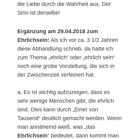
die Liebe durch die Wahrheit aus. Der
Sinn ist derselbe!
Ergänzung am 29.04.2018 zum
Ehrlichsein:
Als ich vor ca. 3 1/2 Jahren
diese Abhandlung schrieb, da hatte ich
zum Thema „ehrlich“ oder „ehrlich sein“
noch eine grobe Vorstellung, die sich in
der Zwischenzeit verfeinert hat.
a. Es ist wichtig aufzuzeigen, dass es
sehr wenige Menschen gibt, die ehrlich
sind. Dies kann durch „Einer von
Tausend“ deutlich gemacht werden. Wenn
man annähernd weiß, was „das
Ehrlichsein
“ bedeutet, dann kommt man