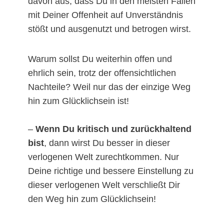
davon aus, dass Du in den meisten Fällen
mit Deiner Offenheit auf Unverständnis
stößt und ausgenutzt und betrogen wirst.
Warum sollst Du weiterhin offen und
ehrlich sein, trotz der offensichtlichen
Nachteile? Weil nur das der einzige Weg
hin zum Glücklichsein ist!
–
Wenn Du kritisch und zurückhaltend
bist
, dann wirst Du besser in dieser
verlogenen Welt zurechtkommen. Nur
Deine richtige und bessere Einstellung zu
dieser verlogenen Welt verschließt Dir
den Weg hin zum Glücklichsein!