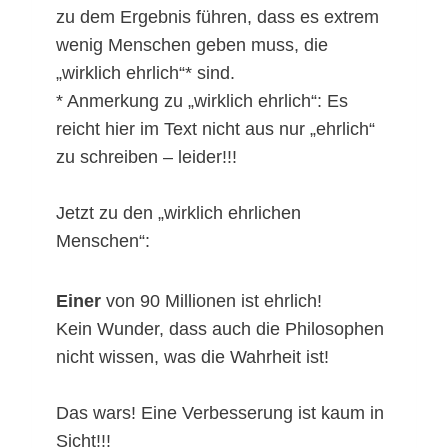
zu dem Ergebnis führen, dass es extrem
wenig Menschen geben muss, die
„wirklich ehrlich“* sind.
* Anmerkung zu „wirklich ehrlich“: Es
reicht hier im Text nicht aus nur „ehrlich“
zu schreiben – leider!!!
Jetzt zu den „wirklich ehrlichen
Menschen“:
Einer
von 90 Millionen ist ehrlich!
Kein Wunder, dass auch die Philosophen
nicht wissen, was die Wahrheit ist!
Das wars! Eine Verbesserung ist kaum in
Sicht!!!