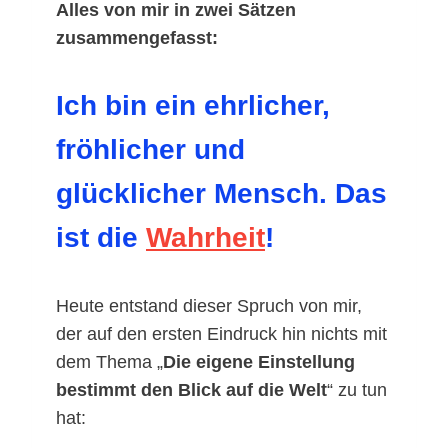
Alles von mir in zwei Sätzen
zusammengefasst:
Ich bin ein ehrlicher,
fröhlicher und
glücklicher Mensch. Das
ist die
Wahrheit
!
Heute entstand dieser Spruch von mir,
der auf den ersten Eindruck hin nichts mit
dem Thema „
Die eigene Einstellung
bestimmt den Blick auf die Welt
“ zu tun
hat: