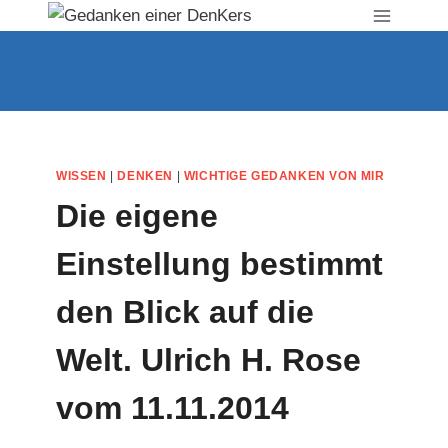
Zum
Inhalt
springen
WISSEN
|
DENKEN
|
WICHTIGE GEDANKEN VON MIR
Die eigene
Einstellung bestimmt
den Blick auf die
Welt. Ulrich H. Rose
vom 11.11.2014