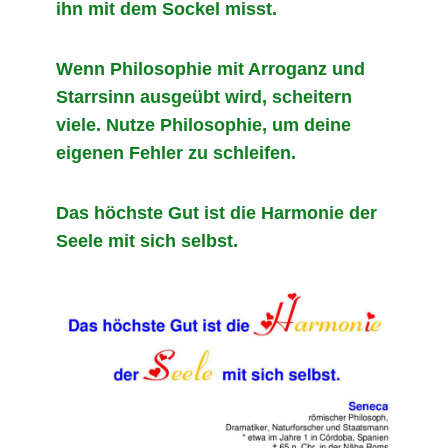
ihn mit dem Sockel misst.
Wenn Philosophie mit Arroganz und
Starrsinn ausgeübt wird, scheitern
viele. Nutze Philosophie, um deine
eigenen Fehler zu schleifen.
Das höchste Gut ist die Harmonie der
Seele mit sich selbst.