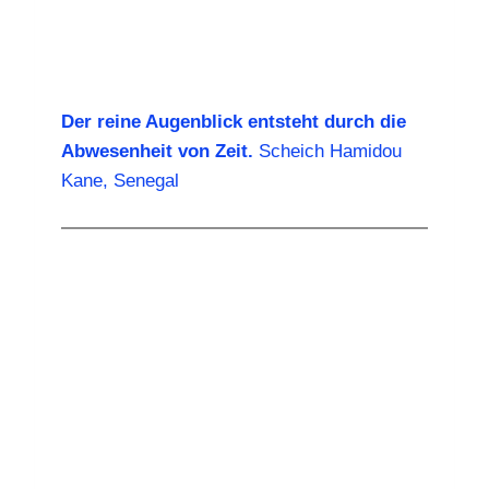
Der reine Augenblick entsteht durch die
Abwesenheit von Zeit.
Scheich Hamidou
Kane, Senegal