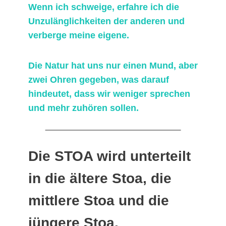
Wenn ich schweige, erfahre ich die
Unzulänglichkeiten der anderen und
verberge meine eigene.
Die Natur hat uns nur einen Mund, aber
zwei Ohren gegeben, was darauf
hindeutet, dass wir weniger sprechen
und mehr zuhören sollen.
Die STOA wird unterteilt
in die ältere Stoa, die
mittlere Stoa und die
jüngere Stoa.