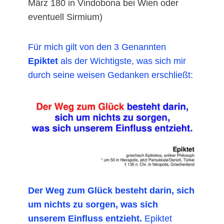
März 180 in Vindobona bei Wien oder
eventuell Sirmium)
Für mich gilt von den 3 Genannten
Epiktet
als der Wichtigste, was sich mir
durch seine weisen Gedanken erschließt:
Der Weg zum Glück besteht darin, sich
um nichts zu sorgen, was sich
unserem Einfluss entzieht.
Epiktet