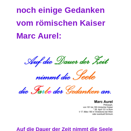
noch einige Gedanken
vom römischen Kaiser
Marc Aurel:
Auf die Dauer der Zeit nimmt die Seele