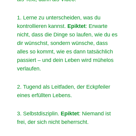
1. Lerne zu unterscheiden, was du
kontrollieren kannst.
Epiktet
: Erwarte
nicht, dass die Dinge so laufen, wie du es
dir wünschst, sondern wünsche, dass
alles so kommt, wie es dann tatsächlich
passiert – und dein Leben wird mühelos
verlaufen.
2. Tugend als Leitfaden, der Eckpfeiler
eines erfüllten Lebens.
3. Selbstdisziplin.
Epiktet
: Niemand ist
frei, der sich nicht beherrscht.