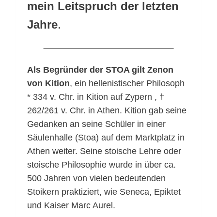
mein Leitspruch der letzten
Jahre
.
Als Begründer der STOA gilt Zenon
von Kition
, ein hellenistischer Philosoph
* 334 v. Chr. in Kition auf Zypern , †
262/261 v. Chr. in Athen. Kition gab seine
Gedanken an seine Schüler in einer
Säulenhalle (Stoa) auf dem Marktplatz in
Athen weiter. Seine stoische Lehre oder
stoische Philosophie wurde in über ca.
500 Jahren von vielen bedeutenden
Stoikern praktiziert, wie Seneca, Epiktet
und Kaiser Marc Aurel.