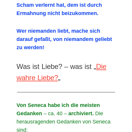
Scham verlernt hat, dem ist durch
Ermahnung nicht beizukommen.
Wer niemanden liebt, mache sich
darauf gefaßt, von niemandem geliebt
zu werden!
Was ist Liebe? – was ist „
Die
wahre Liebe?
„
Von Seneca habe ich die meisten
Gedanken
– ca. 40 –
archiviert.
Die
herausragenden Gedanken von Seneca
sind: