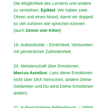
Die Möglichkeit des Lernens und andere
zu verstehen.
Epiktet
: Wir haben zwei
Ohren und einen Mund, damit wir doppelt
so viel zuhören wie sprechen können.
(auch
Zenon von Kiton
)
19. Authentizität – Ehrlichkeit. Verbunden
mit persönlicher Zufriedenheit.
20. Meisterschaft über Emotionen.
Marcus Aurelius
: Lass deine Emotionen
nicht über Dich herrschen, ändere Deine
Gedanken und Du wirst Deine Emotionen
ändern.
21. Aufgeschobene Befriedigung, = Mittel