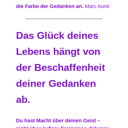
die Farbe der Gedanken an.
Marc Aurel
Das Glück deines
Lebens hängt von
der Beschaffenheit
deiner Gedanken
ab.
Du hast Macht über deinen Geist –