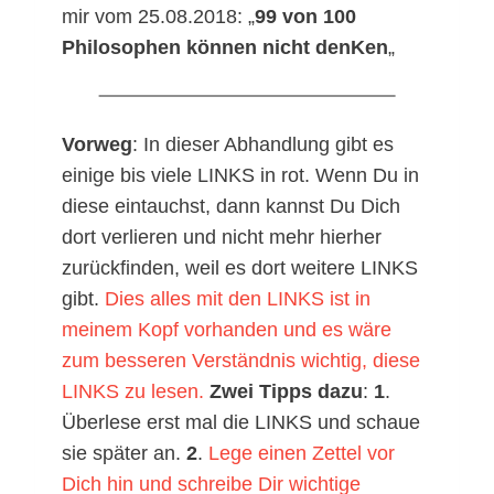
mir vom 25.08.2018: „
99 von 100
Philosophen können nicht denKen
„
Vorweg
: In dieser Abhandlung gibt es
einige bis viele LINKS in rot. Wenn Du in
diese eintauchst, dann kannst Du Dich
dort verlieren und nicht mehr hierher
zurückfinden, weil es dort weitere LINKS
gibt.
Dies alles mit den LINKS ist in
meinem Kopf vorhanden und es wäre
zum besseren Verständnis wichtig, diese
LINKS zu lesen.
Zwei Tipps dazu
:
1
.
Überlese erst mal die LINKS und schaue
sie später an.
2
.
Lege einen Zettel vor
Dich hin und schreibe Dir wichtige