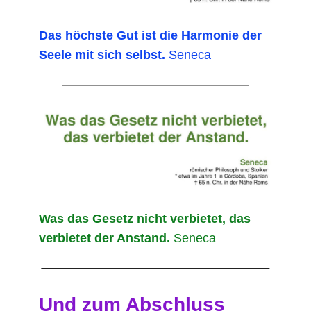
Das höchste Gut ist die Harmonie der
Seele mit sich selbst.
Seneca
Was das Gesetz nicht verbietet, das
verbietet der Anstand.
Seneca
Und zum Abschluss