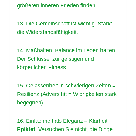
größeren inneren Frieden finden.
13. Die Gemeinschaft ist wichtig. Stärkt
die Widerstandsfähigkeit.
14. Maßhalten. Balance im Leben halten.
Der Schlüssel zur geistigen und
körperlichen Fitness.
15. Gelassenheit in schwierigen Zeiten =
Resilienz (Adversität = Widrigkeiten stark
begegnen)
16. Einfachheit als Eleganz – Klarheit
Epiktet
: Versuchen Sie nicht, die Dinge