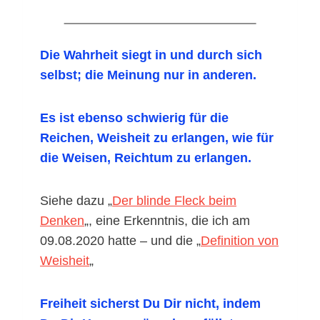
Die Wahrheit siegt in und durch sich
selbst; die Meinung nur in anderen.
Es ist ebenso schwierig für die
Reichen, Weisheit zu erlangen, wie für
die Weisen, Reichtum zu erlangen.
Siehe dazu „
Der blinde Fleck beim
Denken
„, eine Erkenntnis, die ich am
09.08.2020 hatte – und die „
Definition von
Weisheit
„
Freiheit sicherst Du Dir nicht, indem