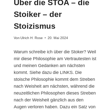
Über die STOA – die
Stoiker – der
Stoizismus
Von
Ulrich H. Rose
20. Mai 2024
Warum schreibe ich über die Stoker? Weil
mir diese Philosophie am Vertrautesten ist
und meinen Gedanken am nächsten
kommt. Siehe dazu die LINKS. Die
stoische Philosophie kommt dem Streben
nach Weisheit am nächsten, während die
neuzeitlichen Philosophen dieses Streben
nach der Weisheit gänzlich aus den
Augen verloren haben. Dazu ein Satz von