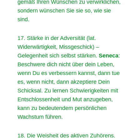
gemäß Ihren Wünschen zu verwirklichen,
sondern wünschen Sie sie so, wie sie
sind.
17. Stärke in der Adversität (lat.
Widerwärtigkeit, Missgeschick) –
Gelegenheit sich selbst stärken.
Seneca
:
Beschwere dich nicht über dein Leben,
wenn Du es verbessern kannst, dann tue
es, wenn nicht, dann akzeptiere Dein
Schicksal. Zu lernen Schwierigkeiten mit
Entschlossenheit und Mut anzugeben,
kann zu bedeutendem persönlichen
Wachstum führen.
18. Die Weisheit des aktiven Zuhörens.