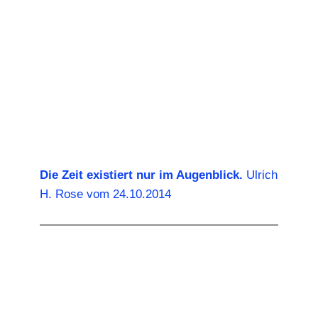
Die Zeit existiert nur im Augenblick.
Ulrich
H. Rose vom 24.10.2014