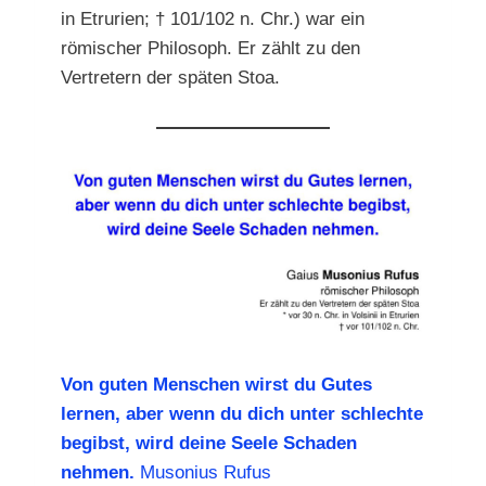
in Etrurien; † 101/102 n. Chr.) war ein
römischer Philosoph. Er zählt zu den
Vertretern der späten Stoa.
Von guten Menschen wirst du Gutes
lernen, aber wenn du dich unter schlechte
begibst, wird deine Seele Schaden
nehmen.
Musonius Rufus