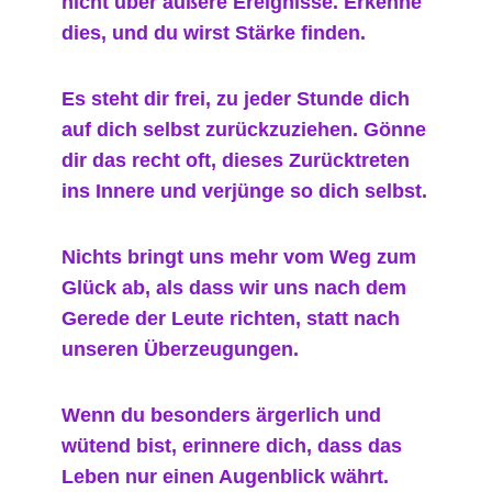
nicht über äußere Ereignisse. Erkenne
dies, und du wirst Stärke finden.
Es steht dir frei, zu jeder Stunde dich
auf dich selbst zurückzuziehen. Gönne
dir das recht oft, dieses Zurücktreten
ins Innere und verjünge so dich selbst.
Nichts bringt uns mehr vom Weg zum
Glück ab, als dass wir uns nach dem
Gerede der Leute richten, statt nach
unseren Überzeugungen.
Wenn du besonders ärgerlich und
wütend bist, erinnere dich, dass das
Leben nur einen Augenblick währt.