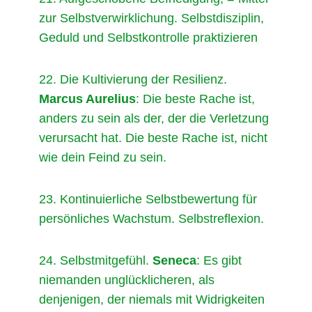
zur Selbstverwirklichung. Selbstdisziplin,
Geduld und Selbstkontrolle praktizieren
22. Die Kultivierung der Resilienz.
Marcus Aurelius
: Die beste Rache ist,
anders zu sein als der, der die Verletzung
verursacht hat. Die beste Rache ist, nicht
wie dein Feind zu sein.
23. Kontinuierliche Selbstbewertung für
persönliches Wachstum. Selbstreflexion.
24. Selbstmitgefühl.
Seneca
: Es gibt
niemanden unglücklicheren, als
denjenigen, der niemals mit Widrigkeiten