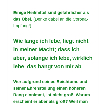
Einige Heilmittel sind gefährlicher als
das Übel.
(Denke dabei an die Corona-
Impfung!)
Wie lange ich lebe, liegt nicht
in meiner Macht; dass ich
aber, solange ich lebe, wirklich
lebe, das hängt von mir ab.
Wer aufgrund seines Reichtums und
seiner Ehrenstellung einen höheren
Rang einnimmt, ist nicht groß. Warum
erscheint er aber als groß? Weil man