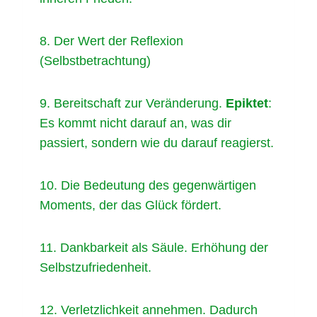
8. Der Wert der Reflexion
(Selbstbetrachtung)
9. Bereitschaft zur Veränderung.
Epiktet
:
Es kommt nicht darauf an, was dir
passiert, sondern wie du darauf reagierst.
10. Die Bedeutung des gegenwärtigen
Moments, der das Glück fördert.
11. Dankbarkeit als Säule. Erhöhung der
Selbstzufriedenheit.
12. Verletzlichkeit annehmen. Dadurch