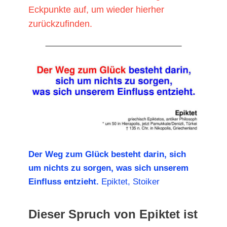
Eckpunkte auf, um wieder hierher
zurückzufinden.
Der Weg zum Glück besteht darin, sich
um nichts zu sorgen, was sich unserem
Einfluss entzieht.
Epiktet, Stoiker
Dieser Spruch von Epiktet ist