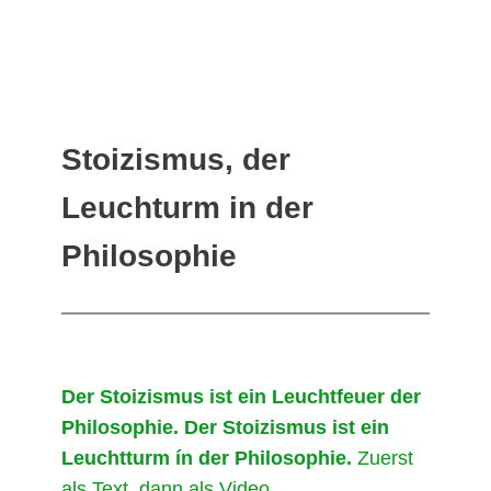
Stoizismus, der
Leuchturm in der
Philosophie
Der Stoizismus ist ein Leuchtfeuer der
Philosophie. Der Stoizismus ist ein
Leuchtturm ín der Philosophie.
Zuerst
als Text, dann als Video.