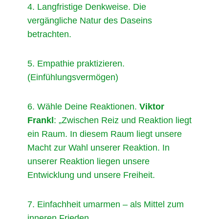
4. Langfristige Denkweise. Die
vergängliche Natur des Daseins
betrachten.
5. Empathie praktizieren.
(Einfühlungsvermögen)
6. Wähle Deine Reaktionen.
Viktor
Frankl
: „Zwischen Reiz und Reaktion liegt
ein Raum. In diesem Raum liegt unsere
Macht zur Wahl unserer Reaktion. In
unserer Reaktion liegen unsere
Entwicklung und unsere Freiheit.
7. Einfachheit umarmen – als Mittel zum
inneren Frieden.