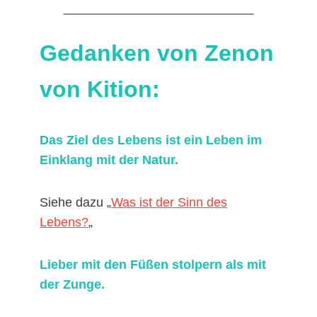
Gedanken von Zenon
von Kition:
Das Ziel des Lebens ist ein Leben im
Einklang mit der Natur.
Siehe dazu „
Was ist der Sinn des
Lebens?
„
Lieber mit den Füßen stolpern als mit
der Zunge.