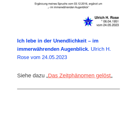
Ich lebe in der Unendlichkeit – im
immerwährenden Augenblick.
Ulrich H.
Rose vom 24.05.2023
Siehe dazu „
Das Zeitphänomen gelöst
„