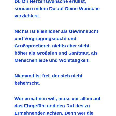
Du Dir Herzenswünsche erfüllst,
sondern indem Du auf Deine Wünsche
verzichtest.
Nichts ist kleinlicher als Gewinnsucht
und Vergnügungssucht und
Großsprecherei; nichts aber steht
höher als Großsinn und Sanftmut, als
Menschenliebe und Wohltätigkeit.
Niemand ist frei, der sich nicht
beherrscht.
Wer ermahnen will, muss vor allem auf
das Ehrgefühl und den Ruf des zu
Ermahnenden achten. Denn wer die