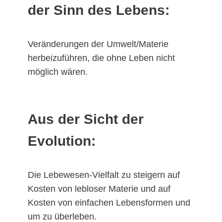
der Sinn des Lebens:
Veränderungen der Umwelt/Materie
herbeizuführen, die ohne Leben nicht
möglich wären.
Aus der Sicht der
Evolution:
Die Lebewesen-Vielfalt zu steigern auf
Kosten von lebloser Materie und auf
Kosten von einfachen Lebensformen und
um zu überleben.