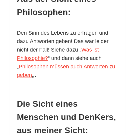
Philosophen:
Den Sinn des Lebens zu erfragen und
dazu Antworten geben! Das war leider
nicht der Fall! Siehe dazu „
Was ist
Philosophie?
“ und dann siehe auch
„
Philosophen müssen auch Antworten zu
geben
„
.
Die Sicht eines
Menschen und
DenKers,
aus meiner Sicht: