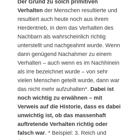
Der Grund zu solch primitiven
Verhalten
der Menschen resultierte und
resultiert auch heute noch aus ihrem
Herdentrieb, in dem das Verhalten des
Nachbarn als wahrscheinlich richtig
unterstellt und nachgeahmt wurde. Wenn
dann genügend Nachahmer zu einem
Verhalten – auch wenn es im Nachhinein
als irre bezeichnet wurde – von sehr
vielen Menschen geteilt wurde, dann war
das nicht mehr aufzuhalten*.
Dabei ist
noch wichtig zu erwähnen – mit
Verweis auf die Historie, dass es dabei
unwichtig ist, ob das massenhaft
auftretende Verhalten richtig oder
falsch war
. * Beispiel: 3. Reich und