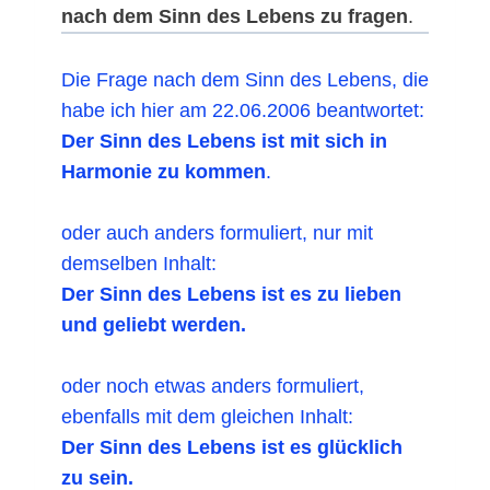
nach dem Sinn des Lebens zu fragen
.
Die Frage nach dem Sinn des Lebens, die
habe ich hier am 22.06.2006 beantwortet:
Der Sinn des Lebens ist mit sich in
Harmonie zu kommen
.
oder auch anders formuliert, nur mit
demselben Inhalt:
Der Sinn des Lebens ist es zu lieben
und geliebt werden.
oder noch etwas anders formuliert,
ebenfalls mit dem gleichen Inhalt:
Der Sinn des Lebens ist es glücklich
zu sein.