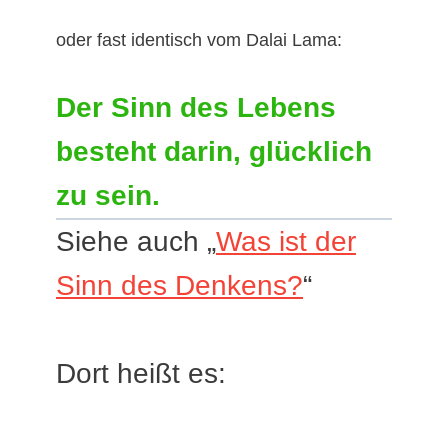
oder fast identisch vom Dalai Lama:
Der Sinn des Lebens
besteht darin,
glücklich
zu sein.
Siehe auch „
Was ist der
Sinn des Denkens?
“
Dort heißt es: