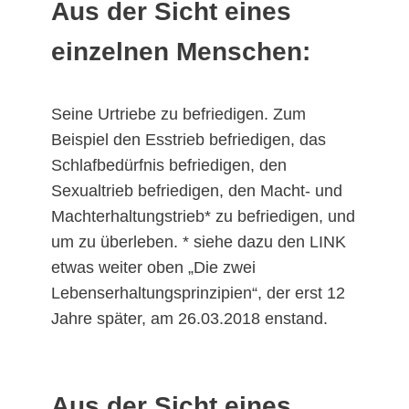
Aus der Sicht eines
einzelnen Menschen:
Seine Urtriebe zu befriedigen. Zum
Beispiel den Esstrieb befriedigen, das
Schlafbedürfnis befriedigen, den
Sexualtrieb befriedigen, den Macht- und
Machterhaltungstrieb* zu befriedigen, und
um zu überleben. * siehe dazu den LINK
etwas weiter oben „Die zwei
Lebenserhaltungsprinzipien“, der erst 12
Jahre später, am 26.03.2018 enstand.
Aus der Sicht eines