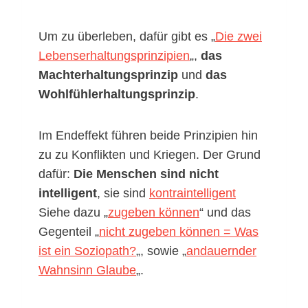
Um zu überleben, dafür gibt es „
Die zwei
Lebenserhaltungsprinzipien
„,
das
Machterhaltungsprinzip
und
das
Wohlfühlerhaltungsprinzip
.
Im Endeffekt führen beide Prinzipien hin
zu zu Konflikten und Kriegen. Der Grund
dafür:
Die Menschen sind nicht
intelligent
, sie sind
kontraintelligent
Siehe dazu „
zugeben können
“ und das
Gegenteil „
nicht zugeben können = Was
ist ein Soziopath?
„, sowie „
andauernder
Wahnsinn Glaube
„.