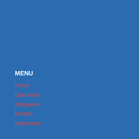
MENU
Home
Über mich
Bildgalerie
Kontakt
Impressum