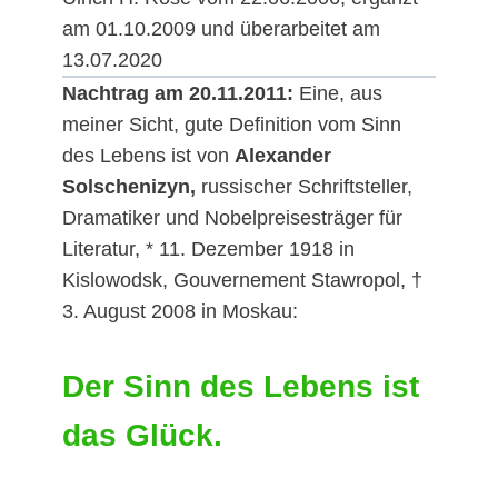
am 01.10.2009 und überarbeitet am
13.07.2020
Nachtrag am 20.11.2011:
Eine, aus
meiner Sicht, gute Definition vom Sinn
des Lebens ist von
Alexander
Solschenizyn,
russischer Schriftsteller,
Dramatiker und Nobelpreisesträger für
Literatur, * 11. Dezember 1918 in
Kislowodsk, Gouvernement Stawropol, †
3. August 2008 in Moskau:
Der Sinn des Lebens ist
das Glück.