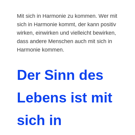
Mit sich in Harmonie zu kommen. Wer mit
sich in Harmonie kommt, der kann positiv
wirken, einwirken und vielleicht bewirken,
dass andere Menschen auch mit sich in
Harmonie kommen.
Der Sinn des
Lebens ist
mit
sich in