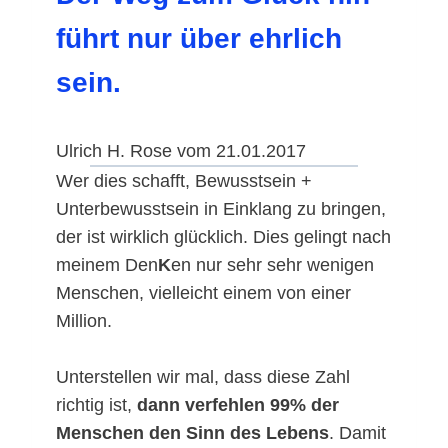
führt nur über ehrlich
sein.
Ulrich H. Rose vom 21.01.2017
Wer dies schafft, Bewusstsein +
Unterbewusstsein in Einklang zu bringen,
der ist wirklich glücklich. Dies gelingt nach
meinem Den
K
en nur sehr sehr wenigen
Menschen, vielleicht einem von einer
Million.
Unterstellen wir mal, dass diese Zahl
richtig ist,
dann verfehlen 99% der
Menschen den Sinn des Lebens
. Damit