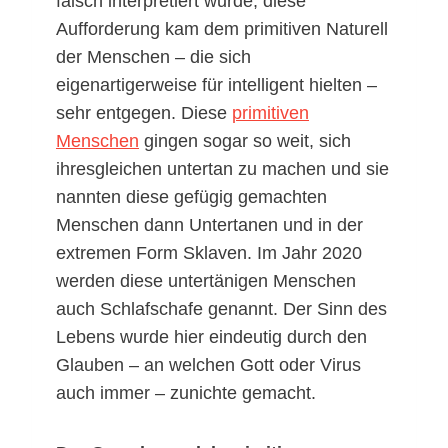
falsch interpretiert wurde, diese
Aufforderung kam dem primitiven Naturell
der Menschen – die sich
eigenartigerweise für intelligent hielten –
sehr entgegen. Diese
primitiven
Menschen
gingen sogar so weit, sich
ihresgleichen untertan zu machen und sie
nannten diese gefügig gemachten
Menschen dann Untertanen und in der
extremen Form Sklaven. Im Jahr 2020
werden diese untertänigen Menschen
auch Schlafschafe genannt. Der Sinn des
Lebens wurde hier eindeutig durch den
Glauben – an welchen Gott oder Virus
auch immer – zunichte gemacht.