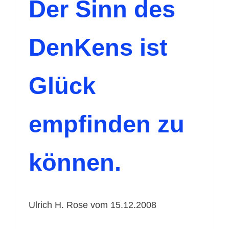
Der Sinn des
DenKens ist
Glück
empfinden zu
können.
Ulrich H. Rose vom 15.12.2008