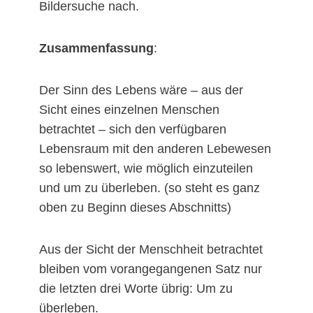
Bildersuche nach.
Zusammenfassung
:
Der Sinn des Lebens wäre – aus der
Sicht eines einzelnen Menschen
betrachtet – sich den verfügbaren
Lebensraum mit den anderen Lebewesen
so lebenswert, wie möglich einzuteilen
und um zu überleben. (so steht es ganz
oben zu Beginn dieses Abschnitts)
Aus der Sicht der Menschheit betrachtet
bleiben vom vorangegangenen Satz nur
die letzten drei Worte übrig: Um zu
überleben.