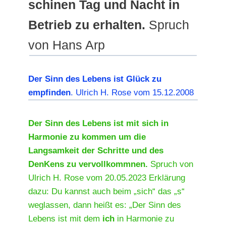
schinen Tag und Nacht in
Betrieb zu erhalten.
Spruch
von Hans Arp
Der Sinn des Lebens ist Glück zu
empfinden
. Ulrich H. Rose vom 15.12.2008
Der Sinn des Lebens ist mit sich in
Harmonie zu kommen um die
Langsamkeit der Schritte und des
DenKens zu vervollkommnen.
Spruch von
Ulrich H. Rose vom 20.05.2023 Erklärung
dazu: Du kannst auch beim „sich“ das „s“
weglassen, dann heißt es: „Der Sinn des
Lebens ist mit dem
ich
in Harmonie zu