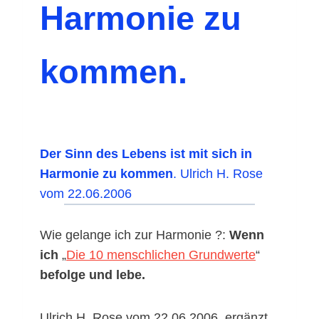
Harmonie zu
kommen.
Der Sinn des Lebens ist
mit sich in
Harmonie zu kommen
. Ulrich H. Rose
vom 22.06.2006
Wie gelange ich zur Harmonie ?:
Wenn
ich
„
Die 10 menschlichen Grundwerte
“
befolge und lebe.
Ulrich H. Rose vom 22.06.2006, ergänzt