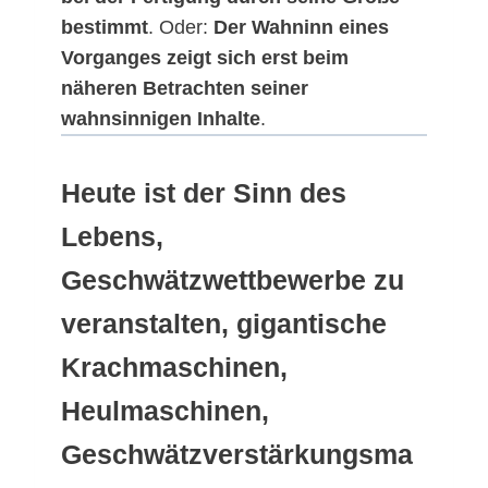
bestimmt
. Oder:
Der Wahninn eines
Vorganges zeigt sich erst beim
näheren Betrachten seiner
wahnsinnigen Inhalte
.
Heute ist der Sinn des
Lebens,
Geschwätzwettbewerbe zu
veranstalten, gigantische
Krachmaschinen,
Heulmaschinen,
Geschwätzverstärkungsma