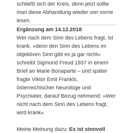
schließt sich der Kreis, denn jetzt sollte
man diese Abhandlung wieder von vorne
lesen.
Ergänzung am 14.12.2018
:
Wer nach dem Sinn des Lebens fragt, ist
krank. »denn den Sinn des Lebens im
objektiven Sinn gibt es ja gar nicht«
schreibt Sigmund Freud 1937 in einem
Brief an Marie Bonaparte – und später
fragte Viktor Emil Frankls,
österreichischer Neurologe und
Psychiater, darauf Bezug nehmend: »Wer
nicht nach dem Sinn des Lebens fragt,
wird krank«
Meine Meinung dazu:
Es ist sinnvoll