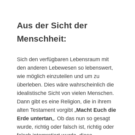
Aus der Sicht der
Menschheit:
Sich den verfügbaren Lebensraum mit
den anderen Lebewesen so lebenswert,
wie möglich einzuteilen und um zu
überleben. Dies wäre wahrscheinlich die
idealistische Sicht von vielen Menschen.
Dann gibt es eine Religion, die in ihrem
alten Testament vorgibt „
Macht Euch die
Erde untertan
„. Ob das nun so gesagt
wurde, richtig oder falsch ist, richtig oder