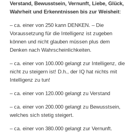
Verstand, Bewusstsein, Vernunft, Liebe, Glück,
Wahrheit und Erkenntnissen bis zur Weisheit
:
– ca. einer von 250 kann DENKEN. – Die
Voraussetzung für die Intelligenz ist zugeben
können und nicht glauben müssen plus dem
Denken nach Wahrscheinlichkeiten.
– ca. einer von 100.000 gelangt zur Intelligenz, die
nicht zu steigern ist! D.h., der IQ hat nichts mit
Intelligenz zu tun!
– ca. einer von 120.000 gelangt zu Verstand
– ca. einer von 200.000 gelangt zu Bewusstsein,
welches sich stetig steigert.
– ca. einer von 380.000 gelangt zur Vernunft.