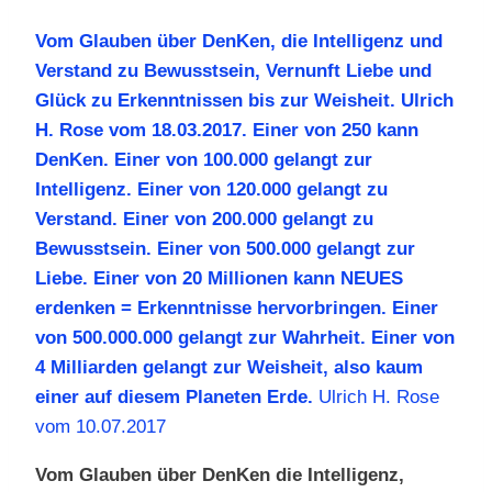
Vom Glauben über DenKen, die Intelligenz und
Verstand zu Bewusstsein, Vernunft Liebe und
Glück zu Erkenntnissen bis zur Weisheit. Ulrich
H. Rose vom 18.03.2017. Einer von 250 kann
DenKen. Einer von 100.000 gelangt zur
Intelligenz. Einer von 120.000 gelangt zu
Verstand. Einer von 200.000 gelangt zu
Bewusstsein. Einer von 500.000 gelangt zur
Liebe. Einer von 20 Millionen kann NEUES
erdenken = Erkenntnisse hervorbringen. Einer
von 500.000.000 gelangt zur Wahrheit. Einer von
4 Milliarden gelangt zur Weisheit, also kaum
einer auf diesem Planeten Erde.
Ulrich H. Rose
vom 10.07.2017
Vom Glauben über DenKen die Intelligenz,