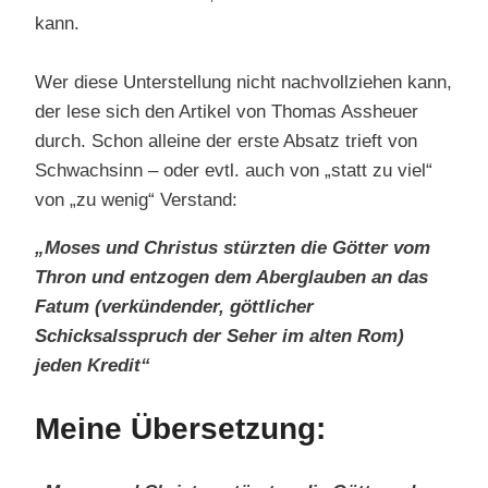
kann.
Wer diese Unterstellung nicht nachvollziehen kann,
der lese sich den Artikel von Thomas Assheuer
durch. Schon alleine der erste Absatz trieft von
Schwachsinn – oder evtl. auch von „statt zu viel“
von „zu wenig“ Verstand:
„Moses und Christus stürzten die Götter vom
Thron und entzogen dem Aberglauben an das
Fatum (verkündender, göttlicher
Schicksalsspruch der Seher im alten Rom)
jeden Kredit“
Meine Übersetzung: