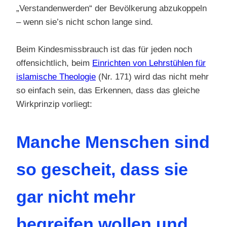
„Verstandenwerden“ der Bevölkerung abzukoppeln
– wenn sie’s nicht schon lange sind.
Beim Kindesmissbrauch ist das für jeden noch
offensichtlich, beim
Einrichten von Lehrstühlen für
islamische Theologie
(Nr. 171) wird das nicht mehr
so einfach sein, das Erkennen, dass das gleiche
Wirkprinzip vorliegt:
Manche Menschen sind
so gescheit, dass sie
gar nicht mehr
begreifen wollen und