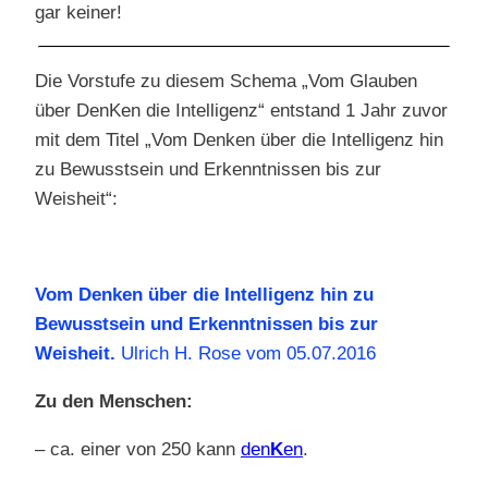
gar keiner!
Die Vorstufe zu diesem Schema „Vom Glauben
über DenKen die Intelligenz“ entstand 1 Jahr zuvor
mit dem Titel „Vom Denken über die Intelligenz hin
zu Bewusstsein und Erkenntnissen bis zur
Weisheit“:
Vom Denken über die Intelligenz hin zu
Bewusstsein und Erkenntnissen bis zur
Weisheit.
Ulrich H. Rose vom 05.07.2016
Zu den Menschen:
– ca. einer von 250 kann
den
K
en
.