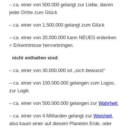
– ca. einer von 500.000 gelangt zur Liebe, davon
jeder Dritte zum Glück
– ca. einer von 1.500.000 gelangt zum Glück
– ca. einer von 20.000.000 kann NEUES erdenken
= Erkenntnisse hervorbringen.
nicht enthalten sind:
– ca. einer von 30.000.000 ist „sich bewusst“
– ca. einer von 100.000.000 gelangen zum Logos,
zur Logik
– ca. einer von 500.000.000 gelangen zur
Wahrheit
,
– ca. einer von 4 Milliarden gelangt zur
Weisheit
,
also kaum einer auf diesem Planeten Erde, oder