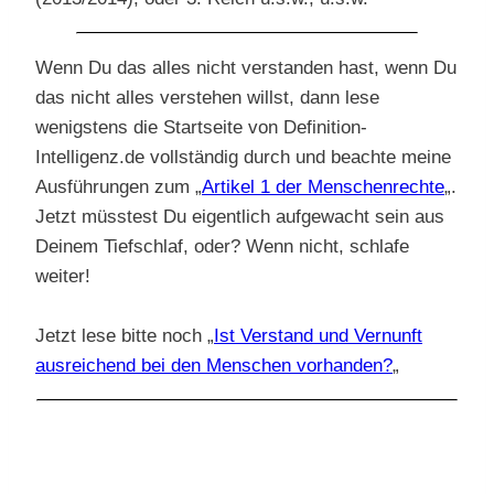
Wenn Du das alles nicht verstanden hast, wenn Du
das nicht alles verstehen willst, dann lese
wenigstens die Startseite von Definition-
Intelligenz.de vollständig durch und beachte meine
Ausführungen zum „
Artikel 1 der Menschenrechte
„.
Jetzt müsstest Du eigentlich aufgewacht sein aus
Deinem Tiefschlaf, oder? Wenn nicht, schlafe
weiter!
Jetzt lese bitte noch „
Ist Verstand und Vernunft
ausreichend bei den Menschen vorhanden?
„