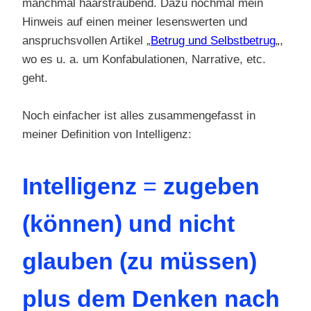
manchmal haarsträubend. Dazu nochmal mein
Hinweis auf einen meiner lesenswerten und
anspruchsvollen Artikel „
Betrug und Selbstbetrug
„,
wo es u. a. um Konfabulationen, Narrative, etc.
geht.
Noch einfacher ist alles zusammengefasst in
meiner Definition von Intelligenz:
Intelligenz
=
zugeben
(können) und nicht
glauben (zu müssen)
plus dem Denken nach