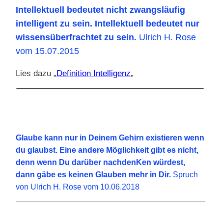
Intellektuell bedeutet nicht zwangsläufig
intelligent zu sein. Intellektuell bedeutet nur
wissensüberfrachtet zu sein.
Ulrich H. Rose
vom 15.07.2015
Lies dazu „
Definition Intelligenz
„
Glaube kann nur in Deinem Gehirn existieren wenn
du glaubst. Eine andere Möglichkeit gibt es nicht,
denn wenn Du darüber nachdenKen würdest,
dann gäbe es keinen Glauben mehr in Dir.
Spruch
von Ulrich H. Rose vom 10.06.2018