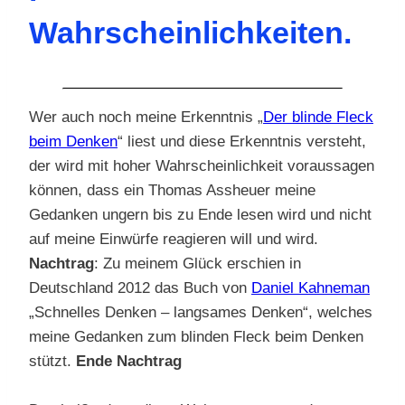
Wahrscheinlichkeiten.
Wer auch noch meine Erkenntnis „
Der blinde Fleck
beim Denken
“ liest und diese Erkenntnis versteht,
der wird mit hoher Wahrscheinlichkeit voraussagen
können, dass ein Thomas Assheuer meine
Gedanken ungern bis zu Ende lesen wird und nicht
auf meine Einwürfe reagieren will und wird.
Nachtrag
: Zu meinem Glück erschien in
Deutschland 2012 das Buch von
Daniel Kahneman
„Schnelles Denken – langsames Denken“, welches
meine Gedanken zum blinden Fleck beim Denken
stützt.
Ende Nachtrag