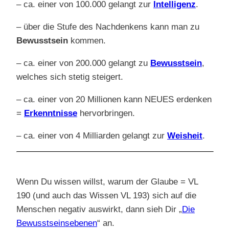
– ca. einer von 100.000 gelangt zur
Intelligenz
.
– über die Stufe des Nachdenkens kann man zu
Bewusstsein
kommen.
– ca. einer von 200.000 gelangt zu
Bewusstsein
,
welches sich stetig steigert.
– ca. einer von 20 Millionen kann NEUES erdenken
=
Erkenntnisse
hervorbringen.
– ca. einer von 4 Milliarden gelangt zur
Weisheit
.
Wenn Du wissen willst, warum der Glaube = VL
190 (und auch das Wissen VL 193) sich auf die
Menschen negativ auswirkt, dann sieh Dir „
Die
Bewusstseinsebenen
“ an.