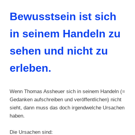
Bewusstsein ist sich
in seinem Handeln zu
sehen und nicht zu
erleben.
Wenn Thomas Assheuer sich in seinem Handeln (=
Gedanken aufschreiben und veröffentlichen) nicht
sieht, dann muss das doch irgendwelche Ursachen
haben.
Die Ursachen sind: