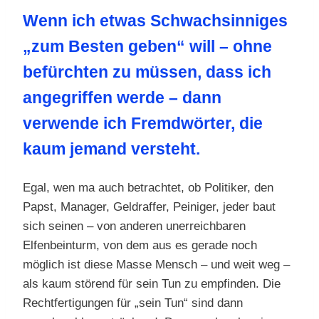
Wenn ich etwas Schwachsinniges
„zum Besten geben“ will – ohne
befürchten zu müssen, dass ich
angegriffen werde – dann
verwende ich Fremdwörter, die
kaum jemand versteht.
Egal, wen ma auch betrachtet, ob Politiker, den
Papst, Manager, Geldraffer, Peiniger, jeder baut
sich seinen – von anderen unerreichbaren
Elfenbeinturm, von dem aus es gerade noch
möglich ist diese Masse Mensch – und weit weg –
als kaum störend für sein Tun zu empfinden. Die
Rechtfertigungen für „sein Tun“ sind dann