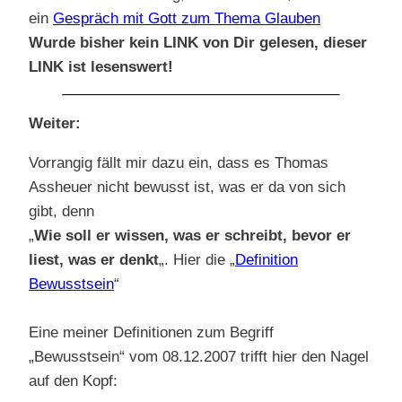
ein
Gespräch mit Gott zum Thema Glauben
Wurde bisher kein LINK von Dir gelesen, dieser
LINK ist lesenswert!
Weiter:
Vorrangig fällt mir dazu ein, dass es Thomas
Assheuer nicht bewusst ist, was er da von sich
gibt, denn
„
Wie soll er wissen, was er schreibt, bevor er
liest, was er denkt
„. Hier die „
Definition
Bewusstsein
“
Eine meiner Definitionen zum Begriff
„Bewusstsein“ vom 08.12.2007 trifft hier den Nagel
auf den Kopf: