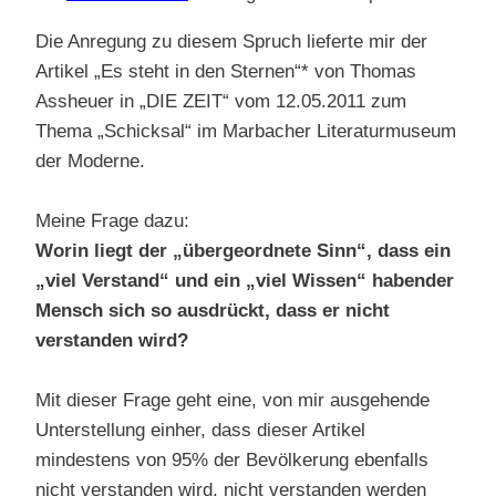
Die Anregung zu diesem Spruch lieferte mir der
Artikel „Es steht in den Sternen“* von Thomas
Assheuer in „DIE ZEIT“ vom 12.05.2011 zum
Thema „Schicksal“ im Marbacher Literaturmuseum
der Moderne.
Meine Frage dazu:
Worin liegt der „übergeordnete Sinn“, dass ein
„viel Verstand“ und ein „viel Wissen“ habender
Mensch sich so ausdrückt, dass er nicht
verstanden wird?
Mit dieser Frage geht eine, von mir ausgehende
Unterstellung einher, dass dieser Artikel
mindestens von 95% der Bevölkerung ebenfalls
nicht verstanden wird, nicht verstanden werden